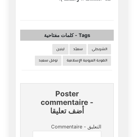
Tags
-
كلمات مفتاحية
الشربطي
سعيّد
لينين
الهوية العروبية الإسلامية
نوفل سعيد
Poster
commentaire
-
أضف تعليقا
Commentaire - التعليق