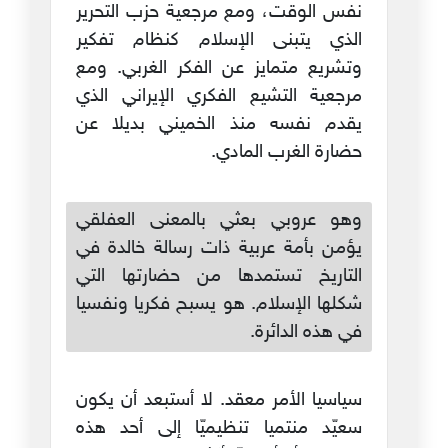
نفس الوقت، ومع مرجعية حزب التحرير
الذي يتبنى الإسلام كنظام تفكير
وتشريع متمايز عن الفكر الغربي. ومع
مرجعية التشيع الفكري الإيراني الذي
يقدم نفسه منذ الخميني بديلا عن
حضارة الغرب المادي.
وهو عروبي بعثي بالمعنى العفلقي
يؤمن بأمة عربية ذات رسالة خالدة في
التاريخ تستمدها من حضارتها التي
شكلها الإسلام. هو يسبح فكريا ونفسيا
في هذه الدائرة.
سياسيا الأمر معقد. لا أستبعد أن يكون
سعيّد منتميا تنظيميّا إلى أحد هذه