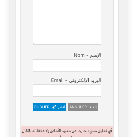
Nom - الإسم
Email - البريد الإلكتروني
ANNULER إلغاء
انشر
PUBLIER
أي تعليق مسيء خارجا عن حدود الأخلاق ولا علاقة له بالمقال