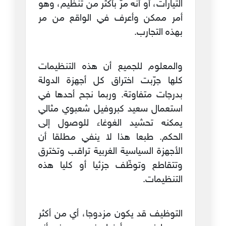
التيارات، أو أنه مرّ بأكثر من تنظيم، وهو
أمر ممكن وأعرف في الواقع من مر
بهذه التجارب.
والمعلوم للجميع أن هذه التنظيمات
كلها جرّبت اختراق كل أجهزة الدولة
بدرجات متفاوتة. وربما نجح أحدها في
استعمال سعيد كبروفيل شعبوي مثالي
يمكنه تحشيد الغوغاء للوصول إلى
الحكم. طبعا هذا لا ينفي مطلقا أن
الأجهزة السياسية الغربية تراقب وتخترق
وتتقاطع وتوظّف جزئيا أو كليا هذه
التنظيمات.
التوظيف قد يكون مزدوجا، أي من أكثر