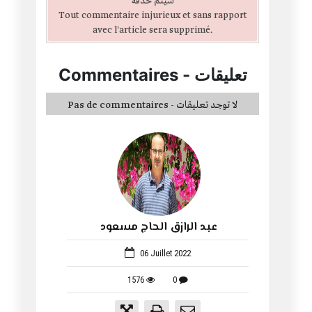
سيتم حذفه
Tout commentaire injurieux et sans rapport
avec l'article sera supprimé.
تعليقات
-
Commentaires
Pas de commentaires - لا توجد تعليقات
عبد الرازق الحاج مسعود
538
06 Juillet 2022
1576
0