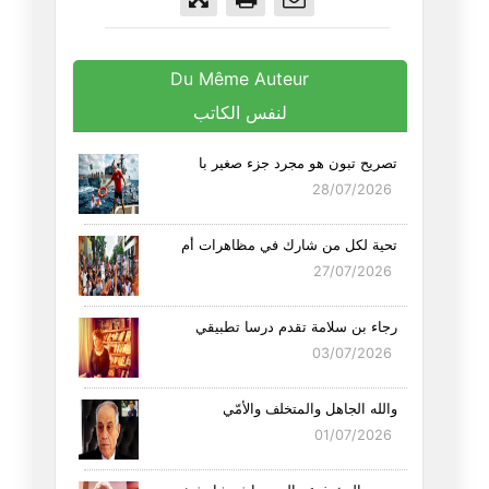
Du Même Auteur
لنفس الكاتب
تصريح تبون هو مجرد جزء صغير با
28/07/2026
تحية لكل من شارك في مظاهرات أم
27/07/2026
رجاء بن سلامة تقدم درسا تطبيقي
03/07/2026
والله الجاهل والمتخلف والأمّي
01/07/2026