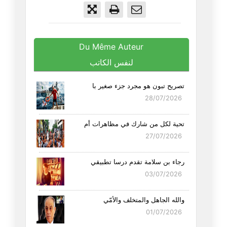
Du Même Auteur
لنفس الكاتب
تصريح تبون هو مجرد جزء صغير با
28/07/2026
تحية لكل من شارك في مظاهرات أم
27/07/2026
رجاء بن سلامة تقدم درسا تطبيقي
03/07/2026
والله الجاهل والمتخلف والأمّي
01/07/2026