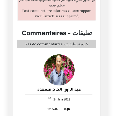
أي تعليق مسيء خارجا عن حدود الأخلاق ولا علاقة له بالمقال
سيتم حذفه
Tout commentaire injurieux et sans rapport
avec l'article sera supprimé.
تعليقات
-
Commentaires
Pas de commentaires - لا توجد تعليقات
عبد الرازق الحاج مسعود
538
24 Juin 2022
1255
0