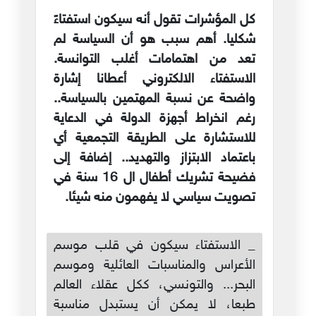
كل المؤشرات تقول أنه سيكون استفتاءً
شكليا. أهم سبب هو أن السياسة لم
تعد من اهتمامات أغلب التوانسة.
الاستفتاء الالكتروني أعطانا إشارة
واضحة عن نسبة المهتمين بالسياسة..
رغم انخراط أجهزة الدولة في الدعاية
للاستشارة على الطريقة التجمعية أي
باعتماد الابتزاز والتهديد.. إضافة إلى
فضيحة تشريك أطفال ال 16 سنة في
تصويت سياسي لا يفهمون منه شيئا.
_ الاستفتاء سيكون في قلب موسم
الأعراس والمناسبات العائلية وموسم
البحر... والتونسي، ككل عقلاء العالم
طبعا، لا يمكن أن يستبدل مناسبة