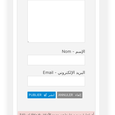
Nom - الإسم
Email - البريد الإلكتروني
ANNULER إلغاء
انشر
PUBLIER