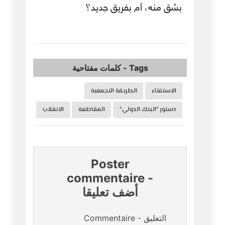
بشق منه، أم بفريق جديد؟
Tags
-
كلمات مفتاحية
الاستفتاء
الطريقة التجمعية
دستور "البنك الدولي"
المقاطعة
الانقلاب
Poster
commentaire
-
أضف تعليقا
Commentaire - التعليق