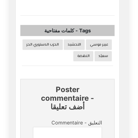
Tags
-
كلمات مفتاحية
عبير موسي
التحشيد
الحزب الدستوري الحر
سعيّد
النهضة
Poster
commentaire
-
أضف تعليقا
Commentaire - التعليق