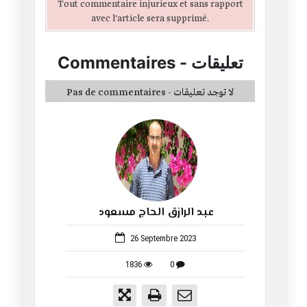
Tout commentaire injurieux et sans rapport
avec l'article sera supprimé.
تعليقات
-
Commentaires
Pas de commentaires - لا توجد تعليقات
عبد الرازق الحاج مسعود
538
26 Septembre 2023
1836
0