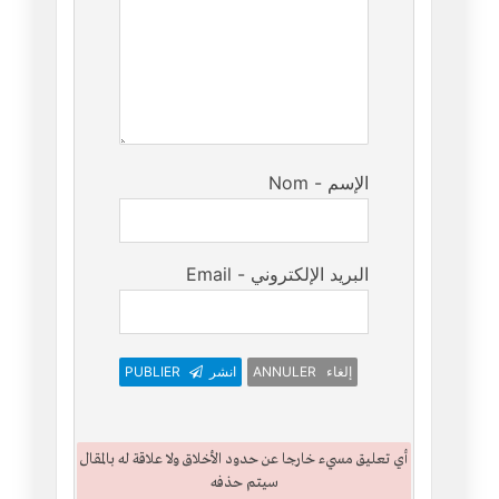
Nom - الإسم
Email - البريد الإلكتروني
ANNULER إلغاء
انشر
PUBLIER
أي تعليق مسيء خارجا عن حدود الأخلاق ولا علاقة له بالمقال
سيتم حذفه