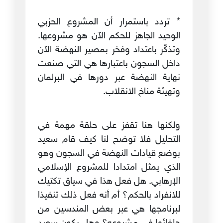
* تردد باستمرار أن المشروع الحزبي
الوحيد الجاهز للحكم الآن هو مشروعها.
وتذكّر باعتداد وفخر بمصير النهضة الآن
داخل السجون باعتبارها هي التي صنعت
نهاية النهضة عبر دورها في البرلمان
وتهيئة مناخ الانقلاب.
ولكنها هنا تقفز على حلقة مهمة في
التحليل فلا توضح لنا كيف قام سعيد
بوضع قيادات النهضة في السجون وهو
الذي يمثل امتدادا للمشروع الإسلامي
الإرهابي. هل فعل هذا في سياق تكتيك
للانفراد بالحكم؟ أم أنه فعل ذلك تنفيذا
لبرنامجها هي عبر بعض المندسين من