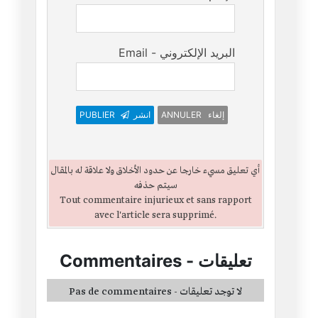
Email - البريد الإلكتروني
ANNULER إلغاء
انشر
PUBLIER
أي تعليق مسيء خارجا عن حدود الأخلاق ولا علاقة له بالمقال
سيتم حذفه
Tout commentaire injurieux et sans rapport
avec l'article sera supprimé.
تعليقات
-
Commentaires
Pas de commentaires - لا توجد تعليقات