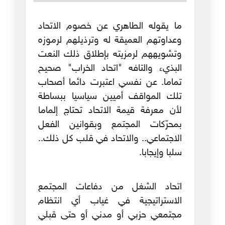
ما يقوله الطاهري عن خصوم الاتحاد
وعداوتهم العميقة له وترذيلهم لرموزه
وتشويههم لرمزيته بإطلاق ذلك النعت
البذيء والتافه "اتحاد الخراب" صحيح
تماما. عن نفسي اعتبرت دائما أصحاب
تلك المواقف أميين سياسيا ببساطة
لأن معرفة قيمة الاتحاد تحتاج إلماما
بمحرّكات المجتمع وبقوانين الفعل
الاجتماعي.. والاتحاد في قلب كل ذلك..
سلبا وإيجابا.
اتحاد الشغل من دفاعات المجتمع
الاستراتيجية في غياب أي انتظام
مجتمعي حزبي أو مدني أو حتى قبلي