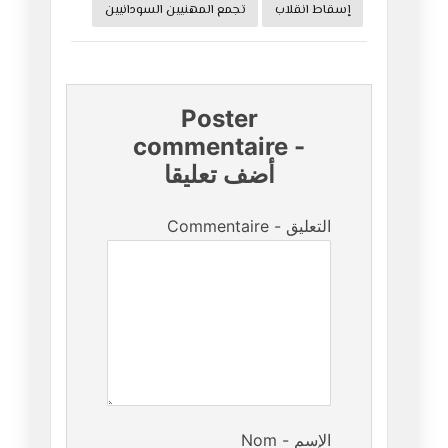
إسقاط انقلاب
تجمع المهنيين السودانيين
Poster
commentaire
-
أضف تعليقا
Commentaire - التعليق
Nom - الإسم