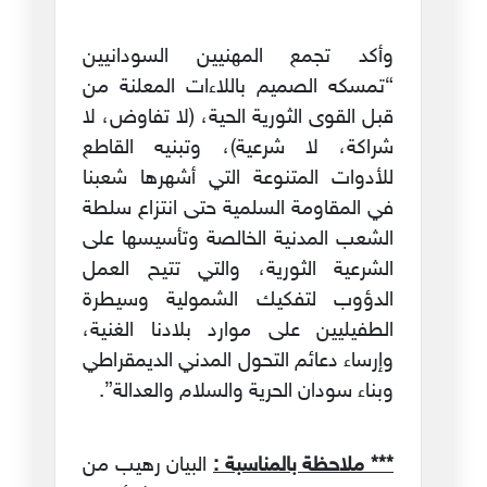
وأكد تجمع المهنيين السودانيين
“تمسكه الصميم باللاءات المعلنة من
قبل القوى الثورية الحية، (لا تفاوض، لا
شراكة، لا شرعية)، وتبنيه القاطع
للأدوات المتنوعة التي أشهرها شعبنا
في المقاومة السلمية حتى انتزاع سلطة
الشعب المدنية الخالصة وتأسيسها على
الشرعية الثورية، والتي تتيح العمل
الدؤوب لتفكيك الشمولية وسيطرة
الطفيليين على موارد بلادنا الغنية،
وإرساء دعائم التحول المدني الديمقراطي
وبناء سودان الحرية والسلام والعدالة”.
*** ملاحظة بالمناسبة :
البيان رهيب من