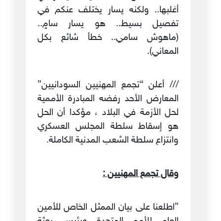
أغلبها.. ولكنه يسار يختلف عنكم في
تفصيل بسيط.. هو يسار سامٍ..
(ماهوش سامي.. خطأ شائع بكل
المعاني).
/// أعلن “تجمع المهنيين السودانيين”
المعارض الأحد رفضه المبادرة الأممية
لحل الأزمة في البلاد ، مؤكدا أن الحل
هو إسقاط سلطة المجلس العسكري
وانتزاع سلطة الشعب المدنية الكاملة.
وقال تجمع المهنيين :
”اطلعنا على بيان الممثل الخاص للأمين