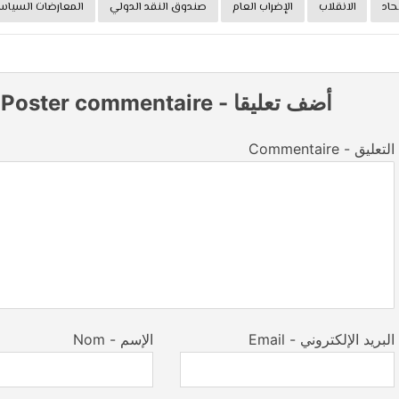
حاد
الانقلاب
الإضراب العام
صندوق النقد الدولي
المعارضات السياس
أضف تعليقا
-
Poster commentaire
Commentaire - التعليق
Email - البريد الإلكتروني
Nom - الإسم