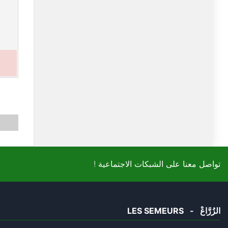
! تواصل معنا على الشبكات الاجتماعية
LES SEMEURS - الزُرَّاعْ