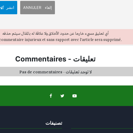
ANNULER إلغاء
انشر
أي تعليق مسيء خارجا عن حدود الأخلاق ولا علاقة له بالمقال سيتم حذفه
commentaire injurieux et sans rapport avec l'article sera supprimé.
تعليقات
-
Commentaires
Pas de commentaires - لا توجد تعليقات
تصنيفات