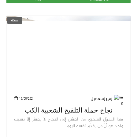
صحّة
زهير إسماعيل
10/08/2021
نجاح حملة التلقيح الشعبية الكب
هذا التحوّل السحري من الفشل إلى النجاح لا يفسّر إلاّ بسبب
واحد هو أنّ من يقدّم نفسه اليوم