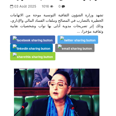
03 Août 2025
1016
0
تشهد وزارة الشؤون الثقافية التونسية موجة من الاتهامات
الخطيرة بالتضارب في المصالح وملفات الفساد المالي والإداري،
وذلك إثر تصريحات مدوية أدلى بها نواب وشخصيات نقابية
وثقافية مؤخرا، …