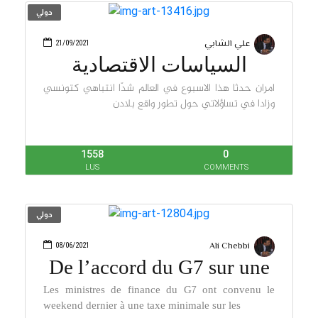
دولي
علي الشابي
21/09/2021
السياسات الاقتصادية
والاصلاحات
امران حدثا هذا الاسبوع في العالم شدّا انتباهي كتونسي
وزادا في تساؤلاتي حول تطور واقع بلادن
1558
0
LUS
COMMENTS
دولي
Ali Chebbi
08/06/2021
De l’accord du G7 sur une
taxe
Les ministres de finance du G7 ont convenu le
weekend dernier à une taxe minimale sur les