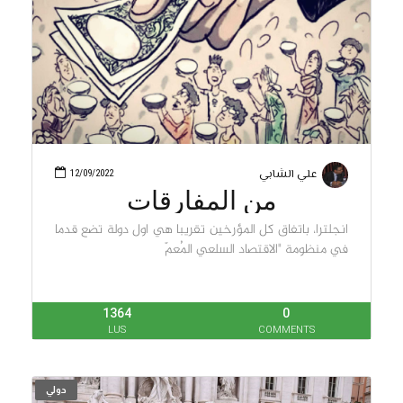
علي الشابي
12/09/2022
من المفارقات
انجلترا، باتفاق كل المؤرخين تقريبا هي اول دولة تضع قدما
في منظومة "الاقتصاد السلعي المُعمّ
1364
0
LUS
COMMENTS
دولي