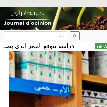
دراسة تتوقع العمر الذي يصبح فيه مبابي 