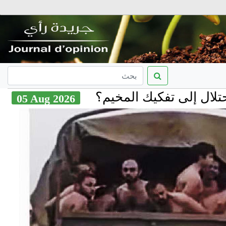
إلى تفكيك المخيم؟
05 Aug 2026