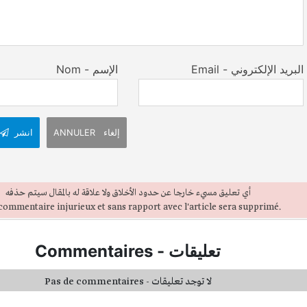
Email - البريد الإلكتروني
Nom - الإسم
ANNULER إلغاء
انشر
أي تعليق مسيء خارجا عن حدود الأخلاق ولا علاقة له بالمقال سيتم حذفه
commentaire injurieux et sans rapport avec l'article sera supprimé.
تعليقات
-
Commentaires
Pas de commentaires - لا توجد تعليقات