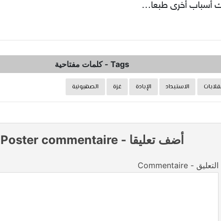
ك أسباب أخرى طبعا…
Tags
-
كلمات مفتاحية
نقلابات
الاستبداد
الإبادة
غزة
الصهيونية
أضف تعليقا
-
Poster commentaire
Commentaire - التعليق