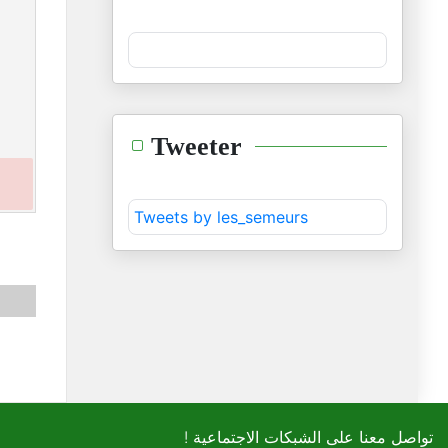
Tweeter
Tweets by les_semeurs
! تواصل معنا على الشبكات الاجتماعية