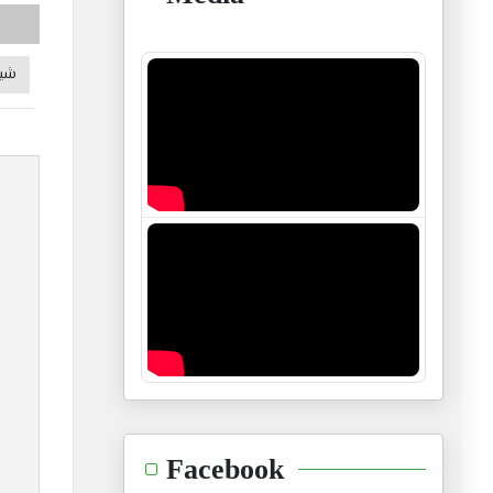
شيم
Facebook