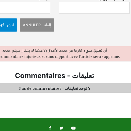
ANNULER إلغاء
انشر
أي تعليق مسيء خارجا عن حدود الأخلاق ولا علاقة له بالمقال سيتم حذفه
commentaire injurieux et sans rapport avec l'article sera supprimé.
تعليقات
-
Commentaires
Pas de commentaires - لا توجد تعليقات