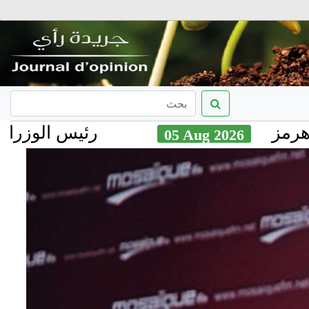
رئيس الوزراء الكندي 
05 Aug 2026