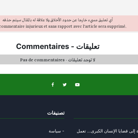
أي تعليق مسيء خارجا عن حدود الأخلاق ولا علاقة له بالمقال سيتم حذفه
commentaire injurieux et sans rapport avec l'article sera supprimé.
تعليقات
-
Commentaires
Pas de commentaires - لا توجد تعليقات
تصنيفات
إلى قضايا الإنسان الكبرى... تعمل
سياسة -