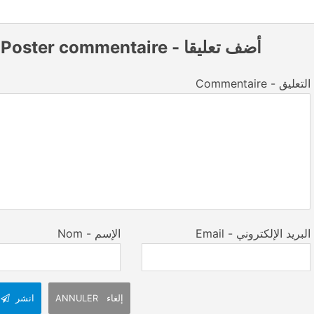
أضف تعليقا
-
Poster commentaire
Commentaire - التعليق
Email - البريد الإلكتروني
Nom - الإسم
ANNULER إلغاء
انشر