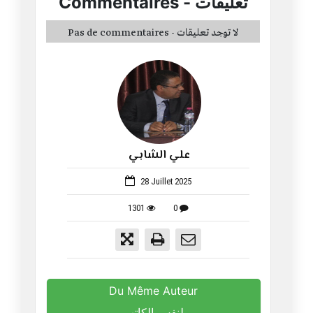
تعليقات
-
Commentaires
Pas de commentaires - لا توجد تعليقات
علي الشابي
208
28 Juillet 2025
1301
0
Du Même Auteur
لنفس الكاتب