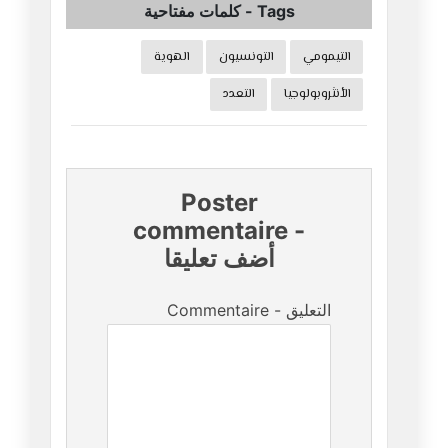
Tags
-
كلمات مفتاحية
التيمومي
التونسيون
الهوية
الأنثروبولوجيا
التعدد
Poster
commentaire
-
أضف تعليقا
Commentaire - التعليق