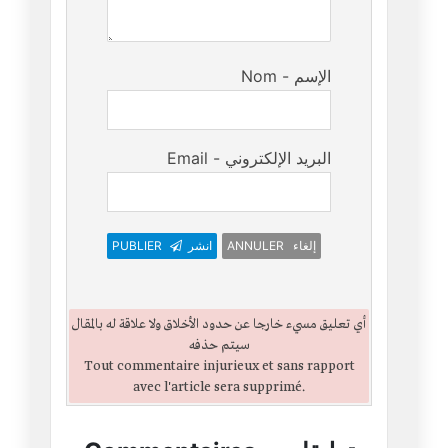
Nom - الإسم
Email - البريد الإلكتروني
ANNULER إلغاء
انشر
PUBLIER
أي تعليق مسيء خارجا عن حدود الأخلاق ولا علاقة له بالمقال
سيتم حذفه
Tout commentaire injurieux et sans rapport
avec l'article sera supprimé.