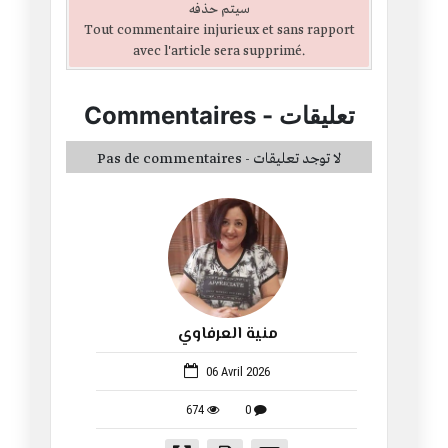
سيتم حذفه
Tout commentaire injurieux et sans rapport
avec l'article sera supprimé.
تعليقات
-
Commentaires
Pas de commentaires - لا توجد تعليقات
منية العرفاوي
982
06 Avril 2026
674
0