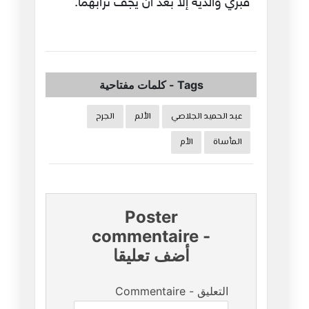
قبري والديه إلا بعد أن يجفّ ترابهما.
Tags
-
كلمات مفتاحية
عبد الحميد الجلاصي
الألم
الجرح
المأساة
الأم
Poster
commentaire
-
أضف تعليقا
Commentaire - التعليق