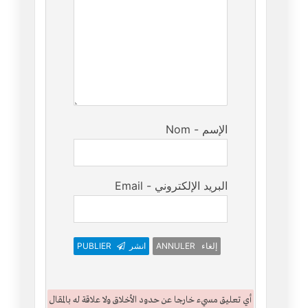
Nom - الإسم
Email - البريد الإلكتروني
ANNULER إلغاء
انشر
PUBLIER
أي تعليق مسيء خارجا عن حدود الأخلاق ولا علاقة له بالمقال