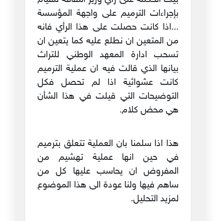
بإجراءات الترميم على واجهة المؤسسة
...اذا كانت حصلت على هذا الرأي فانه
من المتعين ان نطلع عليه كما يتعين ان
تسحب ادارة المعهد الوطني للتراث
بيانها الذي قالت فيه ان عملية الترميم
كانت عشوائية اذا لم تحصل فكل
التوضيحات التي قيلت في هذا الشأن
هي محض كلام.
هذا اذا سلمنا بان العملية تتعلق بترميم
في حين انها عملية تهشيم من
المفروض ان يحاسب عليها كل من
ساهم فيها ولنا عودة الى هذا الموضوع
لمزيد التحليل.