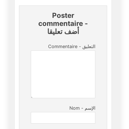
Poster
commentaire
-
أضف تعليقا
Commentaire - التعليق
Nom - الإسم