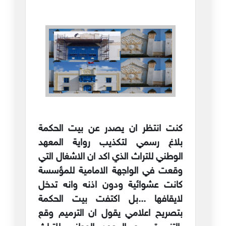
كنت انتظر ان يصدر عن بيت الحكمة
بلاغ رسمي لتكذيب رواية المعهد
الوطني للتراث الذي اكد ان الاشغال التي
وقعت في الواجهة الامامية للمؤسسة
كانت عشوائية ودون اذنه وانه تدخل
لايقافها ...بل اكتفت بيت الحكمة
بتصريح اعلامي يقول ان الترميم وقع