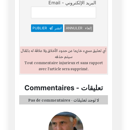
Email - البريد الإلكتروني
ANNULER إلغاء
انشر
PUBLIER
أي تعليق مسيء خارجا عن حدود الأخلاق ولا علاقة له بالمقال
سيتم حذفه
Tout commentaire injurieux et sans rapport
avec l'article sera supprimé.
تعليقات
-
Commentaires
Pas de commentaires - لا توجد تعليقات