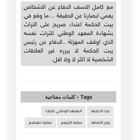
مع كامل الاسف الدفاع عن الاشخاص
يعمي ابصارنا عن الحقيقة …ما وقع في
بيت الحكمة اعتداء صريح على التراث
بشهادة المعهد الوطني للتراث نفسه
الذي اوقف المهزلة ..الدفاع عن رئيس
بيت الحكمة لا يبرره غير العلاقات
الشخصية لا اكثر لا ولا اقل.
Tags
-
كلمات مفتاحية
بيت الحكمة
المعهد الوطني للتراث
وزير الثقافة
عملية الترميم
عملية تهشيم