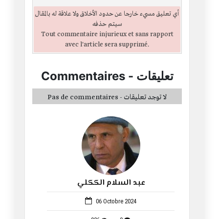
أي تعليق مسيء خارجا عن حدود الأخلاق ولا علاقة له بالمقال
سيتم حذفه
Tout commentaire injurieux et sans rapport
avec l'article sera supprimé.
تعليقات
-
Commentaires
Pas de commentaires - لا توجد تعليقات
عبد السلام الككلي
38
06 Octobre 2024