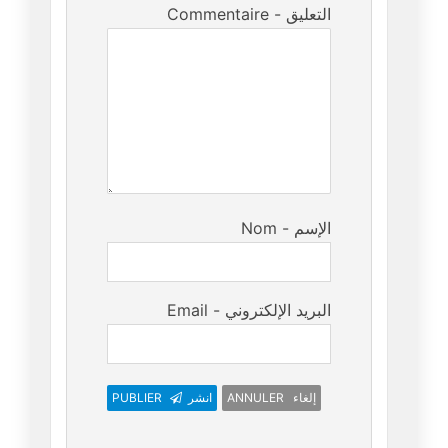
Commentaire - التعليق
Nom - الإسم
Email - البريد الإلكتروني
ANNULER إلغاء
انشر
PUBLIER