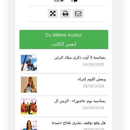
926
0
Du Même Auteur
لنفس الكاتب
بمناسبة 3 أوت ذكرى ميلاد الرئي
04/08/2026
وبعض اللوم إغراء
28/06/2026
بمناسبة يوم عاشوراء : الزمن ال
26/06/2026
هل وقع توقيف بشرى بلحاج حميدة
18/06/2026