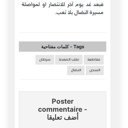
فبعد غد يوم آخر للانتصار او لمواصلة
مسيرة النضال بلا تعب.
Tags
-
كلمات مفتاحية
مقاطعة
نقلب الصفحة
سرطان
السجن
النضال
Poster
commentaire
-
أضف تعليقا