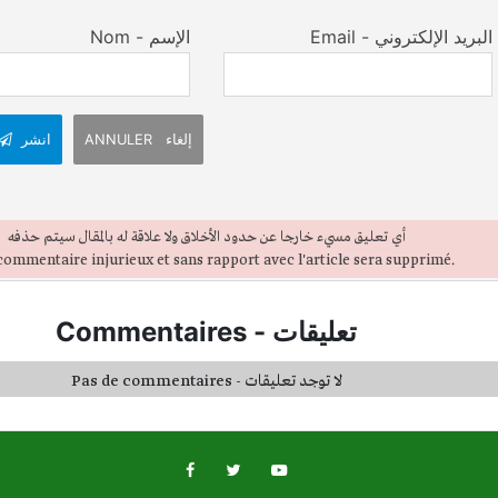
Email - البريد الإلكتروني
Nom - الإسم
ANNULER إلغاء
انشر
أي تعليق مسيء خارجا عن حدود الأخلاق ولا علاقة له بالمقال سيتم حذفه
ommentaire injurieux et sans rapport avec l'article sera supprimé.
تعليقات
-
Commentaires
Pas de commentaires - لا توجد تعليقات