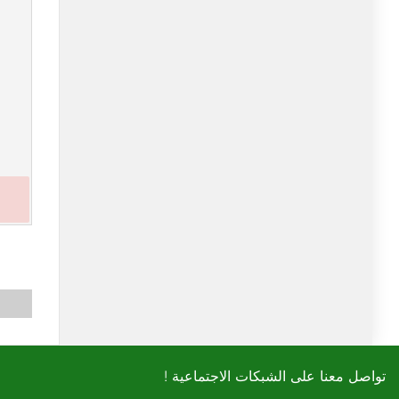
! تواصل معنا على الشبكات الاجتماعية