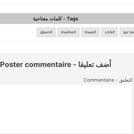
Tags
-
كلمات مفتاحية
د عبو
الكذب
الفساد
المناشدة
الدستور
أضف تعليقا
-
Poster commentaire
Commentaire - التعليق