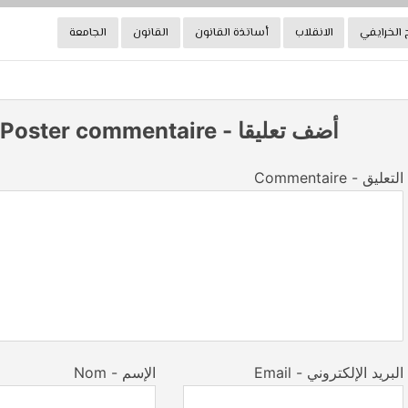
ح الخرايفي
الانقلاب
أساتذة القانون
القانون
الجامعة
أضف تعليقا
-
Poster commentaire
Commentaire - التعليق
Email - البريد الإلكتروني
Nom - الإسم