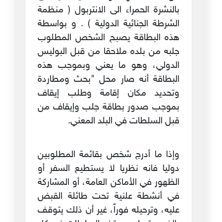
بالنشرة الحمراء الى الانتربول ( منظمة
الشرطة الجنائية الدولية ) . و بواسطة
هذه البطاقة يصبح الشخص المطلوب
جلبه من بلده ملاحقا من قبل البوليس
الدولي، وهو ما يعني وبموجب هذه
البطاقة أنه صار محل "بحث ومطاردة
وتحديد مكان إقامة وطلب إيقاف
بموجب صدور بطاقة جلب وإيقاف من
قبل السلطات في البلد المعني.
وإذا ما أدرج شخص بقائمة المطلوبين
دوليا فانه نظريا لا يستطيع السفر أو
الظهور في الأماكن العامة، أو المشاركة
في أنشطة علنية تحت طائلة القبض
عليه، وترحيله فوراً، غير أن ذلك يتوقف