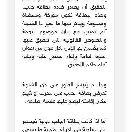
التحقيق أن يصدر ضده بطاقة جلب.
وهذه البطاقة تكون مؤرخة وممضاة
ومختومة ويذكر فيها ما يميز ذا الشبهة
أتم تمييز، مع بيان موضوع التهمة
والنصوص القانونية التي تنطبق عليها
كما يضّمن بها الإذن لكل عون من أعوان
القوة العامة بإلقاء القبض عليه وجلبه
أمام حاكم التحقيق.
وإذا لم يتيسر العثور على ذي الشبهة
تعرض بطاقة الجلب على محرك أو شيخ
مكان إقامته ليضع عليها علامة اطلاعه .
أما اذا كانت بطاقة الجلب دولية فيصدر
عن السلطة في الدولة المعنية ما يسمى