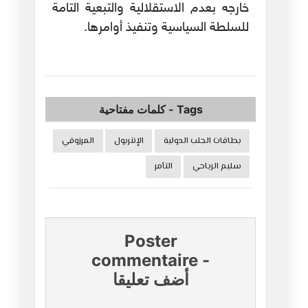
خارجه بعدم الاستقلالية والتبعية التامة
للسلطة السياسية وتنفيذ أوامرها.
Tags
-
كلمات مفتاحية
بطاقات الجلب الدولية
الإنتربول
المرزوقي
سليم الرياحي
التآمر
Poster
commentaire
-
أضف تعليقا