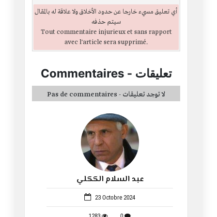
أي تعليق مسيء خارجا عن حدود الأخلاق ولا علاقة له بالمقال
سيتم حذفه
Tout commentaire injurieux et sans rapport
avec l'article sera supprimé.
تعليقات
-
Commentaires
Pas de commentaires - لا توجد تعليقات
عبد السلام الككلي
38
23 Octobre 2024
1283
0