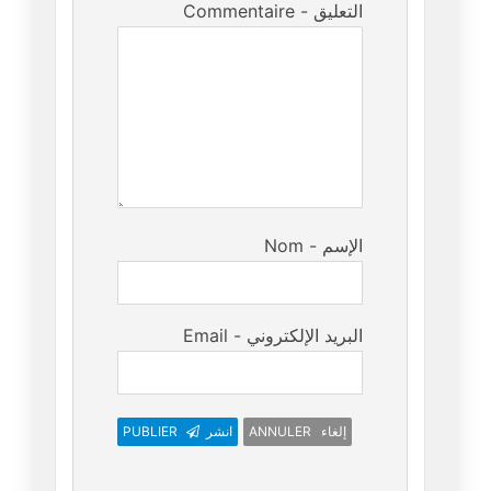
Commentaire - التعليق
Nom - الإسم
Email - البريد الإلكتروني
ANNULER إلغاء
انشر
PUBLIER