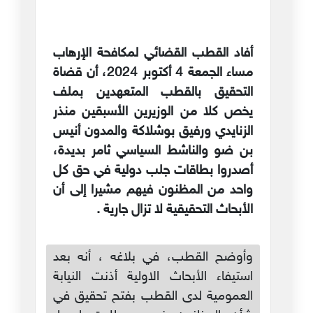
أفاد القطب القضائي لمكافحة الإرهاب
مساء الجمعة 4 أكتوبر 2024، أن قضاة
التحقيق بالقطب المتعهدين بملف
يخص كلا من الوزيرين الأسبقين منذر
الزنايدي ورفيق بوشلاكة والمدون أنيس
بن ضو والناشط السياسي ثامر بديدة،
أصدروا بطاقات جلب دولية في حق كل
واحد من المظنون فيهم مشيرا إلى أن
الأبحاث التحقيقية لا تزال جارية .
وأوضح القطب، في بلاغه ، أنه بعد
استيفاء الأبحاث الاولية أذنت النيابة
العمومية لدى القطب بفتح تحقيق في