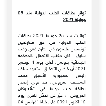
تواتر بطاقات الجلب الدولية منذ 25
جوليلة 2021
تواترت منذ 25 جويلية 2021 بطاقات
الجلب الدولية في حق معارضين
تونسيين يقيمون في الخارج ففي وقت
سابق ، كان مكتب الاتصال بالمحكمة
الابتدائية بتونس، أعلن يوم 4 نوفمبر
2021 أن قاضي التحقيق المتعهد بملف
رئيس الجمهورية الأسبق محمد
المنصف المرزوقي، قد تولى إصدار
بطاقة جلب دولية في شأنه.وكان
المرزوقي، ، عبّر في تدخّل تلفزي يوم
12 أكتوبر 2021 على قناة "فرانس 24