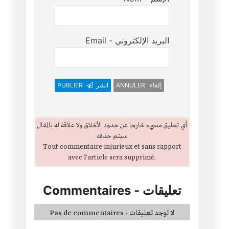
Email - البريد الإلكتروني
ANNULER إلغاء
انشر
PUBLIER
أي تعليق مسيء خارجا عن حدود الأخلاق ولا علاقة له بالمقال
سيتم حذفه
Tout commentaire injurieux et sans rapport
avec l'article sera supprimé.
تعليقات
-
Commentaires
Pas de commentaires - لا توجد تعليقات