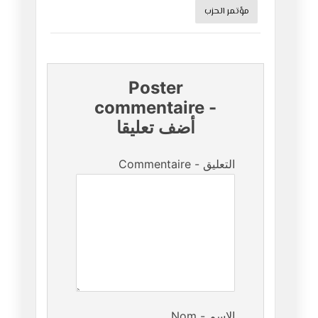
مؤتمر الحزب
Poster
commentaire
-
أضف تعليقا
Commentaire - التعليق
Nom - الإسم