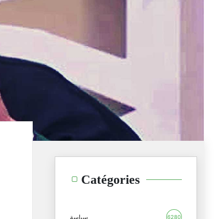
Catégories
سياسة
6280