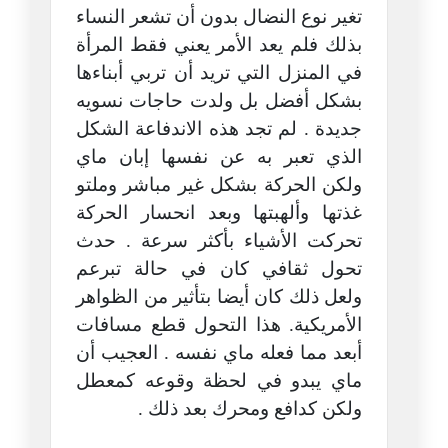
تغير نوع النضال بدون أن تشعر النساء
بذلك فلم يعد الأمر يعني فقط المرأة
في المنزل التي تريد أن تربي أبناءها
بشكل أفضل بل ولدت حاجات نسويه
جديدة . لم تجد هذه الاندفاعة الشكل
الذي تعبر به عن نفسها إبان ماي
ولكن الحركة بشكل غير مباشر وملتو
غذتها وألهبتها وبعد انحسار الحركة
تحركت الأشياء بأكثر سرعة . حدث
تحول ثقافي كان في حالة تبرعم
ولعل ذلك كان أيضا بتأثير من الظواهر
الأمريكية. هذا التحول قطع مسافات
أبعد مما فعله ماي نفسه . العجيب أن
ماي يبدو في لحظة وقوعه كمعطل
ولكن كدافع ومحرك بعد ذلك .