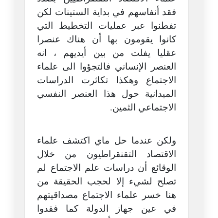
فقد أنفاسهم في بداية الستينات لكن
تفطنوا عبر عمليات التخطيط التي
كانوا يقومون بها أن هناك عنصرا
عقليا يفلت من بين أيديهم ، انه
العنصر الإنساني فالتجؤوا الى علماء
الاجتماع وهكذا تكاثرت الدراسات
الميدانية حول هذا العنصر النفسي
الاجتماعي الثمين.
ولكن عندما حل ماي اكتشف علماء
الاقتصاد التقنقراطيون من خلال
الوقائع أن دراسات علم الاجتماع لم
تصلح لشيء إلا لحجب الحقيقة من
هنا خسر علماء الاجتماع مصداقيتهم
في عين جهاز الدولة كما فقدوا