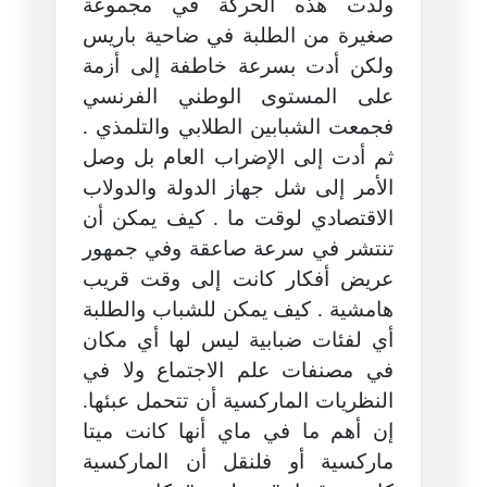
ولدت هذه الحركة في مجموعة
صغيرة من الطلبة في ضاحية باريس
ولكن أدت بسرعة خاطفة إلى أزمة
على المستوى الوطني الفرنسي
فجمعت الشبابين الطلابي والتلمذي .
ثم أدت إلى الإضراب العام بل وصل
الأمر إلى شل جهاز الدولة والدولاب
الاقتصادي لوقت ما . كيف يمكن أن
تنتشر في سرعة صاعقة وفي جمهور
عريض أفكار كانت إلى وقت قريب
هامشية . كيف يمكن للشباب والطلبة
أي لفئات ضبابية ليس لها أي مكان
في مصنفات علم الاجتماع ولا في
النظريات الماركسية أن تتحمل عبئها.
إن أهم ما في ماي أنها كانت ميتا
ماركسية أو فلنقل أن الماركسية