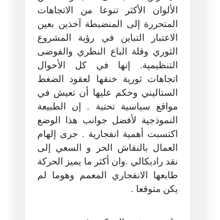
الألوان الأكثر تنوعا من الاتجاهات
المتحررة إلى المنضبطة آخذين بعين
الاعتبار التباين في رؤية المشروع
الثوري وقلة الباع النظري والفوضى
التنظيمية. إنها في كل الأحوال
اتجاهات ثورية خنقها لعقود الضغط
الستاليني وحكم عليها أن تعيش في
مواقع سياسية تحتية . إن الطبيعة
النموذجية لأفضل جوانب هذا الوضع
اكتسبت أهمية انفجارية . جرى إلهام
العمال بالنقاش الحر و السعي إلى
نقد راديكالي .وان أكثر ما يميز الحركة
طابعها الانفجاري المعمم وهوما لم
يكن متوقعا .