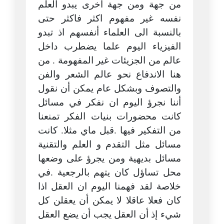
من جهة ومن جهة أخرى يبدو العلم
نفسه غير مفهوم اكثر فاكثر حتى
بالنسبة الى العلماء أنفسهم اذ تبدو
الفيزياء اليوم علما يضطرب داخل
عالم من الجزيئات غير المفهومة . من
هنا الاندفاع نحو عالم الشعر والفن
والتصوف وبشكل عام يمكن أن نقول
أننا نجرؤ اليوم ان نفكر في مسائل
كانت محضورات بنيات الفكر تمنعنا
من التفكير فيها .قبل ماي مثلا. كانت
مسائل مثل التقدم و العلم والتقنية
مسائل بديهية ومن يجرؤ على وضعها
محل تساؤل كان يتهم بالرجعية .في
خلاصة لقد فهمنا اليوم ان العقل اذا
كان فعلا عاقلا لا يمكن أن يعقلن كل
شيء إذ أن العقل يجب أن يضع العقل