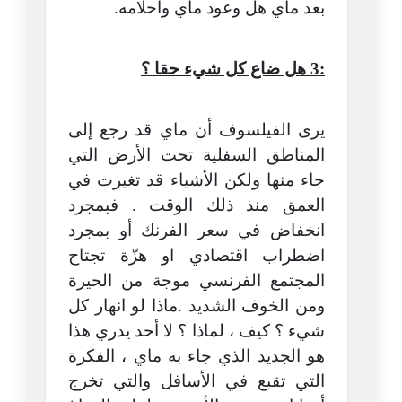
بعد ماي هل وعود ماي وأحلامه.
:3 هل ضاع كل شيء حقا ؟
يرى الفيلسوف أن ماي قد رجع إلى
المناطق السفلية تحت الأرض التي
جاء منها ولكن الأشياء قد تغيرت في
العمق منذ ذلك الوقت . فبمجرد
انخفاض في سعر الفرنك أو بمجرد
اضطراب اقتصادي او هزّة تجتاح
المجتمع الفرنسي موجة من الحيرة
ومن الخوف الشديد .ماذا لو انهار كل
شيء ؟ كيف ، لماذا ؟ لا أحد يدري هذا
هو الجديد الذي جاء به ماي ، الفكرة
التي تقبع في الأسافل والتي تخرج