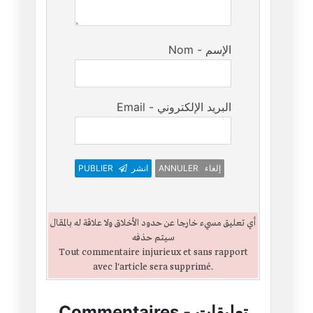
Nom - الإسم
Email - البريد الإلكتروني
ANNULER إلغاء
انشر
PUBLIER
أي تعليق مسيء خارجا عن حدود الأخلاق ولا علاقة له بالمقال
سيتم حذفه
Tout commentaire injurieux et sans rapport
avec l'article sera supprimé.
تعليقات
-
Commentaires