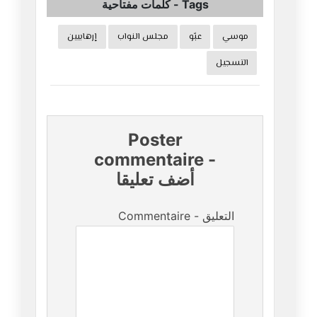
Tags
-
كلمات مفتاحية
موسي
عبّو
مجلس النواب
إرهابيين
التسجيل
Poster
commentaire
-
أضف تعليقا
Commentaire - التعليق