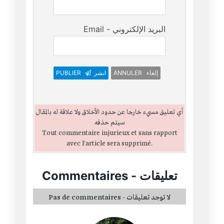
Email - البريد الإلكتروني
ANNULER إلغاء
انشر
PUBLIER
أي تعليق مسيء خارجا عن حدود الأخلاق ولا علاقة له بالمقال
سيتم حذفه
Tout commentaire injurieux et sans rapport
avec l'article sera supprimé.
تعليقات
-
Commentaires
Pas de commentaires - لا توجد تعليقات