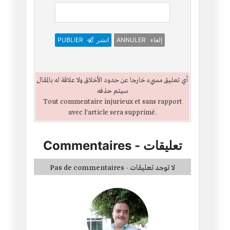
ANNULER إلغاء
انشر
PUBLIER
أي تعليق مسيء خارجا عن حدود الأخلاق ولا علاقة له بالمقال
سيتم حذفه
Tout commentaire injurieux et sans rapport
avec l'article sera supprimé.
تعليقات
-
Commentaires
Pas de commentaires - لا توجد تعليقات