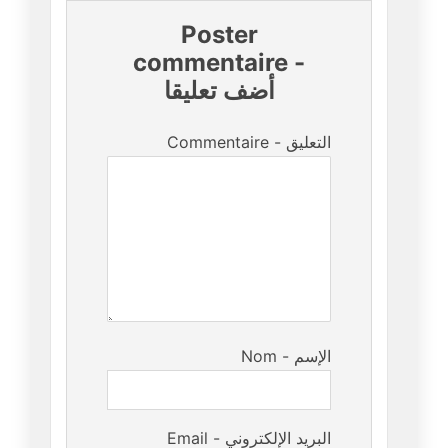
Poster
commentaire
-
أضف تعليقا
Commentaire - التعليق
Nom - الإسم
Email - البريد الإلكتروني