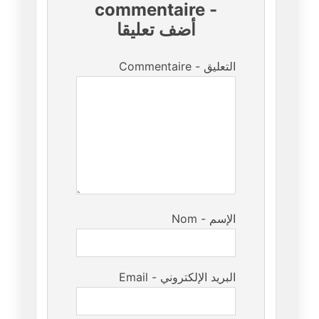
commentaire
-
أضف تعليقا
Commentaire - التعليق
Nom - الإسم
Email - البريد الإلكتروني