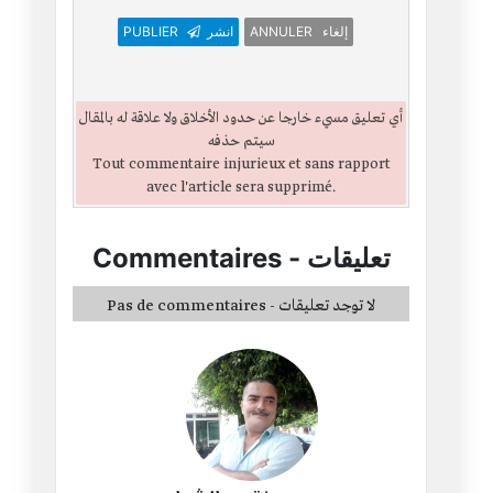
ANNULER إلغاء
انشر
PUBLIER
أي تعليق مسيء خارجا عن حدود الأخلاق ولا علاقة له بالمقال
سيتم حذفه
Tout commentaire injurieux et sans rapport
avec l'article sera supprimé.
تعليقات
-
Commentaires
Pas de commentaires - لا توجد تعليقات