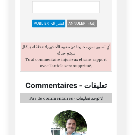
ANNULER إلغاء
انشر
PUBLIER
أي تعليق مسيء خارجا عن حدود الأخلاق ولا علاقة له بالمقال
سيتم حذفه
Tout commentaire injurieux et sans rapport
avec l'article sera supprimé.
تعليقات
-
Commentaires
Pas de commentaires - لا توجد تعليقات