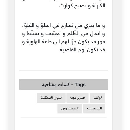
الكارثة و تصبح كوارث.
و ما يجري من تسارع في العلوّ و الغلوّ،
و ايغال في الظّلم و تعسّف و تسلّط و
قهر قد يكون جرّا لهم الى حافة الهاوية و
قد تكون لهم القاضية.
Tags
-
كلمات مفتاحية
ترامب
مجرم حرب
جنون العظمة
المتعجرف
المتغطرس