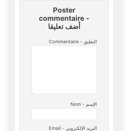
Poster
commentaire
-
أضف تعليقا
Commentaire - التعليق
Nom - الإسم
Email - البريد الإلكتروني