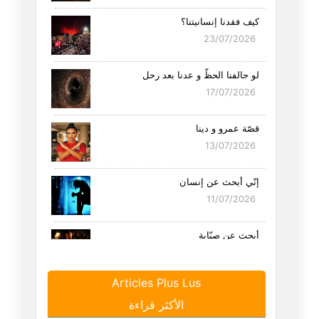
كيف فقدنا إنسانيتنا؟
23/07/2026
لو حالفنا الحظّ و عدنا بعد رحل
17/07/2026
قصّة عمرو و دينا
13/07/2026
إنّي أبحث عن إنسان
11/07/2026
أبحث عن صبّابة
02/07/2026
Articles Plus Lus
أحبّك عائشة
الأكثر قراءة
27/06/2026