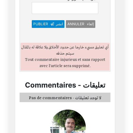
ANNULER إلغاء
انشر
PUBLIER
أي تعليق مسيء خارجا عن حدود الأخلاق ولا علاقة له بالمقال
سيتم حذفه
Tout commentaire injurieux et sans rapport
avec l'article sera supprimé.
تعليقات
-
Commentaires
Pas de commentaires - لا توجد تعليقات