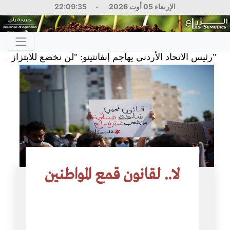
الإربعاء 05 أوت 2026
-
22:09:35
لا.. لقانون قمع المواطنين