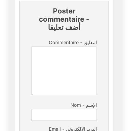
Poster
commentaire
-
أضف تعليقا
Commentaire - التعليق
Nom - الإسم
Email - البريد الإلكتروني