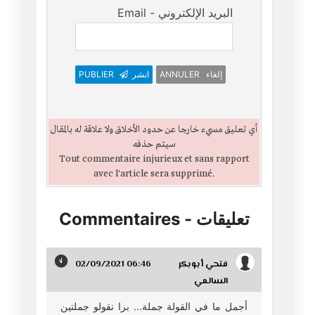
Email - البريد الإلكتروني
ANNULER إلغاء
انشر
PUBLIER
أي تعليق مسيء خارجا عن حدود الأخلاق ولا علاقة له بالمقال
سيتم حذفه
Tout commentaire injurieux et sans rapport
avec l'article sera supprimé.
تعليقات
-
Commentaires
فتحي أبوبكر
02/09/2021 06:46
السالمي
أجمل ما في القولة جملة... برا نقولو جملتين