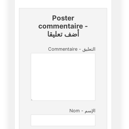
Poster
commentaire
-
أضف تعليقا
Commentaire - التعليق
Nom - الإسم