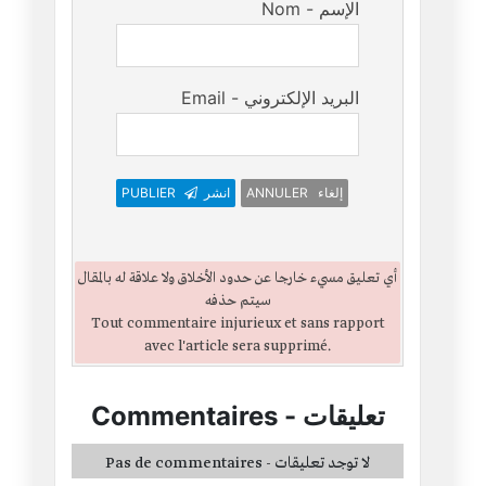
Nom - الإسم
Email - البريد الإلكتروني
ANNULER إلغاء
انشر
PUBLIER
أي تعليق مسيء خارجا عن حدود الأخلاق ولا علاقة له بالمقال
سيتم حذفه
Tout commentaire injurieux et sans rapport
avec l'article sera supprimé.
تعليقات
-
Commentaires
Pas de commentaires - لا توجد تعليقات