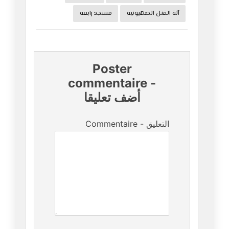
آلة القتل الصهيونية
مسجد رابعة
Poster
commentaire
-
أضف تعليقا
Commentaire - التعليق