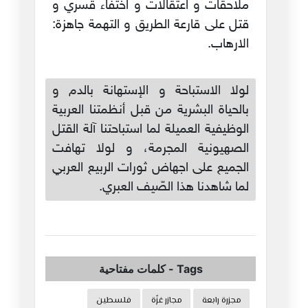
ملاحقات و اعتقالات و اختفاء قسري و
قتل على قارعة الطريق و التهمة جاهزة:
الارهاب.
لولا الاستباحة و الإستهانة بالدم و
بالحياة البشرية من قبل أنظمتنا العربية
الوظيفية العميلة لما استباحتنا آلة القتل
الصهيونية المجرمة، و لولا تهافت
الجميع على اجهاض ثورات الربيع العربي
لما شاهدنا هذا الصّيف العبري.
Tags
-
كلمات مفتاحية
مجزرة رابعة
مجازر غزّة
فلسطين