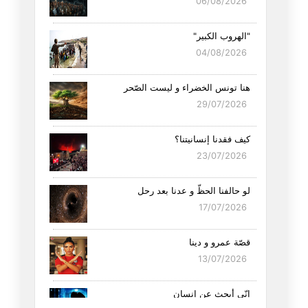
06/08/2026
"الهروب الكبير"
04/08/2026
هنا تونس الخضراء و ليست الصّحر
29/07/2026
كيف فقدنا إنسانيتنا؟
23/07/2026
لو حالفنا الحظّ و عدنا بعد رحل
17/07/2026
قصّة عمرو و دينا
13/07/2026
إنّي أبحث عن إنسان