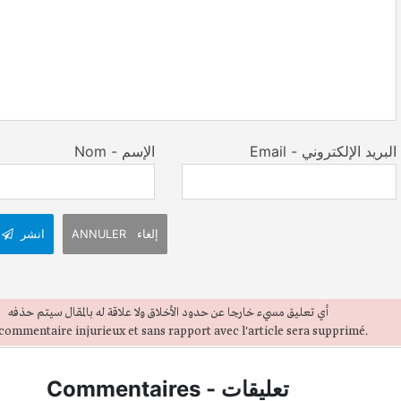
Email - البريد الإلكتروني
Nom - الإسم
ANNULER إلغاء
انشر
أي تعليق مسيء خارجا عن حدود الأخلاق ولا علاقة له بالمقال سيتم حذفه
commentaire injurieux et sans rapport avec l'article sera supprimé.
تعليقات
-
Commentaires