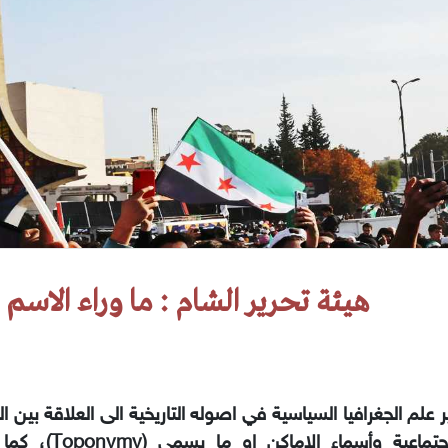
هيئة تحرير الشام : ما وراء الاسم
 علم الجغرافيا السياسية في اصوله التاريخية الى العلاقة بين ال
والاجتماعية وأسماء الا