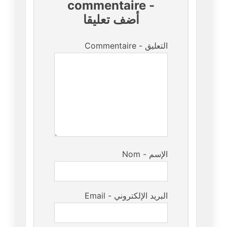
commentaire
-
أضف تعليقا
Commentaire - التعليق
Nom - الإسم
Email - البريد الإلكتروني