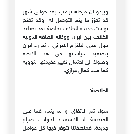
ويبدو ان مرحلة ترامب بعد حوالي شهر
قد تعزز ما يتم التوصل له ،وقد تفتح
بوابات جديدة للخلاف بخاصة بعد تصاعد
الخلاف بين ايران ووكالة الطاقة الدولية
حول مدى الالتزام الايراني ، ثم رد ايران
بتصعيد سياساتها في هذا الاتجاه
وصولا الى احتمال تغيير عقيدتها النووية
كما هدد كمال خرازي.
الخلاصة:
سواء تم الاتفاق او لم يتم، فما على
المنطقة الا الاستعداد لجولات صراع
جديدة، فمنطقتنا تتوفر فيها كل عوامل