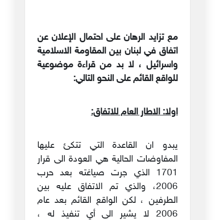
مع تزايد الرهان على احتمال الإعلان عن
اتفاق في لبنان بين المقاومة الاسلامية
واسرائيل ، لا بد من قراءة موضوعية
للواقع القائم على النحو التالي:
اولا: الاطار العام للاتفاق:
يبدو ان القاعدة التي تتكئ عليها
المفاوضات الحالية هي العودة الى قرار
1701 الذي جرت صياغته بعد حرب
2006، والذي تم الاتفاق عليه بين
الطرفين ، لكن الواقع القائم بعد عام
2006 لا يشير الى أي تنفيذ له ،