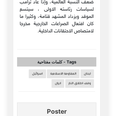
ضعف النسبة العالمية، وإذا عاد ترامب
لسياسات رئاسته الاولى ، سيتسع
الموقد ويزداد المشهد قتامة، وكثيرا ما
كان افتعال الصراعات الخارجية مخرجا
لامتصاص الاحتقانات الداخلية.
Tags
-
كلمات مفتاحية
لبنان
المقاومة الاسلامية
اسرائيل
وقف اطلاق النار
ايران
Poster