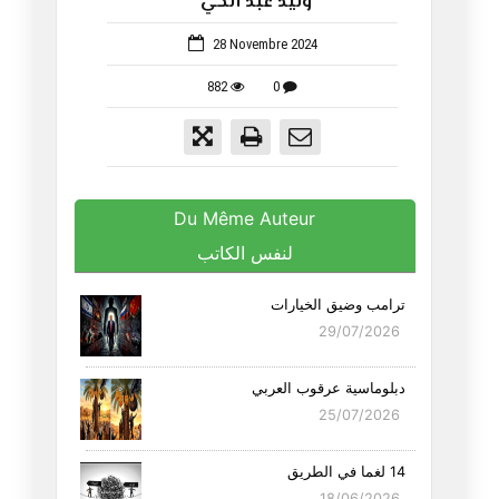
وليد عبد الحي
1059
28 Novembre 2024
882
0
Du Même Auteur
لنفس الكاتب
ترامب وضيق الخيارات
29/07/2026
دبلوماسية عرقوب العربي
25/07/2026
14 لغما في الطريق
18/06/2026