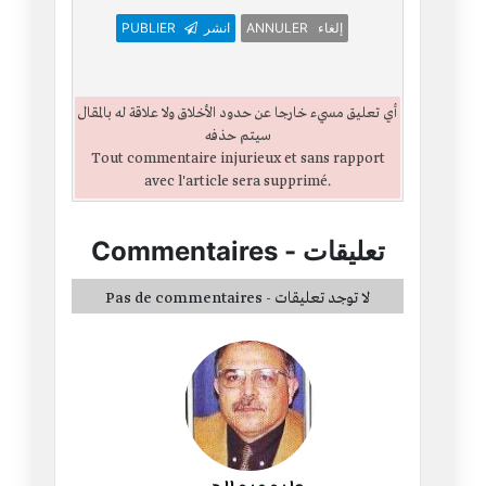
ANNULER إلغاء
انشر
PUBLIER
أي تعليق مسيء خارجا عن حدود الأخلاق ولا علاقة له بالمقال
سيتم حذفه
Tout commentaire injurieux et sans rapport
avec l'article sera supprimé.
تعليقات
-
Commentaires
Pas de commentaires - لا توجد تعليقات