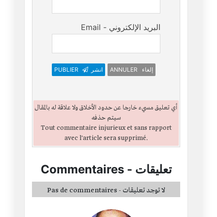
Email - البريد الإلكتروني
ANNULER إلغاء
انشر
PUBLIER
أي تعليق مسيء خارجا عن حدود الأخلاق ولا علاقة له بالمقال
سيتم حذفه
Tout commentaire injurieux et sans rapport
avec l'article sera supprimé.
تعليقات
-
Commentaires
Pas de commentaires - لا توجد تعليقات