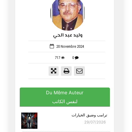
وليد عبد الحي
1059
20 Novembre 2024
717
0
Du Même Auteur
لنفس الكاتب
ترامب وضيق الخيارات
29/07/2026