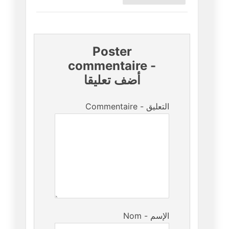
Poster
commentaire
-
أضف تعليقا
Commentaire - التعليق
Nom - الإسم