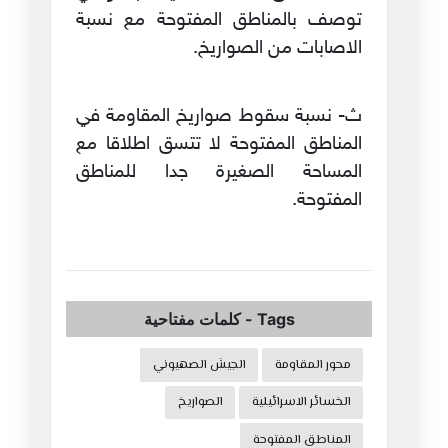
توصف بالمناطق المفتوحة مع نسبة
الاصابات من الصواريخ.
ث- نسبة سقوط صواريخ المقاومة في
المناطق المفتوحة لا تتسق اطلاقا مع
المساحة الصغيرة جدا للمناطق
المفتوحة.
Tags
-
كلمات مفتاحية
محور المقاومة
الجيش الصهيوني
الخسائر الاسرائيلية
الصواريخ
المناطق المفتوحة