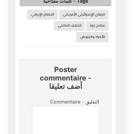
Tags
-
كلمات مفتاحية
الرهان الإسرائيلي الأمريكي
النظام الإيراني
مذابح غزة
الخلاف الداخلي
الأكراد والبلوش
Poster
commentaire
-
أضف تعليقا
Commentaire - التعليق