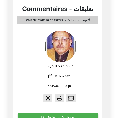
تعليقات
-
Commentaires
Pas de commentaires - لا توجد تعليقات
وليد عبد الحي
1059
21 Juin 2025
1046
0
Du Même Auteur