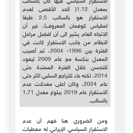
الاستقرار السياسي فيها كان بالسالب
بمعدل 1.12( الحد الأقصى لعدم
الاستقرار هو بالسالب 2.5 طبقا
لمقياس كوفمان المعروف)، غير أن
الاتجاه العام يشير الى أن افضل مراحل
النظام من جانب الاستقرار كانت في
الفترة بين 1996- 2004، ثم أصيب
المعدل بنكسة مع عام 2009 ليعود
للتحسن خلال الفترة الممتدة حتى
2014، لكنه عاد للتراجع السلبي اكثر حتى
عام 2024، وكان اعلى معدلات عدم
الاستقرار عام 2019 ببلوغ معدل 1.71
بالسالب.
ومن الضروري هنا فهم أن عدم
الاستقرار السياسي الإيراني له معطيات