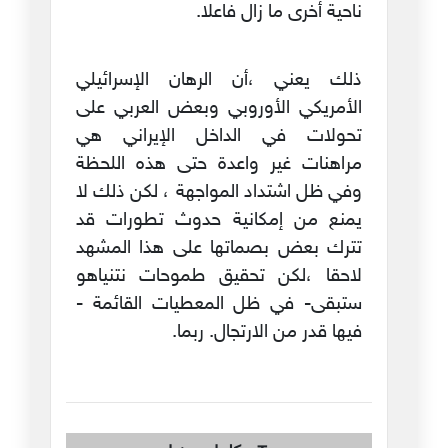
ناحية أخرى ما زال فاعلا.
ذلك يعني ،أن الرهان الإسرائيلي
الأمريكي الأوروبي وبعض العربي على
تحولات في الداخل الإيراني هي
مراهنات غير واعدة حتى هذه اللحظة
وفي ظل اشتداد المواجهة ، لكن ذلك لا
يمنع من إمكانية حدوث تطورات قد
تترك بعض بصماتها على هذا المشهد
لاحقا ،لكن تحقيق طموحات نتنياهو
ستبقى- في ظل المعطيات القائمة -
فيها قدر من الارتجال. ربما.