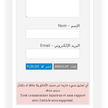
Nom - الإسم
Email - البريد الإلكتروني
ANNULER إلغاء
انشر
PUBLIER
أي تعليق مسيء خارجا عن حدود الأخلاق ولا علاقة له بالمقال
سيتم حذفه
Tout commentaire injurieux et sans rapport
avec l'article sera supprimé.