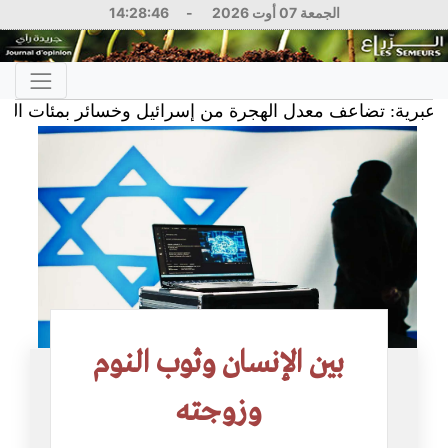
الجمعة 07 أوت 2026
-
14:28:46
: تضاعف معدل الهجرة من إسرائيل وخسائر بمئات الملايين
بين الإنسان وثوب النوم
وزوجته