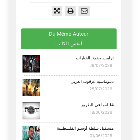
Du Même Auteur
لنفس الكاتب
ترامب وضيق الخيارات
29/07/2026
دبلوماسية عرقوب العربي
25/07/2026
14 لغما في الطريق
18/06/2026
مستقبل سلطة أوسلو الفلسطينية
01/06/2026