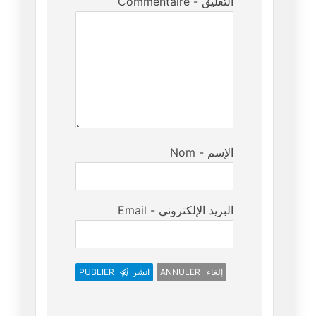
Commentaire - التعليق
Nom - الإسم
Email - البريد الإلكتروني
ANNULER إلغاء
انشر
PUBLIER