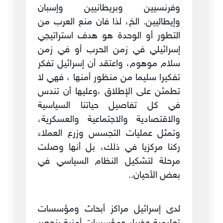
وفرنسيين وبريطانيين وإسبان
وإيطاليين. الخ، لذا فان منع العرب من
التطور أو الوحدة هو هدف استراتيجي
إسرائيلي في زمن الحرب أو في زمن
سلام موهوم، واعتقد أن إسرائيل تفكر
تفكيرا سليما من منظور أمنها ، فهي لا
تطمئن على الإطلاق ،وعليها أن تندس
في كل تفاصيل حياتنا السياسية
والاقتصادية والاجتماعية والعسكرية،
وتمثل عمليات التجسس وزرع العملاء
ركنا مركزيا في ذلك، بل أنها وصلت
مرحلة لتشكيل النظام السياسي في
بعض الأحيان..
لدى إسرائيل مراكز أبحاث ومؤسسات