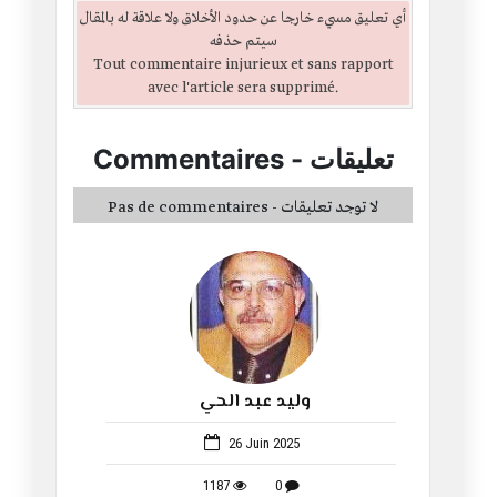
أي تعليق مسيء خارجا عن حدود الأخلاق ولا علاقة له بالمقال
سيتم حذفه
Tout commentaire injurieux et sans rapport
avec l'article sera supprimé.
تعليقات
-
Commentaires
Pas de commentaires - لا توجد تعليقات
وليد عبد الحي
1059
26 Juin 2025
1187
0