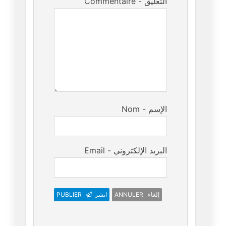
Commentaire - التعليق
Nom - الإسم
Email - البريد الإلكتروني
ANNULER إلغاء
انشر
PUBLIER