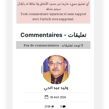
أي تعليق مسيء خارجا عن حدود الأخلاق ولا علاقة له بالمقال
سيتم حذفه
Tout commentaire injurieux et sans rapport
avec l'article sera supprimé.
تعليقات
-
Commentaires
Pas de commentaires - لا توجد تعليقات
وليد عبد الحي
1059
06 Avril 2024
2104
0