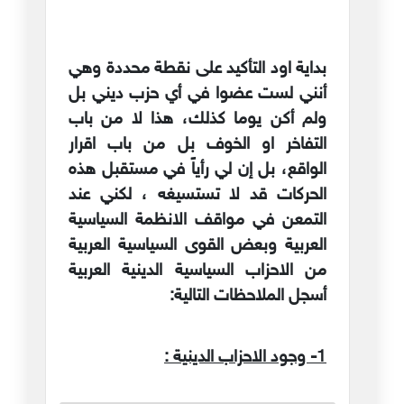
بداية اود التأكيد على نقطة محددة وهي
أنني لست عضوا في أي حزب ديني بل
ولم أكن يوما كذلك، هذا لا من باب
التفاخر او الخوف بل من باب اقرار
الواقع، بل إن لي رأياً في مستقبل هذه
الحركات قد لا تستسيغه ، لكني عند
التمعن في مواقف الانظمة السياسية
العربية وبعض القوى السياسية العربية
من الاحزاب السياسية الدينية العربية
أسجل الملاحظات التالية:
1- وجود الاحزاب الدينية :