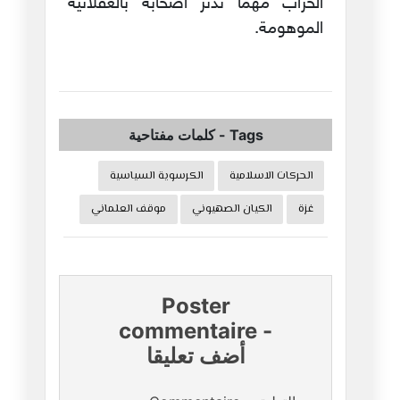
الخراب مهما تدثر اصحابه بالعقلانية
الموهومة.
Tags
-
كلمات مفتاحية
الحركات الاسلامية
الكرسوية السياسية
غزة
الكيان الصهيوني
موقف العلماني
Poster
commentaire
-
أضف تعليقا