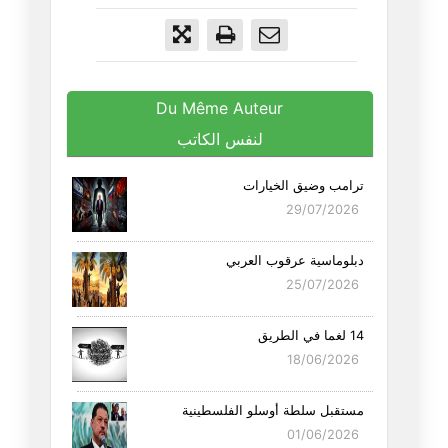
Du Même Auteur
لنفس الكاتب
ترامب وضيق الخيارات
29/07/2026
دبلوماسية عرقوب العربي
25/07/2026
14 لغما في الطريق
18/06/2026
مستقبل سلطة أوسلو الفلسطينية
01/06/2026