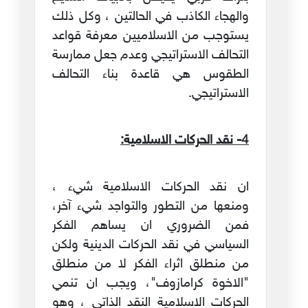
والهجاء الكاذب في الحالتين ، وكل ذلك
يستوجب من الاسلاميين معرفة قواعد
التحالف الاستراتيجي وعدم جعل ممارسة
الطقوس هي قاعدة بناء التحالف
الاستراتيجي.
4- نقد الحركات الاسلامية:
ان نقد الحركات الاسلامية شيء ،
ومنعها من التطور والتواجد شيء آخر،
فمن الضروري ان يساهم الفكر
السياسي في نقد الحركات الدينية ولكن
من منطلق اثراء الفكر لا من منطلق
"الاخوة كرامازوف"، ويجب ان تنمي
الحركات الاسلامية النقد الذاتي ، وهو