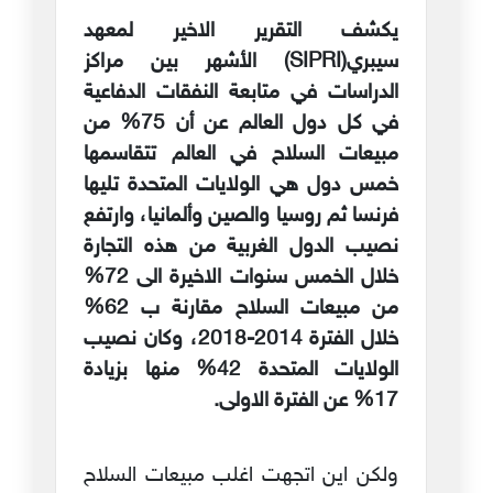
يكشف التقرير الاخير لمعهد
سيبري(SIPRI) الأشهر بين مراكز
الدراسات في متابعة النفقات الدفاعية
في كل دول العالم عن أن 75% من
مبيعات السلاح في العالم تتقاسمها
خمس دول هي الولايات المتحدة تليها
فرنسا ثم روسيا والصين وألمانيا، وارتفع
نصيب الدول الغربية من هذه التجارة
خلال الخمس سنوات الاخيرة الى 72%
من مبيعات السلاح مقارنة ب 62%
خلال الفترة 2014-2018، وكان نصيب
الولايات المتحدة 42% منها بزيادة
17% عن الفترة الاولى.
ولكن اين اتجهت اغلب مبيعات السلاح