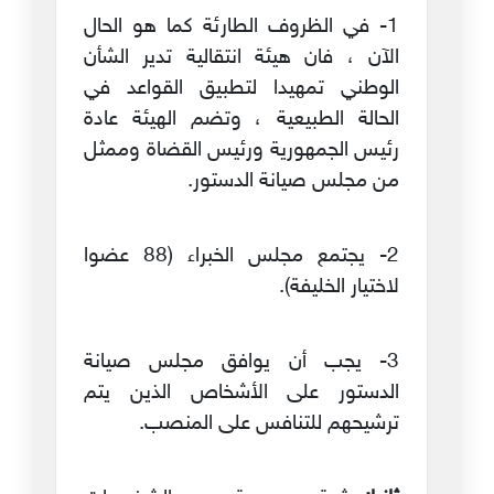
1- في الظروف الطارئة كما هو الحال
الآن ، فان هيئة انتقالية تدير الشأن
الوطني تمهيدا لتطبيق القواعد في
الحالة الطبيعية ، وتضم الهيئة عادة
رئيس الجمهورية ورئيس القضاة وممثل
من مجلس صيانة الدستور.
2- يجتمع مجلس الخبراء (88 عضوا
لاختيار الخليفة).
3- يجب أن يوافق مجلس صيانة
الدستور على الأشخاص الذين يتم
ترشيحهم للتنافس على المنصب.