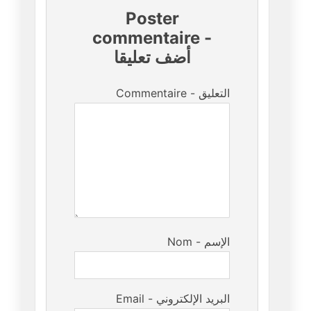
Poster
commentaire
-
أضف تعليقا
Commentaire - التعليق
Nom - الإسم
Email - البريد الإلكتروني