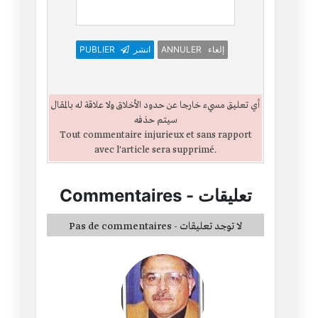
ANNULER إلغاء
انشر
PUBLIER
أي تعليق مسيء خارجا عن حدود الأخلاق ولا علاقة له بالمقال
سيتم حذفه
Tout commentaire injurieux et sans rapport
avec l'article sera supprimé.
تعليقات
-
Commentaires
Pas de commentaires - لا توجد تعليقات