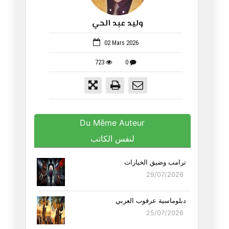
وليد عبد الحي
1059
02 Mars 2026
723
0
Du Même Auteur
لنفس الكاتب
ترامب وضيق الخيارات
29/07/2026
دبلوماسية عرقوب العربي
25/07/2026