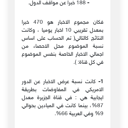
-
188 خبرا عن مواقف الدول.
فكان مجموع الاخبار هو 470 خبرا
بمعدل تقريبي 10 اخبار يوميا ، وكانت
النتائج كالتالي( تم الحساب على اساس
نسبة الموضوع محل الاحصاء من
اجمالي الاخبار الخاصة بنفس الموضوع
في كل قناة: ).
1-
كانت نسبة عرض الاخبار عن الدور
الامريكي في المفاوضات بطريقة
ايجابية هي : في قناة الجزيرة معدل
87%، بينما كانت في الميادين بحوالي
9% وفي العربية 66%.