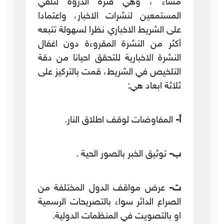
مساء ، وهي فترة الذروة لتلقي
المستمعين لنشرات الاخبار، واعتمادا
على الشريط الاخباري نظرا لسهولة تتبعه
أكثر من النشرة المقروءة دون اغفال
النشرة الاخبارية للتحقق احيانا من دقة
التلخيص في الشريط، قمت بالتركيز على
ثلاثة ابعاد هي:
أ‌-
المفاوضات لوقف اطلاق النار.
ب‌-
توثيق الخبر بالصور الحية .
ت‌-
عرض مواقف الدول المختلفة من
الصراع الدائر سواء بالتصريحات الرسمية
او بالتصويت في المنظمات الدولية.