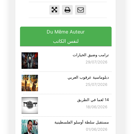
Du Même Auteur
لنفس الكاتب
ترامب وضيق الخيارات
29/07/2026
دبلوماسية عرقوب العربي
25/07/2026
14 لغما في الطريق
18/06/2026
مستقبل سلطة أوسلو الفلسطينية
01/06/2026