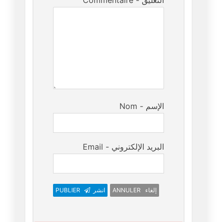
Commentaire - التعليق
Nom - الإسم
Email - البريد الإلكتروني
ANNULER إلغاء
انشر
PUBLIER