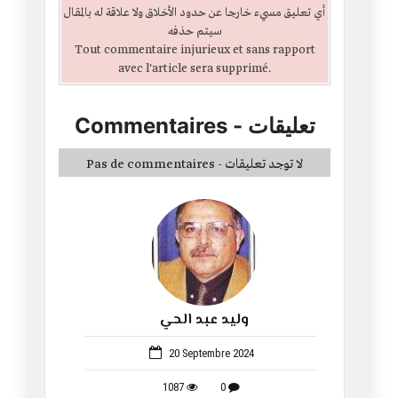
أي تعليق مسيء خارجا عن حدود الأخلاق ولا علاقة له بالمقال
سيتم حذفه
Tout commentaire injurieux et sans rapport
avec l'article sera supprimé.
تعليقات
-
Commentaires
Pas de commentaires - لا توجد تعليقات
وليد عبد الحي
1059
20 Septembre 2024
1087
0