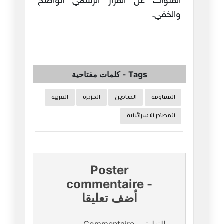
القنوات عن القرار الرسمي الواضح
والخفي.
Tags
-
كلمات مفتاحية
المقاومة
الميادين
الجزيرة
العربية
المصادر الاسرائيلية
Poster
commentaire
-
أضف تعليقا