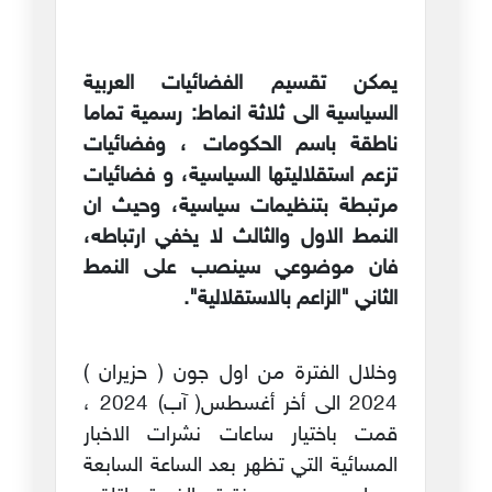
يمكن تقسيم الفضائيات العربية
السياسية الى ثلاثة انماط: رسمية تماما
ناطقة باسم الحكومات ، وفضائيات
تزعم استقلاليتها السياسية، و فضائيات
مرتبطة بتنظيمات سياسية، وحيث ان
النمط الاول والثالث لا يخفي ارتباطه،
فان موضوعي سينصب على النمط
الثاني "الزاعم بالاستقلالية".
وخلال الفترة من اول جون ( حزيران )
2024 الى أخر أغسطس( آب) 2024 ،
قمت باختيار ساعات نشرات الاخبار
المسائية التي تظهر بعد الساعة السابعة