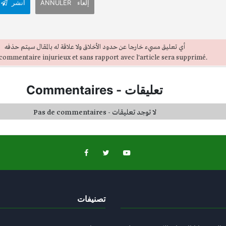
ANNULER إلغاء
انشر
أي تعليق مسيء خارجا عن حدود الأخلاق ولا علاقة له بالمقال سيتم حذفه
commentaire injurieux et sans rapport avec l'article sera supprimé.
تعليقات
-
Commentaires
Pas de commentaires - لا توجد تعليقات
تصنيفات