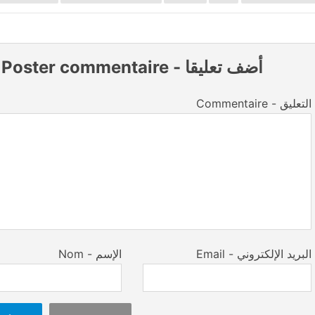
أضف تعليقا
-
Poster commentaire
Commentaire - التعليق
Email - البريد الإلكتروني
Nom - الإسم