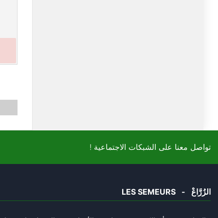
! تواصل معنا على الشبكات الاجتماعية
LES SEMEURS - الزُرَّاعْ