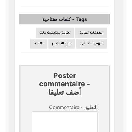
Tags
-
كلمات مفتاحية
العلاقات العربية
ثقافة مجتمعية بالية
التزوير الانتخابي
دول التطبيع
نكسة
Poster
commentaire
-
أضف تعليقا
Commentaire - التعليق