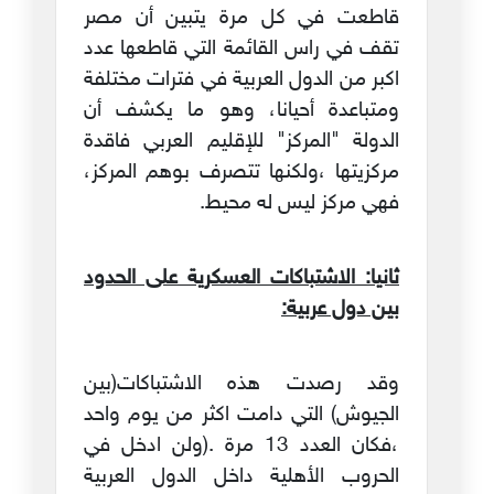
قاطعت في كل مرة يتبين أن مصر
تقف في راس القائمة التي قاطعها عدد
اكبر من الدول العربية في فترات مختلفة
ومتباعدة أحيانا، وهو ما يكشف أن
الدولة "المركز" للإقليم العربي فاقدة
مركزيتها ،ولكنها تتصرف بوهم المركز،
فهي مركز ليس له محيط.
ثانيا: الاشتباكات العسكرية على الحدود
بين دول عربية:
وقد رصدت هذه الاشتباكات(بين
الجيوش) التي دامت اكثر من يوم واحد
،فكان العدد 13 مرة .(ولن ادخل في
الحروب الأهلية داخل الدول العربية