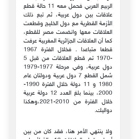
الربيع العربي فحمل معه 11 حالة قطع
علاقات بين دول عربية، ثم تبع ذلك
الأزمة القطرية مع دول الخليج وقطعت
العلاقات معها وانضمت مصر للقطع،
كما أن العلاقات الجزائرية المغربية عرفت
قطعا متباعدا . فخلال الفترة 1967
-1970 تم قطع العلاقات من قبل 5
دول عربية، وفي مرحلة 1977-1979
شمل القطع 7 دول عربية ودولتان عام
1980 و 11 دولة خلال الفترة 1990-
2000، بينما بلغ العدد 12 دولة عربية
خلال الفترة من 2010-2021،وهكذا
دواليك.
ولا ينتهي الأمر هنا، فقد كان من بين