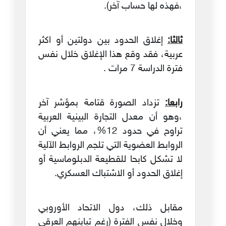
،فهذه لها حساب آخر).
ثالثا:
إغلاق الحدود بين دولتين أو اكثر
عربية، فقد وقع هذا الإغلاق خلال نفس
فترة الدراسة 7 مرات .
رابعا:
تزداد الصورة قتامة بمؤشر آخر
،وهو أن معدل التجارة البينية العربية
تراوح في حدود 12%، مما يعني أن
الروابط العضوية التي تلجم الروابط الآلية
لا تشكل كابحا للقطيعة الدبلوماسية أو
إغلاق الحدود أو الاشتباك العسكري.
مقابل ذلك، دول الاتحاد الأوروبي
وخلال نفس الفترة (رغم تباينهم العرقي