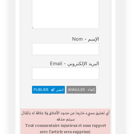
Nom - الإسم
Email - البريد الإلكتروني
ANNULER إلغاء
انشر
PUBLIER
أي تعليق مسيء خارجا عن حدود الأخلاق ولا علاقة له بالمقال
سيتم حذفه
Tout commentaire injurieux et sans rapport
avec l'article sera supprimé.