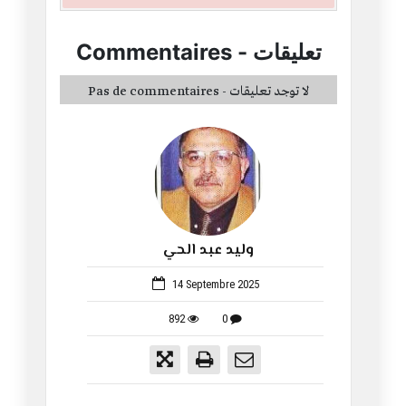
تعليقات
-
Commentaires
Pas de commentaires - لا توجد تعليقات
وليد عبد الحي
1059
14 Septembre 2025
892
0