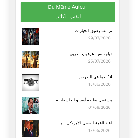
Du Même Auteur
لنفس الكاتب
ترامب وضيق الخيارات
29/07/2026
دبلوماسية عرقوب العربي
25/07/2026
14 لغما في الطريق
18/06/2026
مستقبل سلطة أوسلو الفلسطينية
01/06/2026
لقاء القمة الصيني الأمريكي " ه
18/05/2026