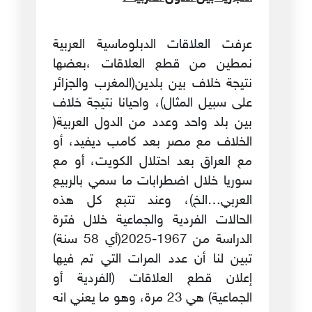
عرفت العلاقات الدبلوماسية العربية
نمطين من قطع العلاقات ،بعضها
نتيجة خلاف بين بلدين(المغرب والجزائر
على سبيل المثال)، واحيانا نتيجة خلاف
بين بلد واحد وعدد من الدول العربية(
الخلاف مع مصر بعد كامب ديفيد، أو
مع العراق بعد احتلال الكويت، أو مع
سوريا خلال اضطرابات ما سمي بالربيع
العربي…الخ)، وعند تتبع كل هذه
الحالات الفردية والجماعية خلال فترة
الدراسة من 1967-2025(أي 58 سنة)
تبين لنا أن عدد المرات التي تم فيها
إعلان قطع العلاقات (الفردية أو
الجماعية) هي 23 مرة، وهو ما يعني انه