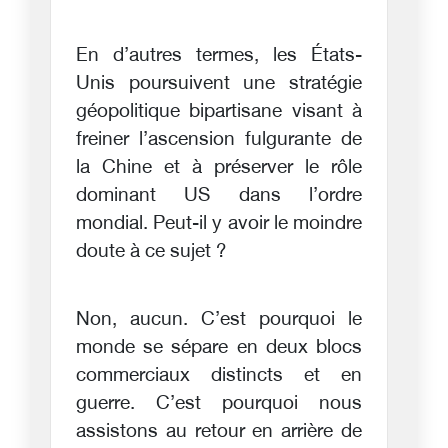
En d’autres termes, les États-
Unis poursuivent une stratégie
géopolitique bipartisane visant à
freiner l’ascension fulgurante de
la Chine et à préserver le rôle
dominant US dans l’ordre
mondial. Peut-il y avoir le moindre
doute à ce sujet ?
Non, aucun. C’est pourquoi le
monde se sépare en deux blocs
commerciaux distincts et en
guerre. C’est pourquoi nous
assistons au retour en arrière de