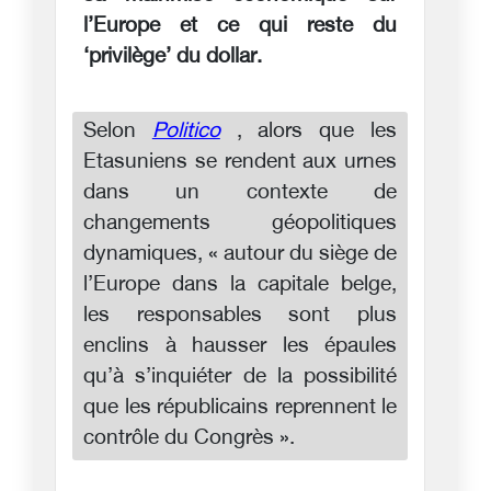
l’Europe et ce qui reste du
‘privilège’ du dollar.
Selon
Politico
, alors que les
Etasuniens se rendent aux urnes
dans un contexte de
changements géopolitiques
dynamiques, « autour du siège de
l’Europe dans la capitale belge,
les responsables sont plus
enclins à hausser les épaules
qu’à s’inquiéter de la possibilité
que les républicains reprennent le
contrôle du Congrès ».