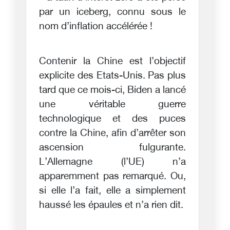
par un iceberg, connu sous le
nom d’inflation accélérée !
Contenir la Chine est l’objectif
explicite des Etats-Unis. Pas plus
tard que ce mois-ci, Biden a lancé
une véritable guerre
technologique et des puces
contre la Chine, afin d’arrêter son
ascension fulgurante.
L’Allemagne (l’UE) n’a
apparemment pas remarqué. Ou,
si elle l’a fait, elle a simplement
haussé les épaules et n’a rien dit.