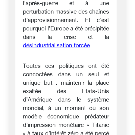
l’après-guerre et à une
perturbation massive des chaînes
d’approvisionnement. Et c’est
pourquoi l’Europe a été précipitée
dans la crise et la
désindustrialisation forcée
.
Toutes ces politiques ont été
concoctées dans un seul et
unique but : maintenir la place
exaltée des Etats-Unis
d’Amérique dans le système
mondial, à un moment où son
modèle économique prédateur
d’impression monétaire « Titanic
» à taux d’intérêt zéro a été percé