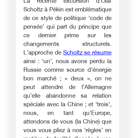
La récente excursion d’Olaf
Scholtz à Pékin est emblématique
de ce style de politique ‘code de
pensée’ qui part du principe que
ce dernier prime sur les
changements structurels.
L’approche de
Scholtz se résume
ainsi : ‘un’, nous avons perdu la
Russie comme source d’énergie
bon marché ; « deux », on ne
peut attendre de l’Allemagne
qu’elle abandonne sa relation
spéciale avec la Chine ; et ‘trois’,
nous, en tant qu’Europe,
attendons de vous (la Chine) que
vous vous pliez à nos ‘règles’ en