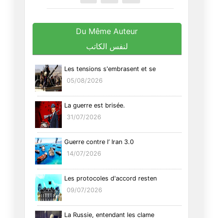
Du Même Auteur
لنفس الكاتب
Les tensions s'embrasent et se
05/08/2026
La guerre est brisée.
31/07/2026
Guerre contre l’ Iran 3.0
14/07/2026
Les protocoles d'accord resten
09/07/2026
La Russie, entendant les clame