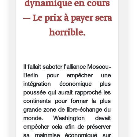
dynamique en cours
— Le prix à payer sera
horrible.
Il fallait saboter l’alliance Moscou-
Berlin pour empêcher une
intégration économique plus
poussée qui aurait rapproché les
continents pour former la plus
grande zone de libre-échange du
monde. Washington devait
empêcher cela afin de préserver
sa mainmise économique sur