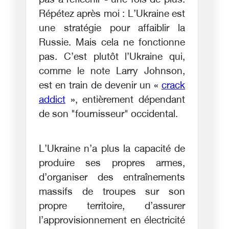
pas à réfléchir - une fois de plus.
Répétez après moi : L’Ukraine est
une stratégie pour affaiblir la
Russie. Mais cela ne fonctionne
pas. C’est plutôt l’Ukraine qui,
comme le note Larry Johnson,
est en train de devenir un «
crack
addict
», entièrement dépendant
de son "fournisseur" occidental.
L’Ukraine n’a plus la capacité de
produire ses propres armes,
d’organiser des entraînements
massifs de troupes sur son
propre territoire, d’assurer
l’approvisionnement en électricité