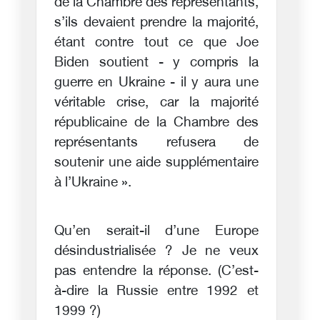
de la Chambre des représentants,
s’ils devaient prendre la majorité,
étant contre tout ce que Joe
Biden soutient - y compris la
guerre en Ukraine - il y aura une
véritable crise, car la majorité
républicaine de la Chambre des
représentants refusera de
soutenir une aide supplémentaire
à l’Ukraine ».
Qu’en serait-il d’une Europe
désindustrialisée ? Je ne veux
pas entendre la réponse. (C’est-
à-dire la Russie entre 1992 et
1999 ?)