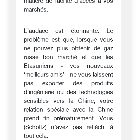
matière de facilité d’accès à vos
marchés.
L’audace est étonnante. Le
problème est que, lorsque vous
ne pouvez plus obtenir de gaz
russe bon marché et que les
Etasuniens - vos nouveaux
‘meilleurs amis’ - ne vous laissent
pas exporter des produits
d’ingénierie ou des technologies
sensibles vers la Chine, votre
relation spéciale avec la Chine
prend fin prématurément. Vous
(Scholtz) n’avez pas réfléchi à
tout cela.