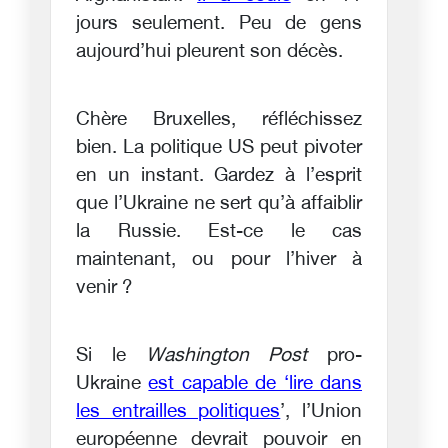
jours seulement. Peu de gens
aujourd’hui pleurent son décès.
Chère Bruxelles, réfléchissez
bien. La politique US peut pivoter
en un instant. Gardez à l’esprit
que l’Ukraine ne sert qu’à affaiblir
la Russie. Est-ce le cas
maintenant, ou pour l’hiver à
venir ?
Si le
Washington Post
pro-
Ukraine
est capable de ‘lire dans
les entrailles politiques
’, l’Union
européenne devrait pouvoir en