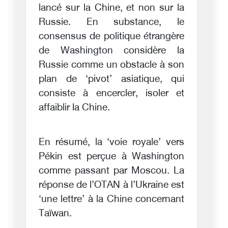
lancé sur la Chine, et non sur la
Russie. En substance, le
consensus de politique étrangère
de Washington considère la
Russie comme un obstacle à son
plan de ‘pivot’ asiatique, qui
consiste à encercler, isoler et
affaiblir la Chine.
En résumé, la ‘voie royale’ vers
Pékin est perçue à Washington
comme passant par Moscou. La
réponse de l’OTAN à l’Ukraine est
‘une lettre’ à la Chine concernant
Taïwan.