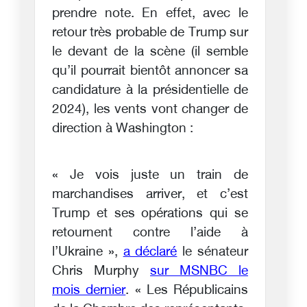
prendre note. En effet, avec le
retour très probable de Trump sur
le devant de la scène (il semble
qu’il pourrait bientôt annoncer sa
candidature à la présidentielle de
2024), les vents vont changer de
direction à Washington :
« Je vois juste un train de
marchandises arriver, et c’est
Trump et ses opérations qui se
retournent contre l’aide à
l’Ukraine »,
a déclaré
le sénateur
Chris Murphy
sur MSNBC le
mois dernier
. « Les Républicains