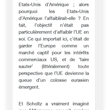
Etats-Unis d’Amérique ; alors
pourquoi les Etats-Unis
d’Amérique l’affaiblirait-elle ? En
fait, l’objectif n’était pas
particulièrement d’affaiblir l’UE en
soi. Ce qui importait ici, c’était de
garder l’Europe comme un
marché captif pour les intérêts
commerciaux US, et de ‘faire
sauter’ (littéralement) toute
perspective que l’UE devienne la
queue d’un colosse eurasien
émergent.
Et Scholtz a vraiment imaginé