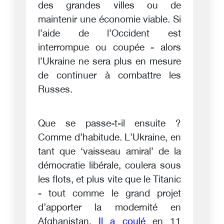
des grandes villes ou de
maintenir une économie viable. Si
l’aide de l’Occident est
interrompue ou coupée - alors
l’Ukraine ne sera plus en mesure
de continuer à combattre les
Russes.
Que se passe-t-il ensuite ?
Comme d’habitude. L’Ukraine, en
tant que ‘vaisseau amiral’ de la
démocratie libérale, coulera sous
les flots, et plus vite que le Titanic
- tout comme le grand projet
d’apporter la modernité en
Afghanistan.
Il a coulé
en 11