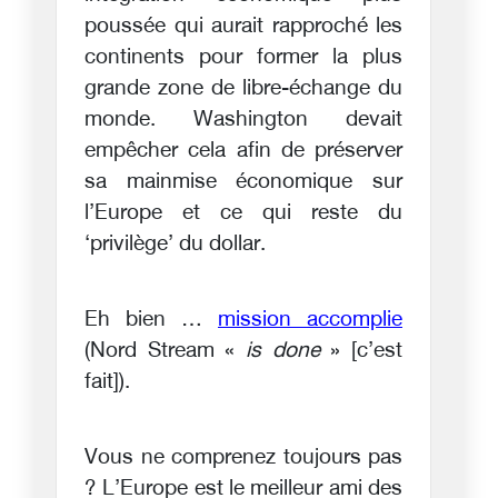
poussée qui aurait rapproché les
continents pour former la plus
grande zone de libre-échange du
monde. Washington devait
empêcher cela afin de préserver
sa mainmise économique sur
l’Europe et ce qui reste du
‘privilège’ du dollar.
Eh bien …
mission accomplie
(Nord Stream «
is done
» [c’est
fait]).
Vous ne comprenez toujours pas
? L’Europe est le meilleur ami des