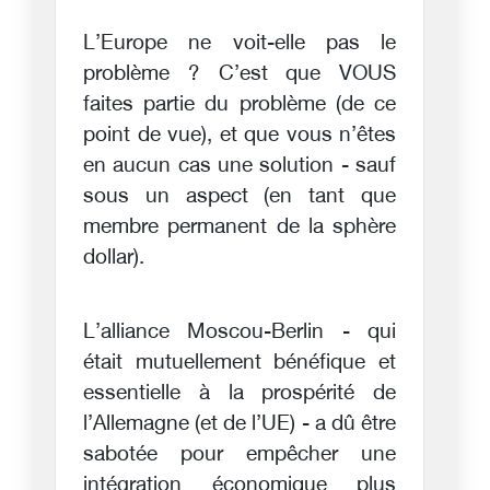
L’Europe ne voit-elle pas le
problème ? C’est que VOUS
faites partie du problème (de ce
point de vue), et que vous n’êtes
en aucun cas une solution - sauf
sous un aspect (en tant que
membre permanent de la sphère
dollar).
L’alliance Moscou-Berlin - qui
était mutuellement bénéfique et
essentielle à la prospérité de
l’Allemagne (et de l’UE) - a dû être
sabotée pour empêcher une
intégration économique plus