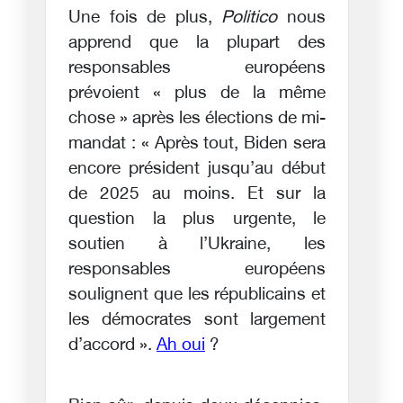
Une fois de plus,
Politico
nous
apprend que la plupart des
responsables européens
prévoient « plus de la même
chose » après les élections de mi-
mandat : « Après tout, Biden sera
encore président jusqu’au début
de 2025 au moins. Et sur la
question la plus urgente, le
soutien à l’Ukraine, les
responsables européens
soulignent que les républicains et
les démocrates sont largement
d’accord ».
Ah oui
?