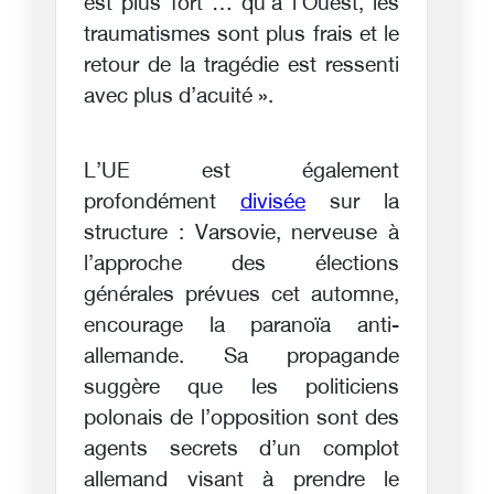
est plus fort … qu’à l’Ouest, les
traumatismes sont plus frais et le
retour de la tragédie est ressenti
avec plus d’acuité ».
L’UE est également
profondément
divisée
sur la
structure : Varsovie, nerveuse à
l’approche des élections
générales prévues cet automne,
encourage la paranoïa anti-
allemande. Sa propagande
suggère que les politiciens
polonais de l’opposition sont des
agents secrets d’un complot
allemand visant à prendre le