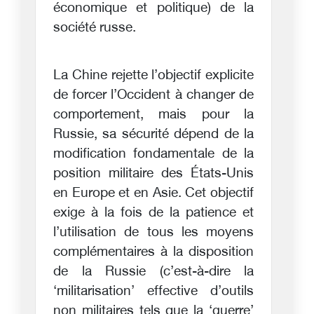
économique et politique) de la
société russe.
La Chine rejette l’objectif explicite
de forcer l’Occident à changer de
comportement, mais pour la
Russie, sa sécurité dépend de la
modification fondamentale de la
position militaire des États-Unis
en Europe et en Asie. Cet objectif
exige à la fois de la patience et
l’utilisation de tous les moyens
complémentaires à la disposition
de la Russie (c’est-à-dire la
‘militarisation’ effective d’outils
non militaires tels que la ‘guerre’