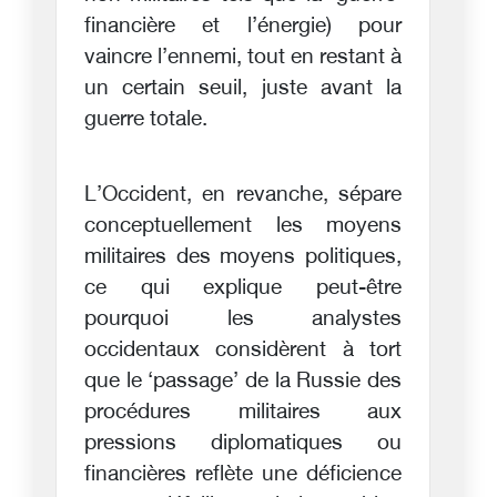
financière et l’énergie) pour
vaincre l’ennemi, tout en restant à
un certain seuil, juste avant la
guerre totale.
L’Occident, en revanche, sépare
conceptuellement les moyens
militaires des moyens politiques,
ce qui explique peut-être
pourquoi les analystes
occidentaux considèrent à tort
que le ‘passage’ de la Russie des
procédures militaires aux
pressions diplomatiques ou
financières reflète une déficience