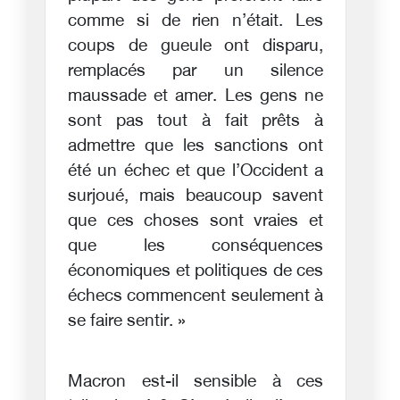
comme si de rien n’était. Les
coups de gueule ont disparu,
remplacés par un silence
maussade et amer. Les gens ne
sont pas tout à fait prêts à
admettre que les sanctions ont
été un échec et que l’Occident a
surjoué, mais beaucoup savent
que ces choses sont vraies et
que les conséquences
économiques et politiques de ces
échecs commencent seulement à
se faire sentir. »
Macron est-il sensible à ces