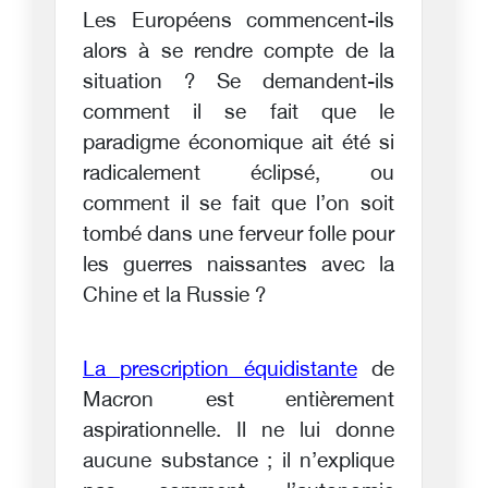
Les Européens commencent-ils
alors à se rendre compte de la
situation ? Se demandent-ils
comment il se fait que le
paradigme économique ait été si
radicalement éclipsé, ou
comment il se fait que l’on soit
tombé dans une ferveur folle pour
les guerres naissantes avec la
Chine et la Russie ?
La prescription équidistante
de
Macron est entièrement
aspirationnelle. Il ne lui donne
aucune substance ; il n’explique