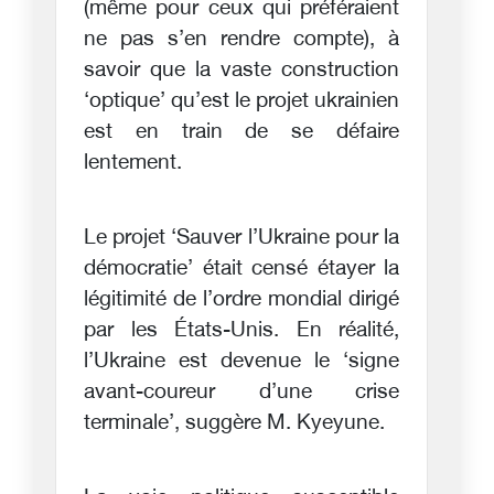
(même pour ceux qui préféraient
ne pas s’en rendre compte), à
savoir que la vaste construction
‘optique’ qu’est le projet ukrainien
est en train de se défaire
lentement.
Le projet ‘Sauver l’Ukraine pour la
démocratie’ était censé étayer la
légitimité de l’ordre mondial dirigé
par les États-Unis. En réalité,
l’Ukraine est devenue le ‘signe
avant-coureur d’une crise
terminale’, suggère M. Kyeyune.