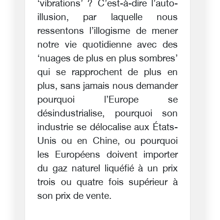
‘vibrations’ ? C’est-à-dire l’auto-
illusion, par laquelle nous
ressentons l’illogisme de mener
notre vie quotidienne avec des
‘nuages de plus en plus sombres’
qui se rapprochent de plus en
plus, sans jamais nous demander
pourquoi l’Europe se
désindustrialise, pourquoi son
industrie se délocalise aux États-
Unis ou en Chine, ou pourquoi
les Européens doivent importer
du gaz naturel liquéfié à un prix
trois ou quatre fois supérieur à
son prix de vente.