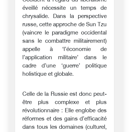
Occident à l’égard du libéralisme
éveillé nécessite un temps de
chrysalide. Dans la perspective
russe, cette approche de Sun Tzu
(vaincre le paradigme occidental
sans le combattre militairement)
appelle à ‘l’économie de
l’application militaire’ dans le
cadre d’une ‘guerre’ politique
holistique et globale.
Celle de la Russie est donc peut-
être plus complexe et plus
révolutionnaire : Elle englobe des
réformes et des gains d’efficacité
dans tous les domaines (culturel,