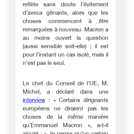
reflète sans doute l’évitement
d’aveux gênants, alors que les
choses commencent à être
remarquées à nouveau. Macron a
au moins ouvert la question
(aussi sensible soit-elle) ; il est
pour l’instant un cas isolé, mais il
n’est pas le seul.
Le chef du Conseil de l’UE, M.
Michel, a déclaré dans une
interview
: « Certains dirigeants
européens ne diraient pas les
choses de la même manière
qu’Emmanuel Macron », a-t-il