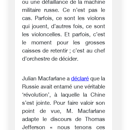
ou une défaillance de la machine
militaire russe. Ce n’est pas le
cas. Parfois, ce sont les violons
qui jouent, d’autres fois, ce sont
les violoncelles. Et parfois, c’est
le moment pour les grosses
caisses de retentir ; c’est au chef
d’orchestre de décider.
Julian Macfarlane a
déclaré
que la
Russie avait entamé une véritable
‘révolution’, à laquelle la Chine
s’est jointe. Pour faire valoir son
point de vue, M. Macfarlane
adapte le discours de Thomas
Jefferson « nous tenons ces