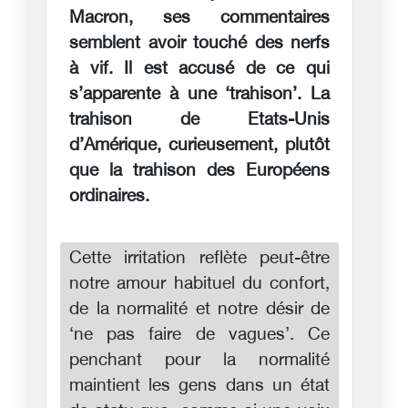
Macron, ses commentaires
semblent avoir touché des nerfs
à vif. Il est accusé de ce qui
s’apparente à une ‘trahison’. La
trahison de Etats-Unis
d’Amérique, curieusement, plutôt
que la trahison des Européens
ordinaires.
Cette irritation reflète peut-être
notre amour habituel du confort,
de la normalité et notre désir de
‘ne pas faire de vagues’. Ce
penchant pour la normalité
maintient les gens dans un état