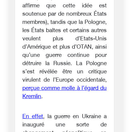
affirme que cette idée est
soutenue par de nombreux États
membres), tandis que la Pologne,
les États baltes et certains autres
veulent plus d’Etats-Unis
d’Amérique et plus d’OTAN, ainsi
qu’une guerre continue pour
détruire la Russie. La Pologne
s’est révélée être un critique
virulent de l’Europe occidentale,
perçue comme molle à l’égard du
Kremlin
.
En effet
, la guerre en Ukraine a
inauguré une sorte de