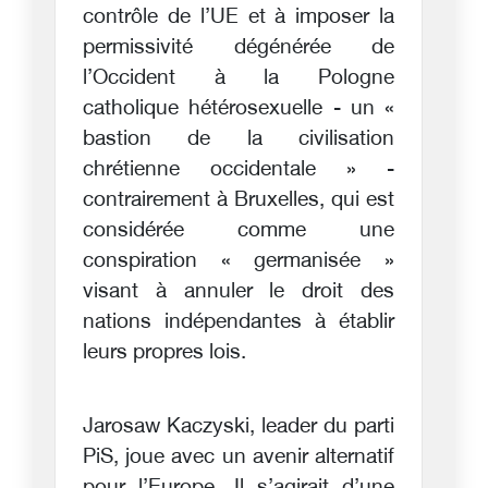
contrôle de l’UE et à imposer la
permissivité dégénérée de
l’Occident à la Pologne
catholique hétérosexuelle - un «
bastion de la civilisation
chrétienne occidentale » -
contrairement à Bruxelles, qui est
considérée comme une
conspiration « germanisée »
visant à annuler le droit des
nations indépendantes à établir
leurs propres lois.
Jarosaw Kaczyski, leader du parti
PiS, joue avec un avenir alternatif