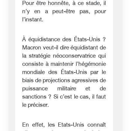
Pour être honnête, à ce stade, il
n’y en a peut-être pas, pour
l’instant.
À équidistance des États-Unis ?
Macron veut-il dire équidistant de
la stratégie néoconservatrice qui
consiste à maintenir l’hégémonie
mondiale des États-Unis par le
biais de projections agressives de
puissance militaire et de
sanctions ? Si c’est le cas, il faut
le préciser.
En effet, les Etats-Unis connaît