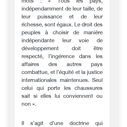
mots : « Tous les pays,
indépendamment de leur taille, de
leur puissance et de leur
richesse, sont égaux. Le droit des
peuples à choisir de manière
indépendante leur voie de
développement doit être
respecté, l’ingérence dans les
affaires des autres pays
combattue, et l’équité et la justice
internationales maintenues. Seul
celui qui porte les chaussures
sait si elles lui conviennent ou
non ».
Il s’agit d’une doctrine qui