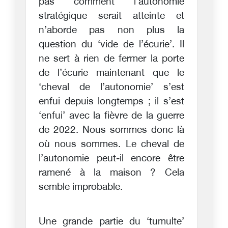
pas comment l’autonomie
stratégique serait atteinte et
n’aborde pas non plus la
question du ‘vide de l’écurie’. Il
ne sert à rien de fermer la porte
de l’écurie maintenant que le
‘cheval de l’autonomie’ s’est
enfui depuis longtemps ; il s’est
‘enfui’ avec la fièvre de la guerre
de 2022. Nous sommes donc là
où nous sommes. Le cheval de
l’autonomie peut-il encore être
ramené à la maison ? Cela
semble improbable.
Une grande partie du ‘tumulte’