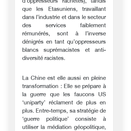
d’oppresseurs rachetés), tandis
que les Etasuniens, travaillant
dans l’industrie et dans le secteur
des services faiblement
rémunérés, sont à l’inverse
dénigrés en tant qu’oppresseurs
blancs suprémacistes et anti-
diversité racistes.
La Chine est elle aussi en pleine
transformation : Elle se prépare à
la guerre que les faucons US
‘uniparty’ réclament de plus en
plus. Entre-temps, sa stratégie de
‘guerre politique’ consiste à
utiliser la médiation géopolitique,