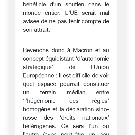
bénéficie d’un soutien dans le
monde entier. L’UE serait mal
avisée de ne pas tenir compte de
son attrait.
Revenons donc à Macron et au
concept équidistant ‘d’autonomie
stratégique’ de l’Union
Européenne : Il est difficile de voir
quel espace pourrait constituer
un terrain médian entre
‘l’hégémonie des règles’
homogène et la déclaration sino-
russe des ‘droits nationaux’
hétérogènes. Ce sera l’un ou