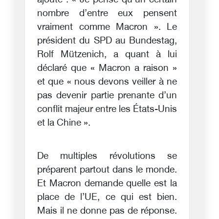
ajouté : « Je pense qu’un certain
nombre d’entre eux pensent
vraiment comme Macron ». Le
président du SPD au Bundestag,
Rolf Mützenich, a quant à lui
déclaré que « Macron a raison »
et que « nous devons veiller à ne
pas devenir partie prenante d’un
conflit majeur entre les États-Unis
et la Chine ».
De multiples révolutions se
préparent partout dans le monde.
Et Macron demande quelle est la
place de l’UE, ce qui est bien.
Mais il ne donne pas de réponse.