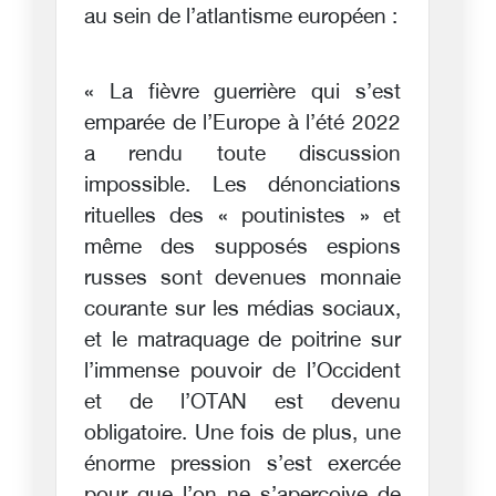
au sein de l’atlantisme européen :
« La fièvre guerrière qui s’est
emparée de l’Europe à l’été 2022
a rendu toute discussion
impossible. Les dénonciations
rituelles des « poutinistes » et
même des supposés espions
russes sont devenues monnaie
courante sur les médias sociaux,
et le matraquage de poitrine sur
l’immense pouvoir de l’Occident
et de l’OTAN est devenu
obligatoire. Une fois de plus, une
énorme pression s’est exercée