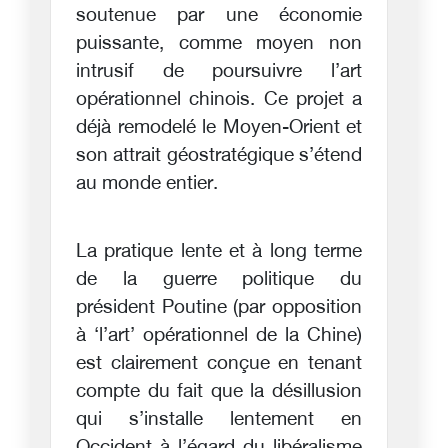
soutenue par une économie
puissante, comme moyen non
intrusif de poursuivre l’art
opérationnel chinois. Ce projet a
déjà remodelé le Moyen-Orient et
son attrait géostratégique s’étend
au monde entier.
La pratique lente et à long terme
de la guerre politique du
président Poutine (par opposition
à ‘l’art’ opérationnel de la Chine)
est clairement conçue en tenant
compte du fait que la désillusion
qui s’installe lentement en