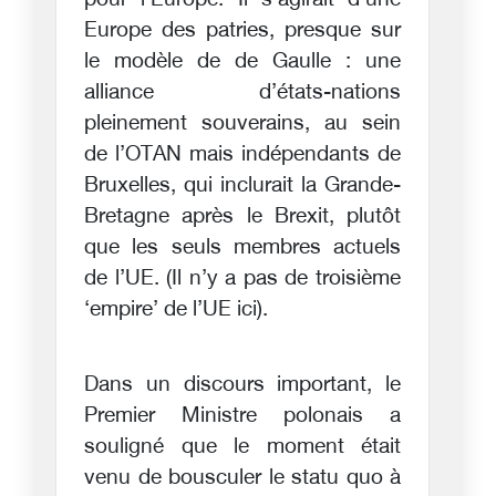
pour l’Europe. Il s’agirait d’une
Europe des patries, presque sur
le modèle de de Gaulle : une
alliance d’états-nations
pleinement souverains, au sein
de l’OTAN mais indépendants de
Bruxelles, qui inclurait la Grande-
Bretagne après le Brexit, plutôt
que les seuls membres actuels
de l’UE. (Il n’y a pas de troisième
‘empire’ de l’UE ici).
Dans un discours important, le
Premier Ministre polonais a
souligné que le moment était
venu de bousculer le statu quo à