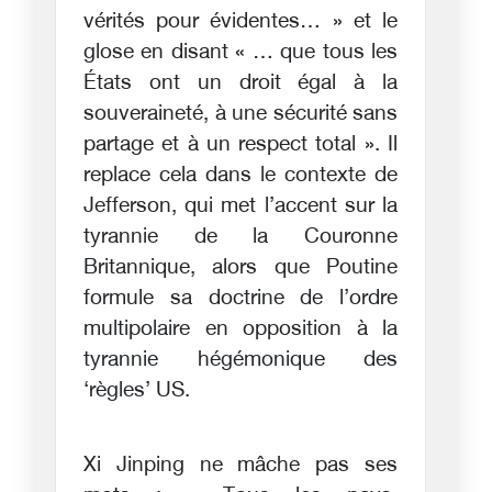
vérités pour évidentes… » et le
glose en disant « … que tous les
États ont un droit égal à la
souveraineté, à une sécurité sans
partage et à un respect total ». Il
replace cela dans le contexte de
Jefferson, qui met l’accent sur la
tyrannie de la Couronne
Britannique, alors que Poutine
formule sa doctrine de l’ordre
multipolaire en opposition à la
tyrannie hégémonique des
‘règles’ US.
Xi Jinping ne mâche pas ses