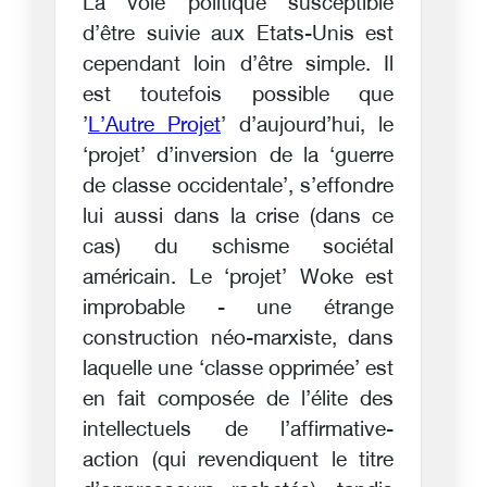
La voie politique susceptible
d’être suivie aux Etats-Unis est
cependant loin d’être simple. Il
est toutefois possible que
’
L’Autre Projet
’ d’aujourd’hui, le
‘projet’ d’inversion de la ‘guerre
de classe occidentale’, s’effondre
lui aussi dans la crise (dans ce
cas) du schisme sociétal
américain. Le ‘projet’ Woke est
improbable - une étrange
construction néo-marxiste, dans
laquelle une ‘classe opprimée’ est
en fait composée de l’élite des
intellectuels de l’affirmative-
action (qui revendiquent le titre