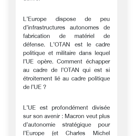
L’Europe dispose de peu
d’infrastructures autonomes de
fabrication de matériel de
défense. L’OTAN est le cadre
politique et militaire dans lequel
l’UE opère. Comment échapper
au cadre de l’OTAN qui est si
étroitement lié au cadre politique
de l’UE ?
L’UE est profondément divisée
sur son avenir : Macron veut plus
d’autonomie stratégique pour
l’Europe (et Charles Michel