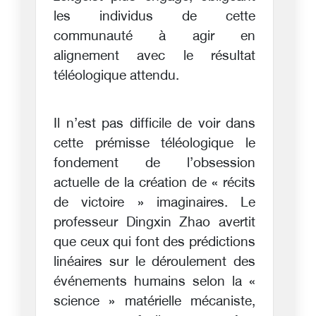
les individus de cette
communauté à agir en
alignement avec le résultat
téléologique attendu.
Il n’est pas difficile de voir dans
cette prémisse téléologique le
fondement de l’obsession
actuelle de la création de « récits
de victoire » imaginaires. Le
professeur Dingxin Zhao avertit
que ceux qui font des prédictions
linéaires sur le déroulement des
événements humains selon la «
science » matérielle mécaniste,