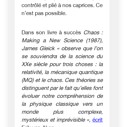
contrôlé et plié à nos caprices. Ce
n’est pas possible.
Dans son livre à succès
Chaos :
Making a New Science (1987),
James Gleick « observe que l’on
se souviendra de la science du
XXe siècle pour trois choses : la
relativité, la mécanique quantique
(MQ) et le chaos. Ces théories se
distinguent par le fait qu’elles font
évoluer notre compréhension de
la physique classique vers un
monde plus complexe,
mystérieux et imprévisible »
,
écrit