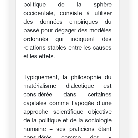
politique de la sphère
occidentale, consiste à utiliser
des données empiriques du
passé pour dégager des modèles
ordonnés qui indiquent des
relations stables entre les causes
et les effets.
Typiquement, la philosophie du
matérialisme dialectique est
considérée dans certaines
capitales comme l’apogée d’une
approche scientifique objective
de la politique et de la sociologie
humaine – ses praticiens étant