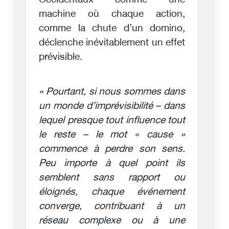
Occidentaux comme une
machine où chaque action,
comme la chute d’un domino,
déclenche inévitablement un effet
prévisible.
« Pourtant, si nous sommes dans
un monde d’imprévisibilité – dans
lequel presque tout influence tout
le reste – le mot « cause »
commence à perdre son sens.
Peu importe à quel point ils
semblent sans rapport ou
éloignés, chaque événement
converge, contribuant à un
réseau complexe ou à une