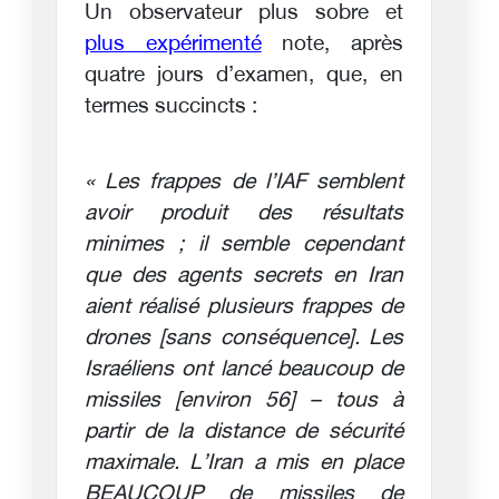
Un observateur plus sobre et
plus expérimenté
note, après
quatre jours d’examen, que, en
termes succincts :
« Les frappes de l’IAF semblent
avoir produit des résultats
minimes ; il semble cependant
que des agents secrets en Iran
aient réalisé plusieurs frappes de
drones [sans conséquence]. Les
Israéliens ont lancé beaucoup de
missiles [environ 56] – tous à
partir de la distance de sécurité
maximale. L’Iran a mis en place
BEAUCOUP de missiles de