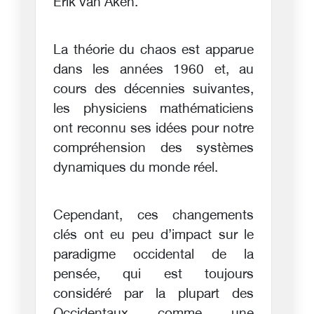
Erik van Aken.
La théorie du chaos est apparue
dans les années 1960 et, au
cours des décennies suivantes,
les physiciens mathématiciens
ont reconnu ses idées pour notre
compréhension des systèmes
dynamiques du monde réel.
Cependant, ces changements
clés ont eu peu d’impact sur le
paradigme occidental de la
pensée, qui est toujours
considéré par la plupart des