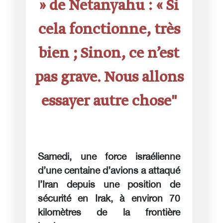
» de Netanyahu : « Si
cela fonctionne, très
bien ; Sinon, ce n’est
pas grave. Nous allons
essayer autre chose"
Samedi, une force israélienne
d’une centaine d’avions a attaqué
l’Iran depuis une position de
sécurité en Irak, à environ 70
kilomètres de la frontière