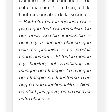
Comment Israël continue-t-il de
cette manière ? Eh bien, dit le
haut responsable de la sécurité :
« Peut-être que la réponse est «
parce que tout est normalisé. Ce
qui nous semble impossible –
qu’il n’y a aucune chance que
cela se produise – se produit
soudainement… Et tout le monde
s’y habitue, [et s’habitue] au
manque de stratégie. Le manque
de stratégie se transforme d’un
bug en une fonctionnalité… Alors
ce n’est pas grave, on va essayer
autre chose" ».