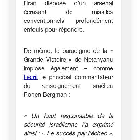
l’Iran dispose d’un arsenal
écrasant de missiles
conventionnels profondément
enfouis pour répondre.
De même, le paradigme de la «
Grande Victoire » de Netanyahu
implose également – comme
l’écrit
le principal commentateur
du renseignement israélien
Ronen Bergman :
« Un haut responsable de la
sécurité israélienne l’a exprimé
ainsi : « Le succès par l’échec ».