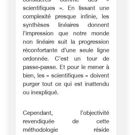
considérés comme des «
scientifiques ». En lissant une
complexité presque infinie, les
synthèses linéaires donnent
l’impression que notre monde
non linéaire suit la progression
réconfortante d’une seule ligne
ordonnée. C’est un tour de
passe-passe. Et pour le mener à
bien, les « scientifiques » doivent
purger tout ce qui est inattendu
ou inexpliqué.
Cependant, l’objectivité
revendiquée de cette
méthodologie réside