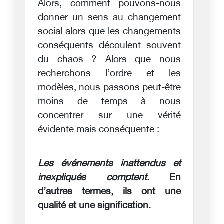
Alors, comment pouvons-nous
donner un sens au changement
social alors que les changements
conséquents découlent souvent
du chaos ? Alors que nous
recherchons l’ordre et les
modèles, nous passons peut-être
moins de temps à nous
concentrer sur une vérité
évidente mais conséquente :
Les événements inattendus et
inexpliqués comptent
. En
d’autres termes, ils ont une
qualité et une signification.