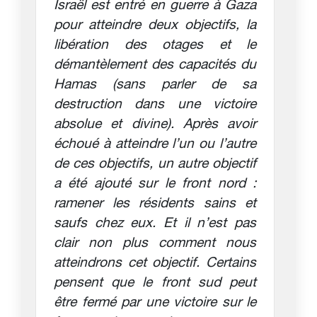
Israël est entré en guerre à Gaza
pour atteindre deux objectifs, la
libération des otages et le
démantèlement des capacités du
Hamas (sans parler de sa
destruction dans une victoire
absolue et divine). Après avoir
échoué à atteindre l’un ou l’autre
de ces objectifs, un autre objectif
a été ajouté sur le front nord :
ramener les résidents sains et
saufs chez eux. Et il n’est pas
clair non plus comment nous
atteindrons cet objectif. Certains
pensent que le front sud peut
être fermé par une victoire sur le