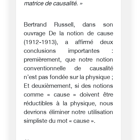
matrice de causalité. »
Bertrand Russell, dans son
ouvrage De la notion de cause
(1912-1913), a affirmé deux
conclusions importantes :
premièrement, que notre notion
conventionnelle de causalité
n’est pas fondée sur la physique ;
Et deuxièmement, si des notions
comme « cause » doivent être
réductibles à la physique, nous
devrions éliminer notre utilisation
simpliste du mot « cause ».