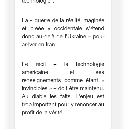
technologie".
La « guerre de la réalité imaginée
et créée » occidentale s’étend
donc au-delà de l’Ukraine – pour
arriver en Iran.
Le récit – la technologie
américaine et ses
renseignements comme étant «
invincibles » – doit être maintenu.
Au diable les faits. L'enjeu est
trop important pour y renoncer au
profit de la vérité.