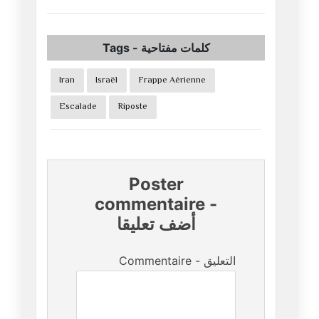
Tags
-
كلمات مفتاحية
Iran
Israël
Frappe Aérienne
Escalade
Riposte
Poster
commentaire
-
أضف تعليقا
Commentaire - التعليق