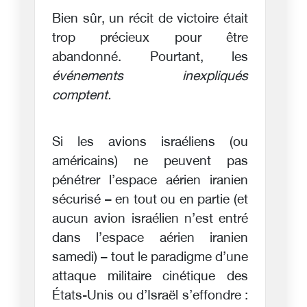
Bien sûr, un récit de victoire était
trop précieux pour être
abandonné. Pourtant, les
événements inexpliqués
comptent.
Si les avions israéliens (ou
américains) ne peuvent pas
pénétrer l’espace aérien iranien
sécurisé – en tout ou en partie (et
aucun avion israélien n’est entré
dans l’espace aérien iranien
samedi) – tout le paradigme d’une
attaque militaire cinétique des
États-Unis ou d’Israël s’effondre :