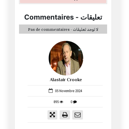
Commentaires
-
تعليقات
Pas de commentaires - لا توجد تعليقات
Alastair Crooke
366
05 Novembre 2024
895
0