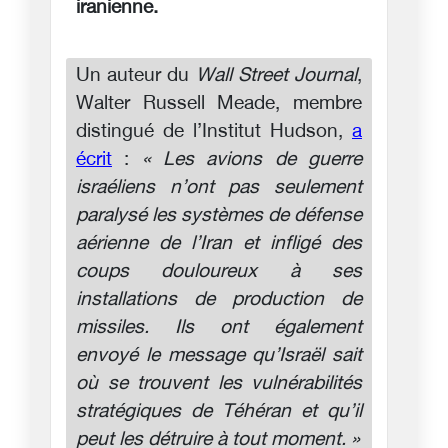
iranienne.
Un auteur du
Wall Street Journal
,
Walter Russell Meade, membre
distingué de l’Institut Hudson,
a
écrit
:
« Les avions de guerre
israéliens n’ont pas seulement
paralysé les systèmes de défense
aérienne de l’Iran et infligé des
coups douloureux à ses
installations de production de
missiles. Ils ont également
envoyé le message qu’Israël sait
où se trouvent les vulnérabilités
stratégiques de Téhéran et qu’il
peut les détruire à tout moment. »