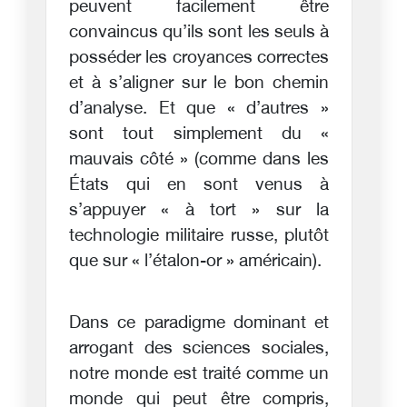
peuvent facilement être
convaincus qu’ils sont les seuls à
posséder les croyances correctes
et à s’aligner sur le bon chemin
d’analyse. Et que « d’autres »
sont tout simplement du «
mauvais côté » (comme dans les
États qui en sont venus à
s’appuyer « à tort » sur la
technologie militaire russe, plutôt
que sur « l’étalon-or » américain).
Dans ce paradigme dominant et
arrogant des sciences sociales,
notre monde est traité comme un
monde qui peut être compris,