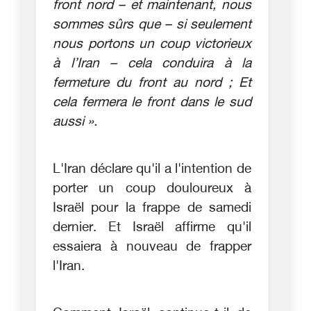
front nord – et maintenant, nous
sommes sûrs que – si seulement
nous portons un coup victorieux
à l’Iran – cela conduira à la
fermeture du front au nord ; Et
cela fermera le front dans le sud
aussi ».
L'Iran déclare qu'il a l'intention de
porter un coup douloureux à
Israël pour la frappe de samedi
dernier. Et Israël affirme qu'il
essaiera à nouveau de frapper
l'Iran.