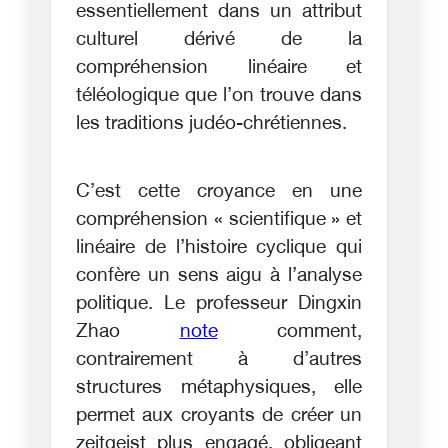
essentiellement dans un attribut
culturel dérivé de la
compréhension linéaire et
téléologique que l’on trouve dans
les traditions judéo-chrétiennes.
C’est cette croyance en une
compréhension « scientifique » et
linéaire de l’histoire cyclique qui
confère un sens aigu à l’analyse
politique. Le professeur Dingxin
Zhao
note
comment,
contrairement à d’autres
structures métaphysiques, elle
permet aux croyants de créer un
zeitgeist plus engagé, obligeant