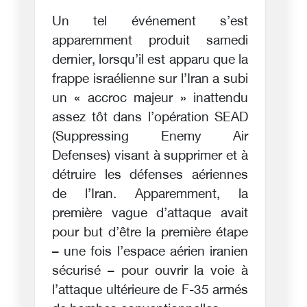
Un tel événement s’est
apparemment produit samedi
dernier, lorsqu’il est apparu que la
frappe israélienne sur l’Iran a subi
un « accroc majeur » inattendu
assez tôt dans l’opération SEAD
(Suppressing Enemy Air
Defenses) visant à supprimer et à
détruire les défenses aériennes
de l’Iran. Apparemment, la
première vague d’attaque avait
pour but d’être la première étape
– une fois l’espace aérien iranien
sécurisé – pour ouvrir la voie à
l’attaque ultérieure de F-35 armés