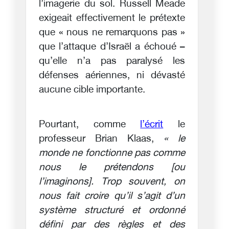
l’imagerie du sol. Russell Meade
exigeait effectivement le prétexte
que « nous ne remarquons pas »
que l’attaque d’Israël a échoué –
qu’elle n’a pas paralysé les
défenses aériennes, ni dévasté
aucune cible importante.
Pourtant, comme
l’écrit
le
professeur Brian Klaas,
« le
monde ne fonctionne pas comme
nous le prétendons [ou
l’imaginons]. Trop souvent, on
nous fait croire qu’il s’agit d’un
système structuré et ordonné
défini par des règles et des