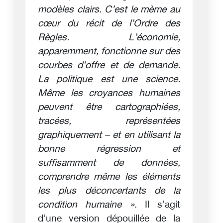
modèles clairs. C’est le mème au
cœur du récit de l’Ordre des
Règles. L’économie,
apparemment, fonctionne sur des
courbes d’offre et de demande.
La politique est une science.
Même les croyances humaines
peuvent être cartographiées,
tracées, représentées
graphiquement – et en utilisant la
bonne régression et
suffisamment de données,
comprendre même les éléments
les plus déconcertants de la
condition humaine »
. Il s’agit
d’une version dépouillée de la