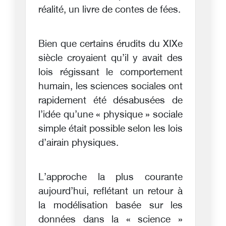
réalité, un livre de contes de fées.
Bien que certains érudits du XIXe
siècle croyaient qu’il y avait des
lois régissant le comportement
humain, les sciences sociales ont
rapidement été désabusées de
l’idée qu’une « physique » sociale
simple était possible selon les lois
d’airain physiques.
L’approche la plus courante
aujourd’hui, reflétant un retour à
la modélisation basée sur les
données dans la « science »