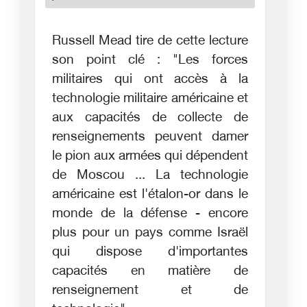
Russell Mead tire de cette lecture
son point clé : "Les forces
militaires qui ont accès à la
technologie militaire américaine et
aux capacités de collecte de
renseignements peuvent damer
le pion aux armées qui dépendent
de Moscou ... La technologie
américaine est l'étalon-or dans le
monde de la défense - encore
plus pour un pays comme Israël
qui dispose d'importantes
capacités en matière de
renseignement et de