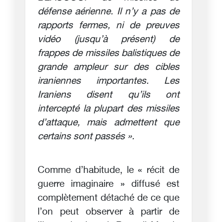
défense aérienne. Il n’y a pas de
rapports fermes, ni de preuves
vidéo (jusqu’à présent) de
frappes de missiles balistiques de
grande ampleur sur des cibles
iraniennes importantes. Les
Iraniens disent qu’ils ont
intercepté la plupart des missiles
d’attaque, mais admettent que
certains sont passés ».
Comme d’habitude, le « récit de
guerre imaginaire » diffusé est
complètement détaché de ce que
l’on peut observer à partir de