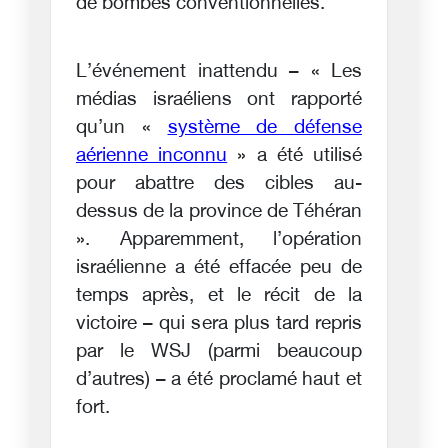
de bombes conventionnelles.
L’événement inattendu – « Les
médias israéliens ont rapporté
qu’un «
système de défense
aérienne inconnu
» a été utilisé
pour abattre des cibles au-
dessus de la province de Téhéran
». Apparemment, l’opération
israélienne a été effacée peu de
temps après, et le récit de la
victoire – qui sera plus tard repris
par le WSJ (parmi beaucoup
d’autres) – a été proclamé haut et
fort.