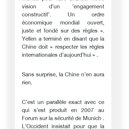
vision d’un ’engagement
constructif’. Un ordre
économique mondial ouvert,
juste et fondé sur des règles ».
Yellen a terminé en disant que la
Chine doit « respecter les règles
internationales d’aujourd’hui » .
Sans surprise, la Chine n’en aura
rien.
C’est un parallèle exact avec ce
qui s’est produit en 2007 au
Forum sur la sécurité de Munich .
L’Occident insistait pour que la