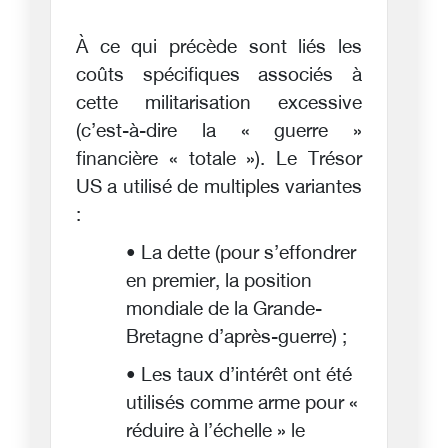
À ce qui précède sont liés les
coûts spécifiques associés à
cette militarisation excessive
(c’est-à-dire la « guerre »
financière « totale »). Le Trésor
US a utilisé de multiples variantes
:
• La dette (pour s’effondrer
en premier, la position
mondiale de la Grande-
Bretagne d’après-guerre) ;
• Les taux d’intérêt ont été
utilisés comme arme pour «
réduire à l’échelle » le