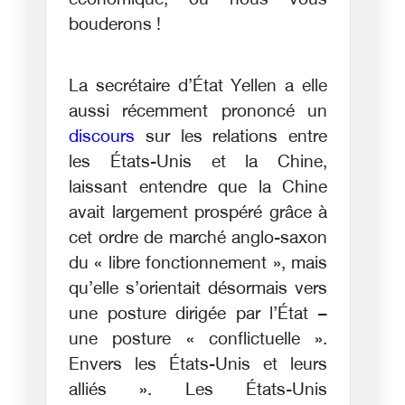
économique, ou nous vous
bouderons !
La secrétaire d’État Yellen a elle
aussi récemment prononcé un
discours
sur les relations entre
les États-Unis et la Chine,
laissant entendre que la Chine
avait largement prospéré grâce à
cet ordre de marché anglo-saxon
du « libre fonctionnement », mais
qu’elle s’orientait désormais vers
une posture dirigée par l’État –
une posture « conflictuelle ».
Envers les États-Unis et leurs
alliés ». Les États-Unis