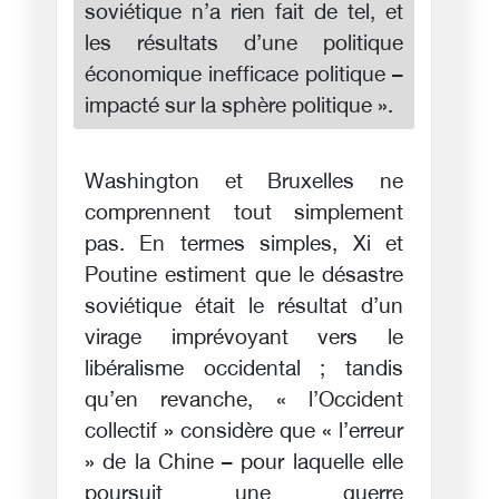
soviétique n’a rien fait de tel, et
les résultats d’une politique
économique inefficace politique –
impacté sur la sphère politique ».
Washington et Bruxelles ne
comprennent tout simplement
pas. En termes simples, Xi et
Poutine estiment que le désastre
soviétique était le résultat d’un
virage imprévoyant vers le
libéralisme occidental ; tandis
qu’en revanche, « l’Occident
collectif » considère que « l’erreur
» de la Chine – pour laquelle elle
poursuit une guerre