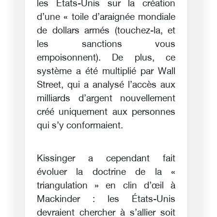
les États-Unis sur la création
d’une « toile d’araignée mondiale
de dollars armés (touchez-la, et
les sanctions vous
empoisonnent). De plus, ce
système a été multiplié par Wall
Street, qui a analysé l’accès aux
milliards d’argent nouvellement
créé uniquement aux personnes
qui s’y conformaient.
Kissinger a cependant fait
évoluer la doctrine de la «
triangulation » en clin d’œil à
Mackinder : les États-Unis
devraient chercher à s’allier soit