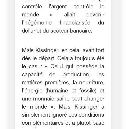
contrôle l’argent contrôle le
monde » allait devenir
l’hégémonie financiarisée du
dollar et du secteur bancaire.
Mais Kissinger, en cela, avait tort
dès le départ. Cela a toujours été
le cas : « Celui qui possède la
capacité de production, les
matières premières, la nourriture,
l’énergie (humaine et fossile) et
une monnaie saine peut changer
le monde ». Mais Kissinger a
simplement ignoré ces conditions
complémentaires et a plutôt basé