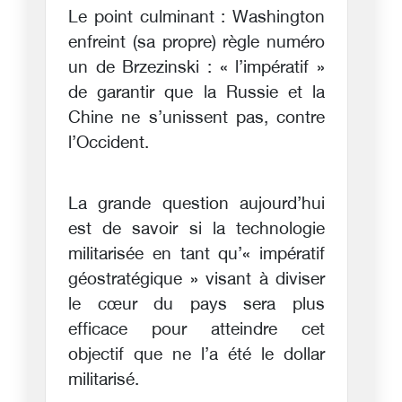
Le point culminant : Washington
enfreint (sa propre) règle numéro
un de Brzezinski : « l’impératif »
de garantir que la Russie et la
Chine ne s’unissent pas, contre
l’Occident.
La grande question aujourd’hui
est de savoir si la technologie
militarisée en tant qu’« impératif
géostratégique » visant à diviser
le cœur du pays sera plus
efficace pour atteindre cet
objectif que ne l’a été le dollar
militarisé.