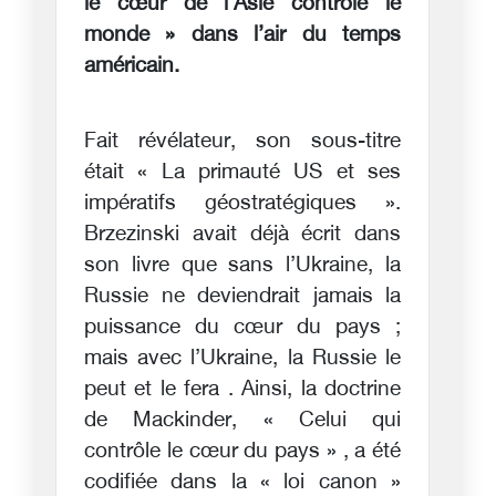
le cœur de l’Asie contrôle le
monde » dans l’air du temps
américain.
Fait révélateur, son sous-titre
était « La primauté US et ses
impératifs géostratégiques ».
Brzezinski avait déjà écrit dans
son livre que sans l’Ukraine, la
Russie ne deviendrait jamais la
puissance du cœur du pays ;
mais avec l’Ukraine, la Russie le
peut et le fera . Ainsi, la doctrine
de Mackinder, « Celui qui
contrôle le cœur du pays » , a été
codifiée dans la « loi canon »