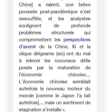
Chine] a ralenti, une brève
poussée post-pandémique s’est
essoufflée, et les analystes
soulignent de profonds
problèmes structurels qui
compromettent les
perspectives
d’avenir
de la Chine. Xi et la
clique dirigeante (sic) ont du mal
à relever les nouveaux défis
posés par la maturation de
l’économie chinoise…
L’économie chinoise semblait
autrefois le nouveau moteur du
monde [comme le Japon l’a fait
autrefois]… mais un sentiment de
stagnation s’installe ».