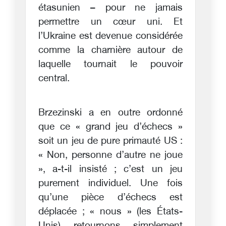
étasunien – pour ne jamais
permettre un cœur uni. Et
l’Ukraine est devenue considérée
comme la charnière autour de
laquelle tournait le pouvoir
central.
Brzezinski a en outre ordonné
que ce « grand jeu d’échecs »
soit un jeu de pure primauté US :
« Non, personne d’autre ne joue
», a-t-il insisté ; c’est un jeu
purement individuel. Une fois
qu’une pièce d’échecs est
déplacée ; « nous » (les États-