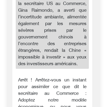
la secrétaire US au Commerce,
Gina Raimondo, a averti que
l’incertitude ambiante, alimentée
également par les mesures
sévères prises par le
gouvernement chinois à
l’encontre des entreprises
étrangères, rendait la Chine «
impossible à investir » aux yeux
des investisseurs américains.
Arrêt ! Arrêtez-vous un instant
pour assimiler ce que dit le
secrétaire au Commerce :
Adoptez notre modèle