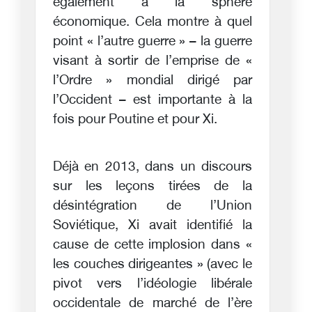
également à la sphère
économique. Cela montre à quel
point « l’autre guerre » – la guerre
visant à sortir de l’emprise de «
l’Ordre » mondial dirigé par
l’Occident – est importante à la
fois pour Poutine et pour Xi.
Déjà en 2013, dans un discours
sur les leçons tirées de la
désintégration de l’Union
Soviétique, Xi avait identifié la
cause de cette implosion dans «
les couches dirigeantes » (avec le
pivot vers l’idéologie libérale
occidentale de marché de l’ère