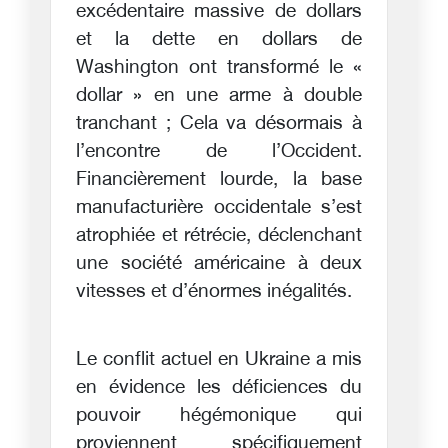
excédentaire massive de dollars
et la dette en dollars de
Washington ont transformé le «
dollar » en une arme à double
tranchant ; Cela va désormais à
l’encontre de l’Occident.
Financièrement lourde, la base
manufacturière occidentale s’est
atrophiée et rétrécie, déclenchant
une société américaine à deux
vitesses et d’énormes inégalités.
Le conflit actuel en Ukraine a mis
en évidence les déficiences du
pouvoir hégémonique qui
proviennent spécifiquement