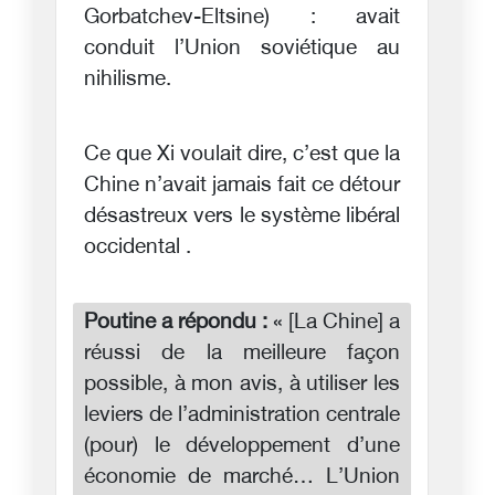
Gorbatchev-Eltsine) : avait
conduit l’Union soviétique au
nihilisme.
Ce que Xi voulait dire, c’est que la
Chine n’avait jamais fait ce détour
désastreux vers le système libéral
occidental .
Poutine a répondu :
« [La Chine] a
réussi de la meilleure façon
possible, à mon avis, à utiliser les
leviers de l’administration centrale
(pour) le développement d’une
économie de marché… L’Union