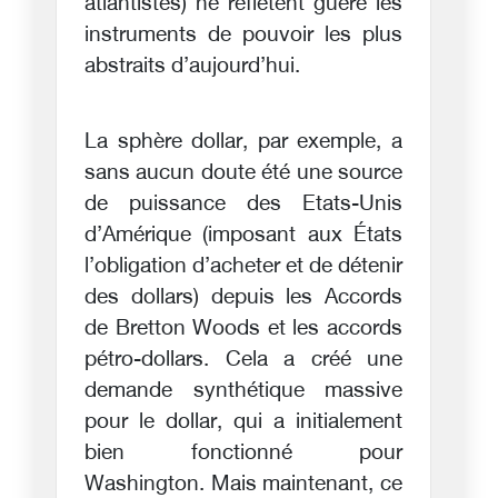
atlantistes) ne reflètent guère les
instruments de pouvoir les plus
abstraits d’aujourd’hui.
La sphère dollar, par exemple, a
sans aucun doute été une source
de puissance des Etats-Unis
d’Amérique (imposant aux États
l’obligation d’acheter et de détenir
des dollars) depuis les Accords
de Bretton Woods et les accords
pétro-dollars. Cela a créé une
demande synthétique massive
pour le dollar, qui a initialement
bien fonctionné pour
Washington. Mais maintenant, ce