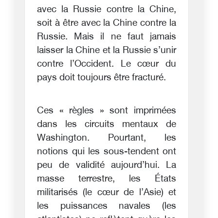
avec la Russie contre la Chine,
soit à être avec la Chine contre la
Russie. Mais il ne faut jamais
laisser la Chine et la Russie s’unir
contre l’Occident. Le cœur du
pays doit toujours être fracturé.
Ces « règles » sont imprimées
dans les circuits mentaux de
Washington. Pourtant, les
notions qui les sous-tendent ont
peu de validité aujourd’hui. La
masse terrestre, les États
militarisés (le cœur de l’Asie) et
les puissances navales (les