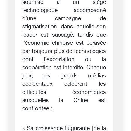
soumise à un siège
technologique accompagné
d’une campagne de
stigmatisation, dans laquelle son
leader est saccagé, tandis que
l’économie chinoise est écrasée
par toujours plus de technologies
dont l’exportation ou la
coopération est interdite. Chaque
jour, les grands médias
occidentaux célèbrent les
difficultés économiques
auxquelles la Chine est
confrontée :
« Sa croissance fulgurante [de la