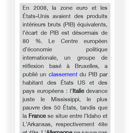
En 2008, la zone euro et les
États-Unis avaient des produits
intérieurs bruts (PIB) équivalents,
l’écart de PIB est désormais de
80 %. Le Centre européen
d’économie politique
internationale, un groupe de
réflexion basé à Bruxelles, a
publié un
classement
du PIB par
habitant des États US et des
pays européens : l’
Italie
devance
juste le Mississippi, le plus
pauvre des 50 États, tandis que
la
France
se situe entre l’Idaho et
L’Arkansas, respectivement 48e