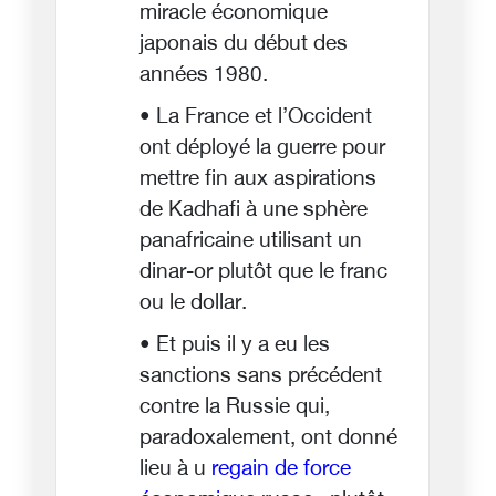
miracle économique
japonais du début des
années 1980.
• La France et l’Occident
ont déployé la guerre pour
mettre fin aux aspirations
de Kadhafi à une sphère
panafricaine utilisant un
dinar-or plutôt que le franc
ou le dollar.
• Et puis il y a eu les
sanctions sans précédent
contre la Russie qui,
paradoxalement, ont donné
lieu à u
regain de force