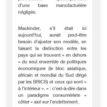
d’une base manufacturière
négligée.
Mackinder, s’il était ici
aujourd’hui, aurait peut-être
besoin d’ajuster son modèle, en
faisant la distinction entre les
pays qui se trouvent « en dehors
» du seul ensemble de politiques
économiques (le bloc asiatique,
africain et mondial du Sud dirigé
par les BRICS) et ceux qui sont «
à l’intérieur ». » : c’est-à-dire dans
un paradigme consumériste «
côtier » axé sur l’endettement.