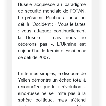
Russie acquiesce au paradigme
de sécurité mondiale de l’OTAN.
Le président Poutine a lancé un
défi à l’Occident : « Vous le faites
: vous attaquez continuellement
la Russie – mais nous ne
céderons pas ». L’Ukraine est
aujourd’hui le terrain d’essai pour
ce défi de 2007.
En termes simples, le discours de
Yellen démontre un échec total à
reconnaître que la « révolution »
sino-russe ne se limite pas à la
sphère politique, mais s’étend