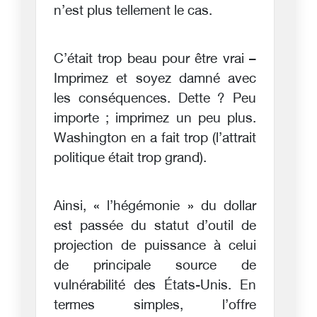
n’est plus tellement le cas.
C’était trop beau pour être vrai –
Imprimez et soyez damné avec
les conséquences. Dette ? Peu
importe ; imprimez un peu plus.
Washington en a fait trop (l’attrait
politique était trop grand).
Ainsi, « l’hégémonie » du dollar
est passée du statut d’outil de
projection de puissance à celui
de principale source de
vulnérabilité des États-Unis. En
termes simples, l’offre