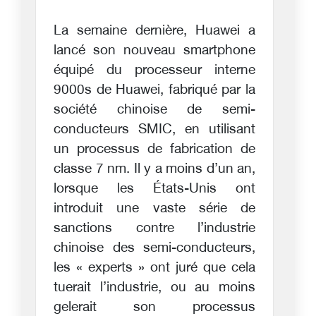
La semaine dernière, Huawei a
lancé son nouveau smartphone
équipé du processeur interne
9000s de Huawei, fabriqué par la
société chinoise de semi-
conducteurs SMIC, en utilisant
un processus de fabrication de
classe 7 nm. Il y a moins d’un an,
lorsque les États-Unis ont
introduit une vaste série de
sanctions contre l’industrie
chinoise des semi-conducteurs,
les « experts » ont juré que cela
tuerait l’industrie, ou au moins
gelerait son processus