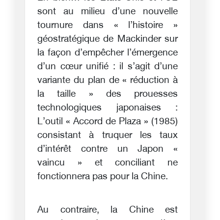
sont au milieu d’une nouvelle
tournure dans « l’histoire »
géostratégique de Mackinder sur
la façon d’empêcher l’émergence
d’un cœur unifié : il s’agit d’une
variante du plan de « réduction à
la taille » des prouesses
technologiques japonaises :
L’outil « Accord de Plaza » (1985)
consistant à truquer les taux
d’intérêt contre un Japon «
vaincu » et conciliant ne
fonctionnera pas pour la Chine.
Au contraire, la Chine est