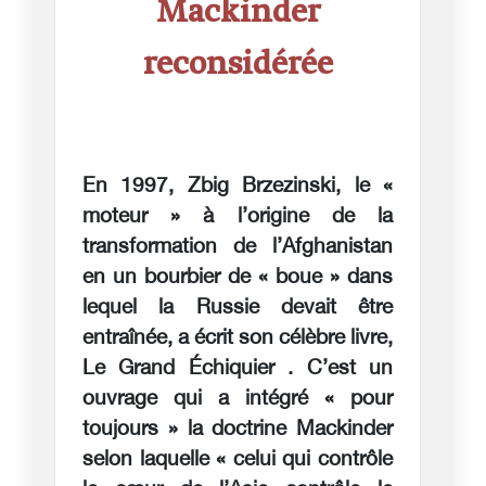
Mackinder
reconsidérée
En 1997, Zbig Brzezinski, le «
moteur » à l’origine de la
transformation de l’Afghanistan
en un bourbier de « boue » dans
lequel la Russie devait être
entraînée, a écrit son célèbre livre,
Le Grand Échiquier . C’est un
ouvrage qui a intégré « pour
toujours » la doctrine Mackinder
selon laquelle « celui qui contrôle