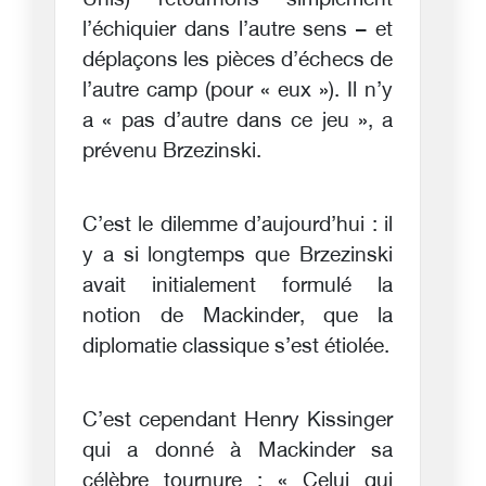
Unis) retournons simplement
l’échiquier dans l’autre sens – et
déplaçons les pièces d’échecs de
l’autre camp (pour « eux »). Il n’y
a « pas d’autre dans ce jeu », a
prévenu Brzezinski.
C’est le dilemme d’aujourd’hui : il
y a si longtemps que Brzezinski
avait initialement formulé la
notion de Mackinder, que la
diplomatie classique s’est étiolée.
C’est cependant Henry Kissinger
qui a donné à Mackinder sa
célèbre tournure : « Celui qui