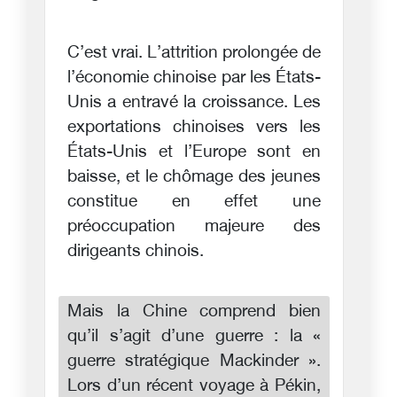
C’est vrai. L’attrition prolongée de
l’économie chinoise par les États-
Unis a entravé la croissance. Les
exportations chinoises vers les
États-Unis et l’Europe sont en
baisse, et le chômage des jeunes
constitue en effet une
préoccupation majeure des
dirigeants chinois.
Mais la Chine comprend bien
qu’il s’agit d’une guerre : la «
guerre stratégique Mackinder ».
Lors d’un récent voyage à Pékin,