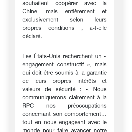
souhaitent coopérer avec la
Chine, mais entièrement et
exclusivement selon leurs
propres conditions , a-t-elle
déclaré.
Les États-Unis recherchent un «
engagement constructif », mais
qui doit être soumis à la garantie
de leurs propres intérêts et
valeurs de sécurité : « Nous
communiquerons clairement à la
RPC nos préoccupations
concernant son comportement…
tout en nous engageant avec le
monde pour faire avancer notre