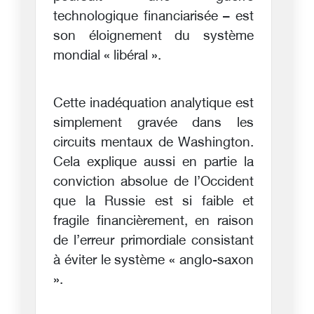
technologique financiarisée – est
son éloignement du système
mondial « libéral ».
Cette inadéquation analytique est
simplement gravée dans les
circuits mentaux de Washington.
Cela explique aussi en partie la
conviction absolue de l’Occident
que la Russie est si faible et
fragile financièrement, en raison
de l’erreur primordiale consistant
à éviter le système « anglo-saxon
».