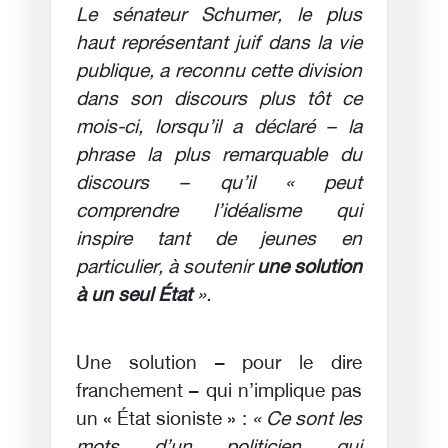
Le sénateur Schumer, le plus
haut représentant juif dans la vie
publique, a reconnu cette division
dans son discours plus tôt ce
mois-ci, lorsqu’il a déclaré – la
phrase la plus remarquable du
discours – qu’il « peut
comprendre l’idéalisme qui
inspire tant de jeunes en
particulier, à soutenir
une solution
à un seul État
».
Une solution – pour le dire
franchement – qui n’implique pas
un « État sioniste » :
« Ce sont les