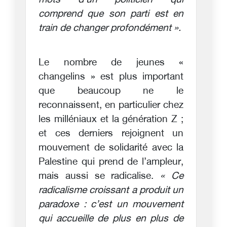
mots d’un politicien qui
comprend que son parti est en
train de changer profondément ».
Le nombre de jeunes «
changelins » est plus important
que beaucoup ne le
reconnaissent, en particulier chez
les milléniaux et la génération Z ;
et ces derniers rejoignent un
mouvement de solidarité avec la
Palestine qui prend de l’ampleur,
mais aussi se radicalise.
« Ce
radicalisme croissant a produit un
paradoxe : c’est un mouvement
qui accueille de plus en plus de