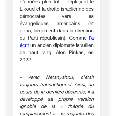
d’années plus tôt – déplaçant le
Likoud et la droite israélienne des
démocrates vers les
évangéliques américains (et
donc, largement dans la direction
du Parti républicain). Comme
l’a
écrit
un ancien diplomate israélien
de haut rang, Alon Pinkas, en
2022 :
« Avec Netanyahou, c’était
toujours transactionnel. Ainsi, au
cours de la dernière décennie, il a
développé sa propre version
ignoble de la « théorie du
remplacement » : la majorité des