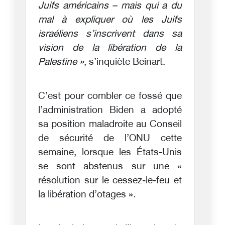
Juifs américains – mais qui a du
mal à expliquer où les Juifs
israéliens s’inscrivent dans sa
vision de la libération de la
Palestine »
, s’inquiète Beinart.
C’est pour combler ce fossé que
l’administration Biden a adopté
sa position maladroite au Conseil
de sécurité de l’ONU cette
semaine, lorsque les États-Unis
se sont abstenus sur une «
résolution sur le cessez-le-feu et
la libération d’otages ».