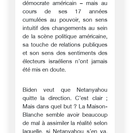
démocrate américain – mais au
cours de ses 17 années
cumulées au pouvoir, son sens
intuitif des changements au sein
de la scène politique américaine,
sa touche de relations publiques
et son sens des sentiments des
électeurs israéliens n’ont jamais
été mis en doute.
Biden veut que Netanyahou
quitte la direction. C’est clair ;
Mais dans quel but ? La Maison-
Blanche semble avoir beaucoup
de mal à assimiler la réalité selon
laquelle, si Netanyahou s’en va,