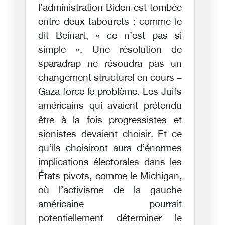
l’administration Biden est tombée
entre deux tabourets : comme le
dit Beinart, « ce n’est pas si
simple ». Une résolution de
sparadrap ne résoudra pas un
changement structurel en cours –
Gaza force le problème. Les Juifs
américains qui avaient prétendu
être à la fois progressistes et
sionistes devaient choisir. Et ce
qu’ils choisiront aura d’énormes
implications électorales dans les
États pivots, comme le Michigan,
où l’activisme de la gauche
américaine pourrait
potentiellement déterminer le