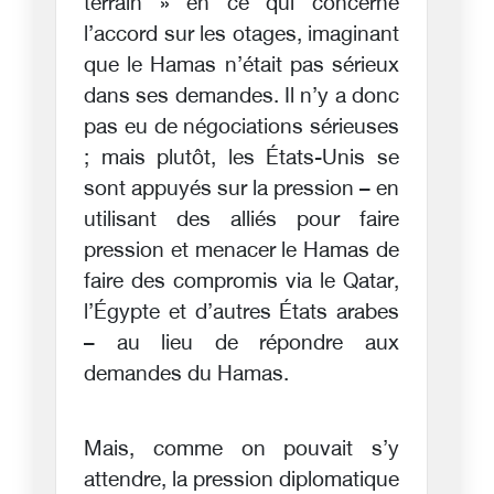
terrain » en ce qui concerne
l’accord sur les otages, imaginant
que le Hamas n’était pas sérieux
dans ses demandes. Il n’y a donc
pas eu de négociations sérieuses
; mais plutôt, les États-Unis se
sont appuyés sur la pression – en
utilisant des alliés pour faire
pression et menacer le Hamas de
faire des compromis via le Qatar,
l’Égypte et d’autres États arabes
– au lieu de répondre aux
demandes du Hamas.
Mais, comme on pouvait s’y
attendre, la pression diplomatique