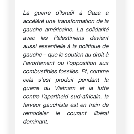
La guerre d’Israël à Gaza a
accéléré une transformation de la
gauche américaine. La solidarité
avec les Palestiniens devient
aussi essentielle à la politique de
gauche – que le soutien au droit à
l’avortement ou l’opposition aux
combustibles fossiles. Et, comme
cela s’est produit pendant la
guerre du Vietnam et la lutte
contre l’apartheid sud-africain, la
ferveur gauchiste est en train de
remodeler le courant libéral
dominant.