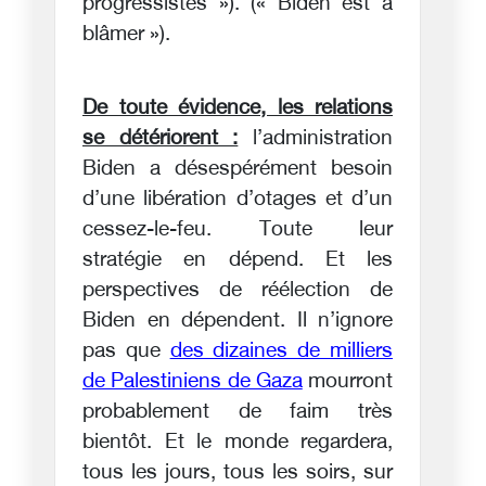
progressistes »). (« Biden est à
blâmer »).
De toute évidence, les relations
se détériorent :
l’administration
Biden a désespérément besoin
d’une libération d’otages et d’un
cessez-le-feu. Toute leur
stratégie en dépend. Et les
perspectives de réélection de
Biden en dépendent. Il n’ignore
pas que
des dizaines de milliers
de Palestiniens de Gaza
mourront
probablement de faim très
bientôt. Et le monde regardera,
tous les jours, tous les soirs, sur