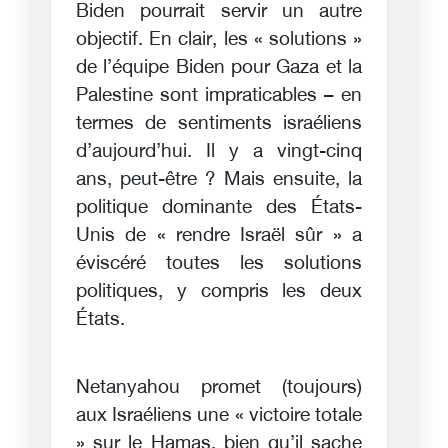
Biden pourrait servir un autre
objectif. En clair, les « solutions »
de l’équipe Biden pour Gaza et la
Palestine sont impraticables – en
termes de sentiments israéliens
d’aujourd’hui. Il y a vingt-cinq
ans, peut-être ? Mais ensuite, la
politique dominante des États-
Unis de « rendre Israël sûr » a
éviscéré toutes les solutions
politiques, y compris les deux
États.
Netanyahou promet (toujours)
aux Israéliens une « victoire totale
» sur le Hamas, bien qu’il sache