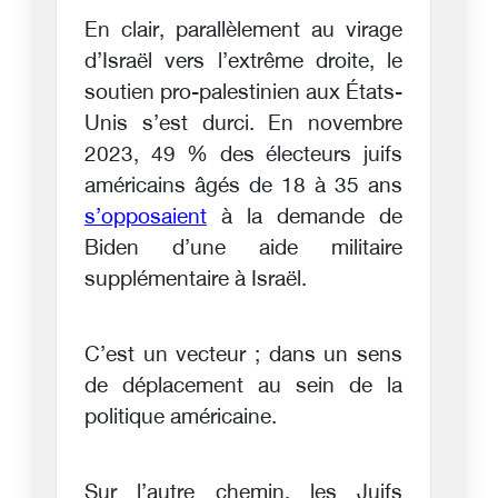
En clair, parallèlement au virage
d’Israël vers l’extrême droite, le
soutien pro-palestinien aux États-
Unis s’est durci. En novembre
2023, 49 % des électeurs juifs
américains âgés de 18 à 35 ans
s’opposaient
à la demande de
Biden d’une aide militaire
supplémentaire à Israël.
C’est un vecteur ; dans un sens
de déplacement au sein de la
politique américaine.
Sur l’autre chemin, les Juifs