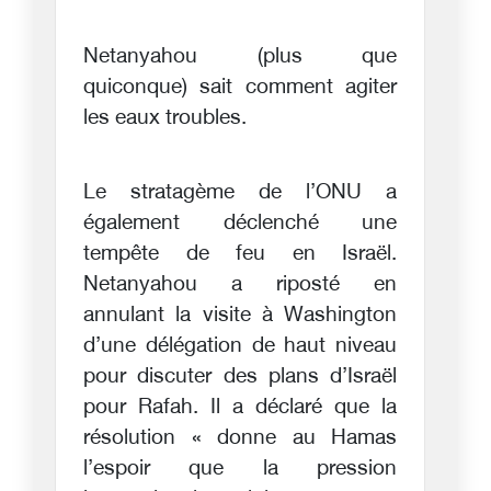
Netanyahou (plus que
quiconque) sait comment agiter
les eaux troubles.
Le stratagème de l’ONU a
également déclenché une
tempête de feu en Israël.
Netanyahou a riposté en
annulant la visite à Washington
d’une délégation de haut niveau
pour discuter des plans d’Israël
pour Rafah. Il a déclaré que la
résolution « donne au Hamas
l’espoir que la pression