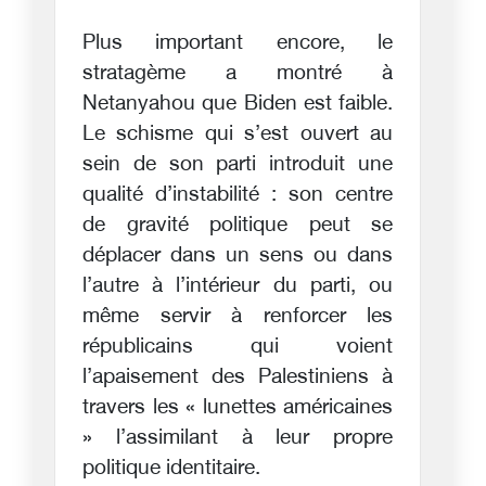
Plus important encore, le
stratagème a montré à
Netanyahou que Biden est faible.
Le schisme qui s’est ouvert au
sein de son parti introduit une
qualité d’instabilité : son centre
de gravité politique peut se
déplacer dans un sens ou dans
l’autre à l’intérieur du parti, ou
même servir à renforcer les
républicains qui voient
l’apaisement des Palestiniens à
travers les « lunettes américaines
» l’assimilant à leur propre
politique identitaire.