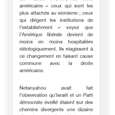
américains – ceux qui sont les
plus attachés au sionisme ; ceux
qui dirigent les institutions de
l’establishment – voyez que
l’Amérique libérale devient de
moins en moins hospitalière
idéologiquement. Ils réagissent à
ce changement en faisant cause
commune avec la droite
américaine.
Netanyahou avait fait
l’observation qu’Israël et un Parti
démocrate éveillé étaient sur des
chemins divergents une dizaine