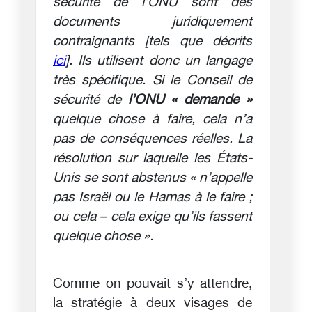
sécurité de l’ONU sont des
documents juridiquement
contraignants [tels que décrits
ici
]. Ils utilisent donc un langage
très spécifique. Si le Conseil de
sécurité de
l’ONU « demande »
quelque chose à faire, cela n’a
pas de conséquences réelles. La
résolution sur laquelle les États-
Unis se sont abstenus « n’appelle
pas Israël ou le Hamas à le faire ;
ou cela – cela exige qu’ils fassent
quelque chose ».
Comme on pouvait s’y attendre,
la stratégie à deux visages de