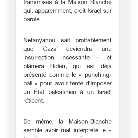
transmises à la Maison Blanche
qui, apparemment, croit Israël sur
parole.
Netanyahou sait probablement
que Gaza deviendra une
insurrection incessante – et
blâmera Biden, qui est déjà
présenté comme le « punching-
ball » pour avoir tenté d’imposer
un État palestinien à un Israël
réticent.
De même, la Maison-Blanche
semble avoir mal interprété le «