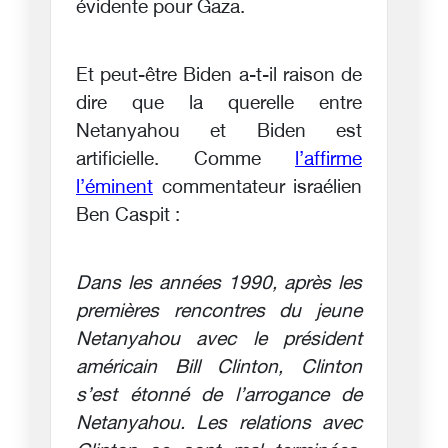
évidente pour Gaza.
Et peut-être Biden a-t-il raison de
dire que la querelle entre
Netanyahou et Biden est
artificielle. Comme
l’affirme
l’éminent
commentateur israélien
Ben Caspit :
Dans les années 1990, après les
premières rencontres du jeune
Netanyahou avec le président
américain Bill Clinton, Clinton
s’est étonné de l’arrogance de
Netanyahou. Les relations avec