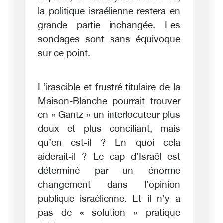
la politique israélienne restera en
grande partie inchangée. Les
sondages sont sans équivoque
sur ce point.
L’irascible et frustré titulaire de la
Maison-Blanche pourrait trouver
en « Gantz » un interlocuteur plus
doux et plus conciliant, mais
qu’en est-il ? En quoi cela
aiderait-il ? Le cap d’Israël est
déterminé par un énorme
changement dans l’opinion
publique israélienne. Et il n’y a
pas de « solution » pratique