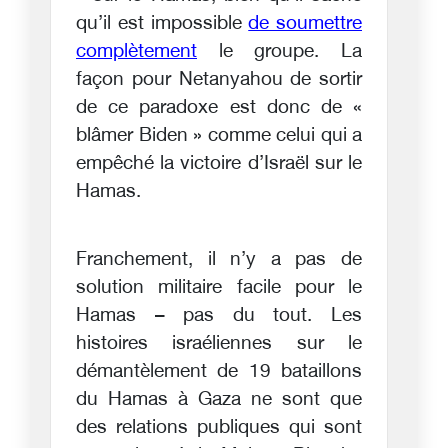
qu’il est impossible
de soumettre
complètement
le groupe. La
façon pour Netanyahou de sortir
de ce paradoxe est donc de «
blâmer Biden » comme celui qui a
empêché la victoire d’Israël sur le
Hamas.
Franchement, il n’y a pas de
solution militaire facile pour le
Hamas – pas du tout. Les
histoires israéliennes sur le
démantèlement de 19 bataillons
du Hamas à Gaza ne sont que
des relations publiques qui sont