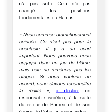
n’a pas suffi. Cela n’a pas
changé les positions
fondamentales du Hamas.
« Nous sommes dramatiquement
coincés. Ce n’est pas pour le
spectacle. Il y a un écart
important. Nous pouvons nous
engager dans un jeu de blâme,
mais cela ne ramènera pas les
otages. Si nous voulons un
accord, nous devons reconnaître
la réalité »
,
a déclaré
un
responsable israélien, à la suite
du retour de Barnea et de son