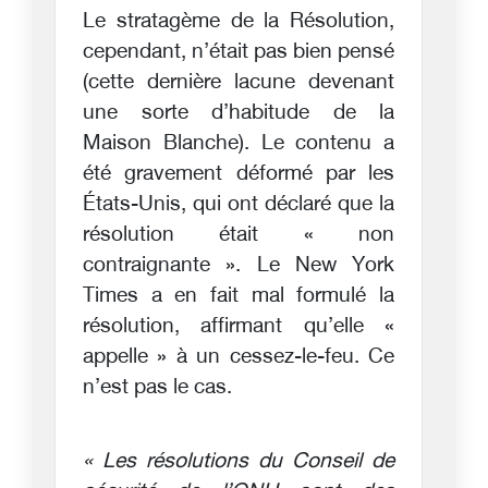
Le stratagème de la Résolution,
cependant, n’était pas bien pensé
(cette dernière lacune devenant
une sorte d’habitude de la
Maison Blanche). Le contenu a
été gravement déformé par les
États-Unis, qui ont déclaré que la
résolution était « non
contraignante ». Le New York
Times a en fait mal formulé la
résolution, affirmant qu’elle «
appelle » à un cessez-le-feu. Ce
n’est pas le cas.
« Les résolutions du Conseil de