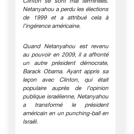
Clinton se sont mal terminées.
Netanyahou a perdu les élections
de 1999 et a attribué cela à
l’ingérence américaine.
Quand Netanyahou est revenu
au pouvoir en 2009, il a affronté
un autre président démocrate,
Barack Obama. Ayant appris sa
leçon avec Clinton, qui était
populaire auprès de l’opinion
publique israélienne, Netanyahou
a transformé le président
américain en un punching-ball en
Israël.