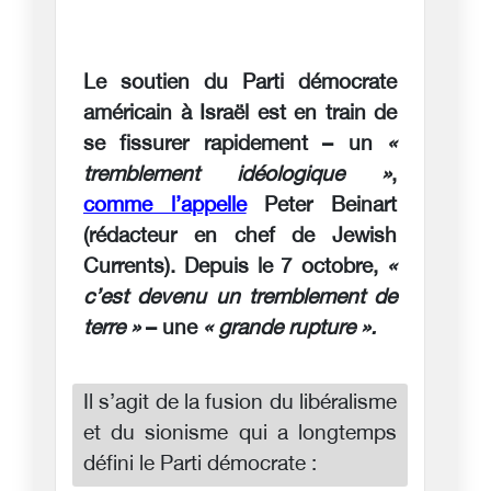
Le soutien du Parti démocrate
américain à Israël est en train de
se fissurer rapidement – un
«
tremblement idéologique »
,
comme l’appelle
Peter Beinart
(rédacteur en chef de Jewish
Currents). Depuis le 7 octobre,
«
c’est devenu un tremblement de
terre »
– une
« grande rupture ».
Il s’agit de la fusion du libéralisme
et du sionisme qui a longtemps
défini le Parti démocrate :