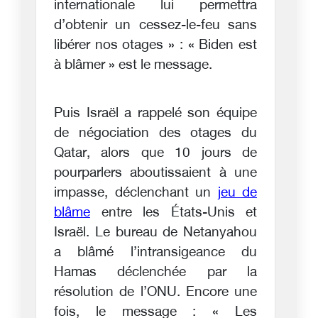
internationale lui permettra
d’obtenir un cessez-le-feu sans
libérer nos otages » : « Biden est
à blâmer » est le message.
Puis Israël a rappelé son équipe
de négociation des otages du
Qatar, alors que 10 jours de
pourparlers aboutissaient à une
impasse, déclenchant un
jeu de
blâme
entre les États-Unis et
Israël. Le bureau de Netanyahou
a blâmé l’intransigeance du
Hamas déclenchée par la
résolution de l’ONU. Encore une
fois, le message : « Les