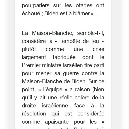
pourparlers sur les otages ont
échoué ; Biden est à blâmer ».
La Maison-Blanche, semble-t-il,
considère la « tempête de feu »
plutôt comme une crise
largement fabriquée dont le
Premier ministre israélien tire parti
pour mener sa guerre contre la
Maison-Blanche de Biden. Sur ce
point, « l’équipe » a raison (bien
qu’il y ait une réelle colère de la
droite israélienne face à la
résolution qui est considérée
comme apaisante pour les «