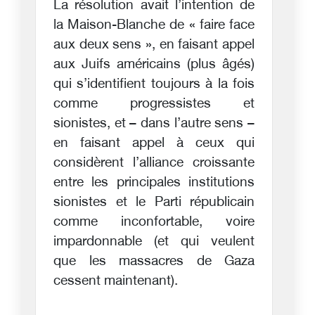
La résolution avait l’intention de
la Maison-Blanche de « faire face
aux deux sens », en faisant appel
aux Juifs américains (plus âgés)
qui s’identifient toujours à la fois
comme progressistes et
sionistes, et – dans l’autre sens –
en faisant appel à ceux qui
considèrent l’alliance croissante
entre les principales institutions
sionistes et le Parti républicain
comme inconfortable, voire
impardonnable (et qui veulent
que les massacres de Gaza
cessent maintenant).