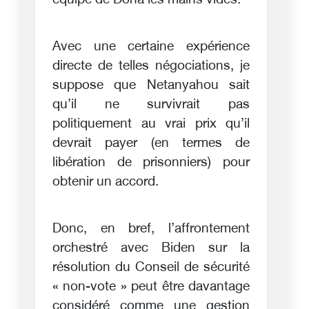
équipe de Doha les mains vides.
Avec une certaine expérience
directe de telles négociations, je
suppose que Netanyahou sait
qu’il ne survivrait pas
politiquement au vrai prix qu’il
devrait payer (en termes de
libération de prisonniers) pour
obtenir un accord.
Donc, en bref, l’affrontement
orchestré avec Biden sur la
résolution du Conseil de sécurité
« non-vote » peut être davantage
considéré comme une gestion