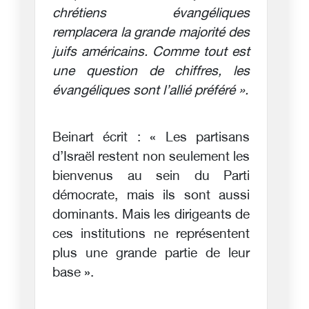
chrétiens évangéliques
remplacera la grande majorité des
juifs américains. Comme tout est
une question de chiffres, les
évangéliques sont l’allié préféré ».
Beinart écrit : « Les partisans
d’Israël restent non seulement les
bienvenus au sein du Parti
démocrate, mais ils sont aussi
dominants. Mais les dirigeants de
ces institutions ne représentent
plus une grande partie de leur
base ».