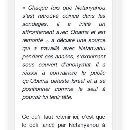
« Chaque fois que Netanyahou
s’est retrouvé coincé dans les
sondages, il a initié un
affrontement avec Obama et est
remonté », a déclaré une source
qui a travaillé avec Netanyahu
pendant ces années, s’exprimant
sous couvert d’anonymat. Il a
réussi à convaincre le public
qu’Obama déteste Israël et à se
positionner comme le seul à
pouvoir lui tenir tête.
Ce qu’il faut retenir ici, c’est que
le défi lancé par Netanyahou à