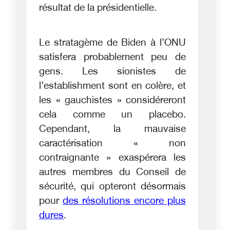
résultat de la présidentielle.
Le stratagème de Biden à l’ONU
satisfera probablement peu de
gens. Les sionistes de
l’establishment sont en colère, et
les « gauchistes » considéreront
cela comme un placebo.
Cependant, la mauvaise
caractérisation « non
contraignante » exaspérera les
autres membres du Conseil de
sécurité, qui opteront désormais
pour
des résolutions encore plus
dures
.