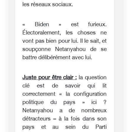
les réseaux sociaux.
« Biden » est furieux.
Électoralement, les choses ne
vont pas bien pour lui. Il le sait, et
soupçonne Netanyahou de se
battre délibérément avec lui.
Juste pour être clair :
la question
clé est de savoir qui lit
correctement « la configuration
politique du pays » ici ?
Netanyahou a de nombreux
détracteurs – à la fois dans son
pays et au sein du Parti