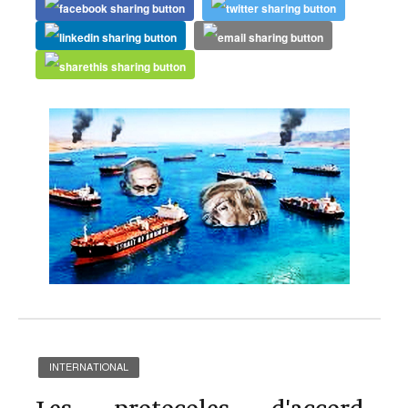
INTERNATIONAL