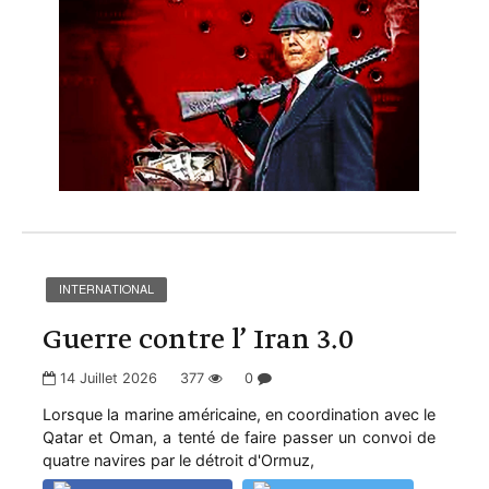
INTERNATIONAL
Guerre contre l’ Iran 3.0
14 Juillet 2026
377
0
Lorsque la marine américaine, en coordination avec le
Qatar et Oman, a tenté de faire passer un convoi de
quatre navires par le détroit d'Ormuz,