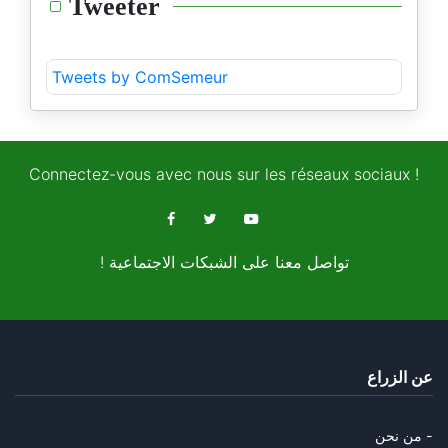
Tweeter
Tweets by ComSemeur
Connectez-vous avec nous sur les réseaux sociaux !
! تواصل معنا على الشبكات الاجتماعية
عن الزراع
من نحن -