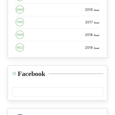
سنة 2016
2064
سنة 2017
1740
سنة 2018
1909
سنة 2019
1622
Facebook