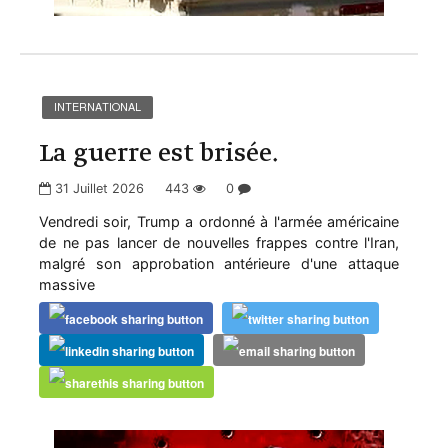
INTERNATIONAL
La guerre est brisée.
31 Juillet 2026
443
0
Vendredi soir, Trump a ordonné à l'armée américaine
de ne pas lancer de nouvelles frappes contre l'Iran,
malgré son approbation antérieure d'une attaque
massive