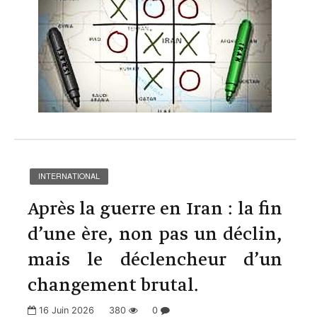
INTERNATIONAL
Après la guerre en Iran : la fin
d’une ère, non pas un déclin,
mais le déclencheur d’un
changement brutal.
16 Juin 2026
380
0