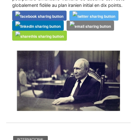
globalement fidèle au plan iranien initial en dix points.
INTERNATIONAL