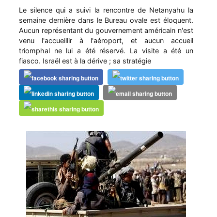
Le silence qui a suivi la rencontre de Netanyahu la
semaine dernière dans le Bureau ovale est éloquent.
Aucun représentant du gouvernement américain n'est
venu l'accueillir à l'aéroport, et aucun accueil
triomphal ne lui a été réservé. La visite a été un
fiasco. Israël est à la dérive ; sa stratégie