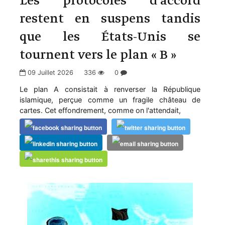
Les protocoles d'accord
restent en suspens tandis
que les États-Unis se
tournent vers le plan « B »
09 Juillet 2026
336
0
Le plan A consistait à renverser la République
islamique, perçue comme un fragile château de
cartes. Cet effondrement, comme on l'attendait,