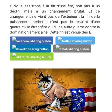
« Nous assistons à la fin d'une ère, non pas à un
déclin, mais à un changement brutal. Et ce
changement ne vient pas de l'extérieur : la fin de la
puissance américaine n'est pas le résultat d'une
guerre civile étrangère ou d'une autre guerre contre la
domination américaine. Cette fin est venue des É