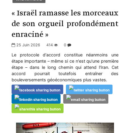
« Israël ramasse les morceaux
de son orgueil profondément
enraciné »
25 Juin 2026
414
0
Le protocole d'accord constitue néanmoins une
étape importante – même si ce n'est qu'une première
étape – dans le long chemin qui attend l'Iran. Cet
accord pourrait toutefois entraîner des
bouleversements géoéconomiques plus vastes.