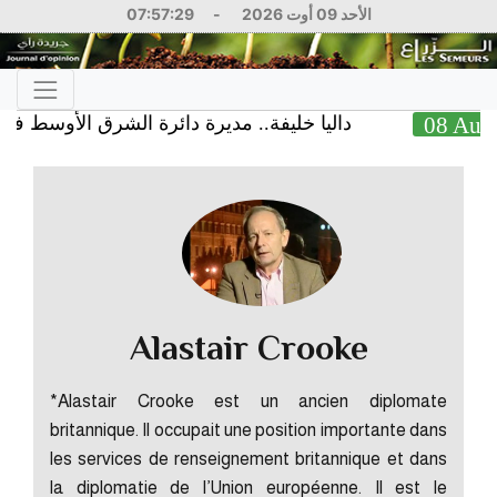
07:57:30
-
الأحد 09 أوت 2026
داليا خليفة.. مديرة دائرة الشرق الأوسط في البنك ا
0
Alastair Crooke
*Alastair Crooke est un ancien diplomate
britannique. Il occupait une position importante dans
les services de renseignement britannique et dans
la diplomatie de l’Union européenne. Il est le