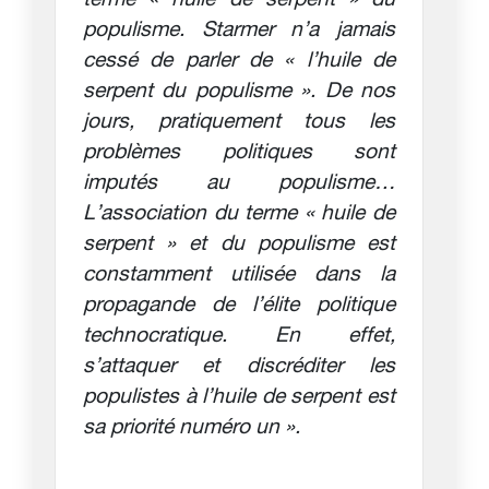
terme « huile de serpent » du
populisme. Starmer n’a jamais
cessé de parler de « l’huile de
serpent du populisme ». De nos
jours, pratiquement tous les
problèmes politiques sont
imputés au populisme…
L’association du terme « huile de
serpent » et du populisme est
constamment utilisée dans la
propagande de l’élite politique
technocratique. En effet,
s’attaquer et discréditer les
populistes à l’huile de serpent est
sa priorité numéro un ».