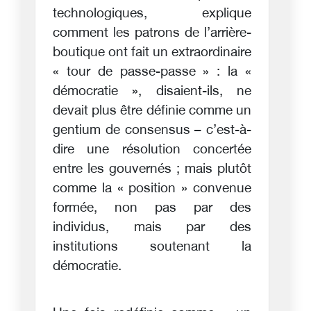
technologiques, explique
comment les patrons de l’arrière-
boutique ont fait un extraordinaire
« tour de passe-passe » : la «
démocratie », disaient-ils, ne
devait plus être définie comme un
gentium de consensus – c’est-à-
dire une résolution concertée
entre les gouvernés ; mais plutôt
comme la « position » convenue
formée, non pas par des
individus, mais par des
institutions soutenant la
démocratie.