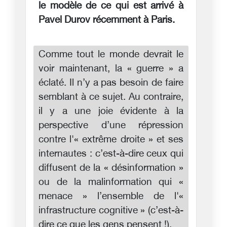
le modèle de ce qui est arrivé à
Pavel Durov récemment à Paris.
Comme tout le monde devrait le
voir maintenant, la « guerre » a
éclaté. Il n’y a pas besoin de faire
semblant à ce sujet. Au contraire,
il y a une joie évidente à la
perspective d’une répression
contre l'« extrême droite » et ses
internautes : c’est-à-dire ceux qui
diffusent de la « désinformation »
ou de la malinformation qui «
menace » l’ensemble de l'«
infrastructure cognitive » (c’est-à-
dire ce que les gens pensent !).