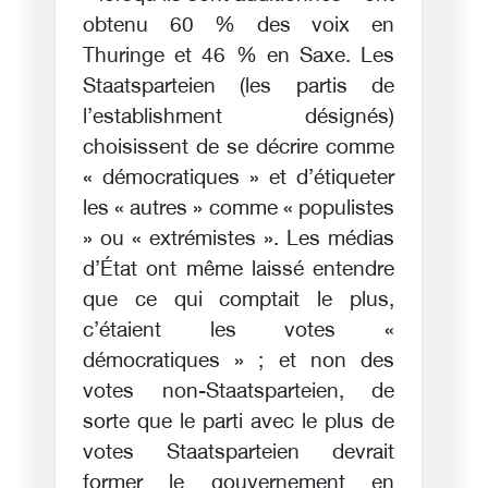
obtenu 60 % des voix en
Thuringe et 46 % en Saxe. Les
Staatsparteien (les partis de
l’establishment désignés)
choisissent de se décrire comme
« démocratiques » et d’étiqueter
les « autres » comme « populistes
» ou « extrémistes ». Les médias
d’État ont même laissé entendre
que ce qui comptait le plus,
c’étaient les votes «
démocratiques » ; et non des
votes non-Staatsparteien, de
sorte que le parti avec le plus de
votes Staatsparteien devrait
former le gouvernement en