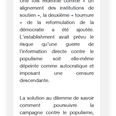
Une fois redéfinie comme « un
alignement des institutions de
soutien », la deuxième « tournure
» de la reformulation de la
démocratie a été ajoutée.
L’establishment avait prévu le
risque qu’une guerre de
l’information directe contre le
populisme soit elle-même
dépeinte comme autocratique et
imposant une censure
descendante.
La solution au dilemme de savoir
comment poursuivre la
campagne contre le populisme,