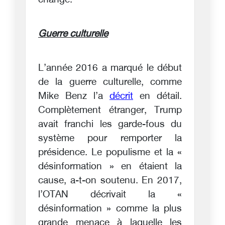
changé.
Guerre culturelle
L’année 2016 a marqué le début
de la guerre culturelle, comme
Mike Benz l’a
décrit
en détail.
Complètement étranger, Trump
avait franchi les garde-fous du
système pour remporter la
présidence. Le populisme et la «
désinformation » en étaient la
cause, a-t-on soutenu. En 2017,
l’OTAN décrivait la «
désinformation » comme la plus
grande menace à laquelle les