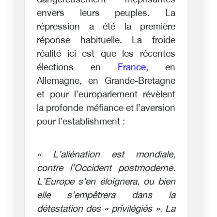
dangereusement méprisantes
envers leurs peuples. La
répression a été la première
réponse habituelle. La froide
réalité ici est que les récentes
élections en
France
, en
Allemagne, en Grande-Bretagne
et pour l’europarlement révèlent
la profonde méfiance et l’aversion
pour l’establishment :
« L’aliénation est mondiale,
contre l’Occident postmoderne.
L’Europe s’en éloignera, ou bien
elle s’empêtrera dans la
détestation des « privilégiés ». La