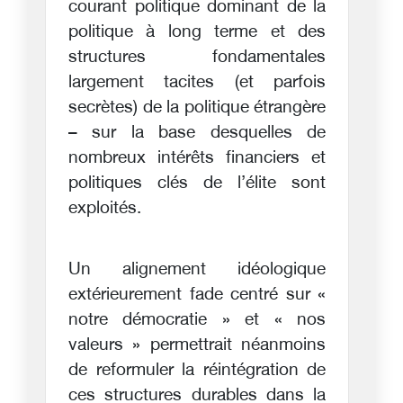
courant politique dominant de la
politique à long terme et des
structures fondamentales
largement tacites (et parfois
secrètes) de la politique étrangère
– sur la base desquelles de
nombreux intérêts financiers et
politiques clés de l’élite sont
exploités.
Un alignement idéologique
extérieurement fade centré sur «
notre démocratie » et « nos
valeurs » permettrait néanmoins
de reformuler la réintégration de
ces structures durables dans la