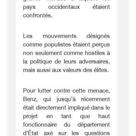
pays occidentaux étaient
confrontés.
Les mouvements désignés
comme populistes étaient perçus
non seulement comme hostiles à
la politique de leurs adversaires,
mais aussi aux valeurs des élites.
Pour lutter contre cette menace,
Benz, qui jusqu’à récemment
était directement impliqué dans le
projet en tant que haut
fonctionnaire du département
d’État axé sur les questions