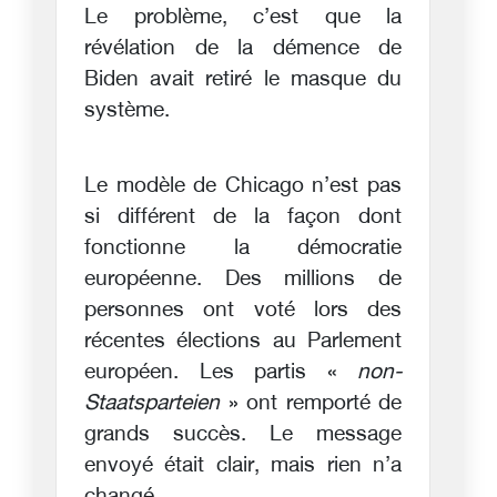
Le problème, c’est que la
révélation de la démence de
Biden avait retiré le masque du
système.
Le modèle de Chicago n’est pas
si différent de la façon dont
fonctionne la démocratie
européenne. Des millions de
personnes ont voté lors des
récentes élections au Parlement
européen. Les partis «
non-
Staatsparteien
» ont remporté de
grands succès. Le message
envoyé était clair, mais rien n’a