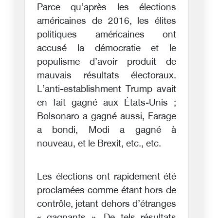
Parce qu’après les élections
américaines de 2016, les élites
politiques américaines ont
accusé la démocratie et le
populisme d’avoir produit de
mauvais résultats électoraux.
L’anti-establishment Trump avait
en fait gagné aux États-Unis ;
Bolsonaro a gagné aussi, Farage
a bondi, Modi a gagné à
nouveau, et le Brexit, etc., etc.
Les élections ont rapidement été
proclamées comme étant hors de
contrôle, jetant dehors d’étranges