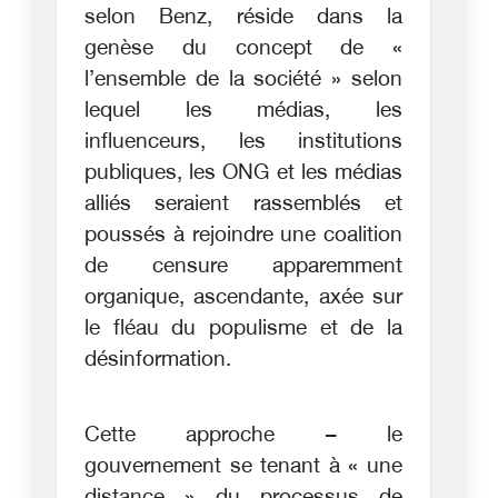
selon Benz, réside dans la
genèse du concept de «
l’ensemble de la société » selon
lequel les médias, les
influenceurs, les institutions
publiques, les ONG et les médias
alliés seraient rassemblés et
poussés à rejoindre une coalition
de censure apparemment
organique, ascendante, axée sur
le fléau du populisme et de la
désinformation.
Cette approche – le
gouvernement se tenant à « une