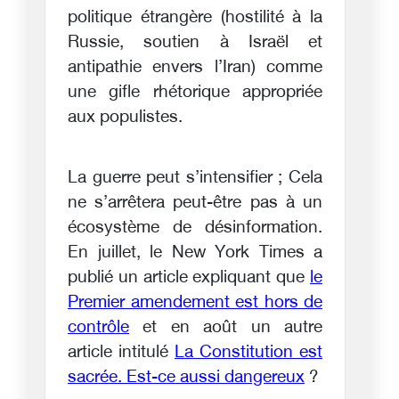
politique étrangère (hostilité à la
Russie, soutien à Israël et
antipathie envers l’Iran) comme
une gifle rhétorique appropriée
aux populistes.
La guerre peut s’intensifier ; Cela
ne s’arrêtera peut-être pas à un
écosystème de désinformation.
En juillet, le New York Times a
publié un article expliquant que
le
Premier amendement est hors de
contrôle
et en août un autre
article intitulé
La Constitution est
sacrée. Est-ce aussi dangereux
?