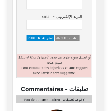
Email - البريد الإلكتروني
PUBLIER
انشر
ANNULER إلغاء
أي تعليق مسيء خارجا عن حدود الأخلاق ولا علاقة له بالمقال
سيتم حذفه
Tout commentaire injurieux et sans rapport
avec l'article sera supprimé.
Commentaires
-
تعليقات
Pas de commentaires - لا توجد تعليقات