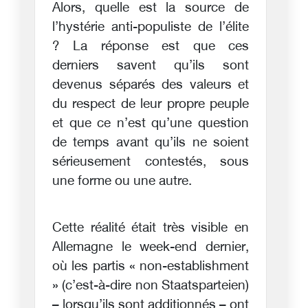
Alors, quelle est la source de
l’hystérie anti-populiste de l’élite
? La réponse est que ces
derniers savent qu’ils sont
devenus séparés des valeurs et
du respect de leur propre peuple
et que ce n’est qu’une question
de temps avant qu’ils ne soient
sérieusement contestés, sous
une forme ou une autre.
Cette réalité était très visible en
Allemagne le week-end dernier,
où les partis « non-establishment
» (c’est-à-dire non Staatsparteien)
– lorsqu’ils sont additionnés – ont