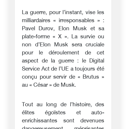
La guerre, pour l’instant, vise les
milliardaires « irresponsables » :
Pavel Durov, Elon Musk et sa
plate-forme « X ». La survie ou
non d’Elon Musk sera cruciale
pour le déroulement de cet
aspect de la guerre : le Digital
Service Act de l’UE a toujours été
conçu pour servir de « Brutus »
au « César » de Musk.
Tout au long de l’histoire, des
élites égoïstes et auto-
enrichissantes sont devenues