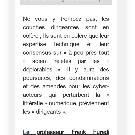
Ne vous y trompez pas, les
couches dirigeantes sont en
colère ; Ils sont en colère que leur
expertise technique et leur
consensus sur « à peu près tout
» soient rejetés par les «
déplorables ». Il y aura des
poursuites, des condamnations
et des amendes pour les cyber-
acteurs qui perturbent la «
littératie » numérique, préviennent
les « dirigeants ».
Le professeur Frank Furedi