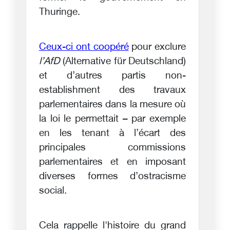
Thuringe.
Ceux-ci ont coopéré
pour exclure
l’AfD
(Alternative für Deutschland)
et d’autres partis non-
establishment des travaux
parlementaires dans la mesure où
la loi le permettait – par exemple
en les tenant à l’écart des
principales commissions
parlementaires et en imposant
diverses formes d’ostracisme
social.
Cela rappelle l'histoire du grand