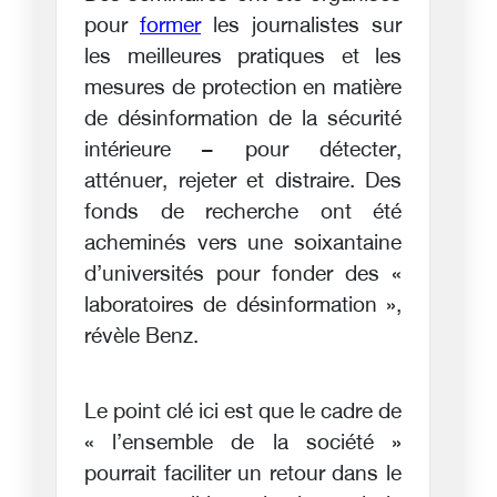
pour
former
les journalistes sur
les meilleures pratiques et les
mesures de protection en matière
de désinformation de la sécurité
intérieure – pour détecter,
atténuer, rejeter et distraire. Des
fonds de recherche ont été
acheminés vers une soixantaine
d’universités pour fonder des «
laboratoires de désinformation »,
révèle Benz.
Le point clé ici est que le cadre de
« l’ensemble de la société »
pourrait faciliter un retour dans le