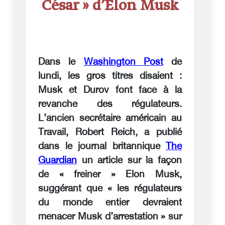
César » d’Elon Musk
Dans le
Washington Post
de
lundi, les gros titres disaient :
Musk et Durov font face à la
revanche des régulateurs.
L’ancien secrétaire américain au
Travail, Robert Reich, a publié
dans le journal britannique
The
Guardian
un article sur la façon
de « freiner » Elon Musk,
suggérant que « les régulateurs
du monde entier devraient
menacer Musk d’arrestation » sur