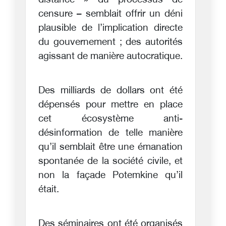
distance » du processus de
censure – semblait offrir un déni
plausible de l’implication directe
du gouvernement ; des autorités
agissant de manière autocratique.
Des milliards de dollars ont été
dépensés pour mettre en place
cet écosystème anti-
désinformation de telle manière
qu’il semblait être une émanation
spontanée de la société civile, et
non la façade Potemkine qu’il
était.
Des séminaires ont été organisés