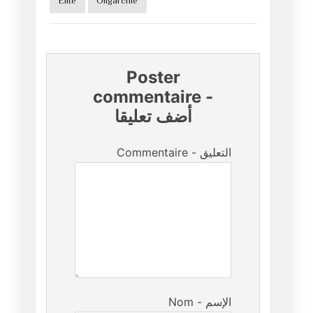
Elite
Oligarchie
Poster
commentaire
-
أضف تعليقا
Commentaire - التعليق
Nom - الإسم