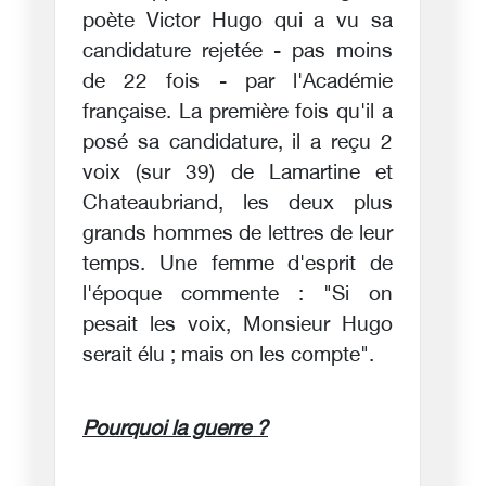
poète Victor Hugo qui a vu sa
candidature rejetée - pas moins
de 22 fois - par l'Académie
française. La première fois qu'il a
posé sa candidature, il a reçu 2
voix (sur 39) de Lamartine et
Chateaubriand, les deux plus
grands hommes de lettres de leur
temps. Une femme d'esprit de
l'époque commente : "Si on
pesait les voix, Monsieur Hugo
serait élu ; mais on les compte".
Pourquoi la guerre ?