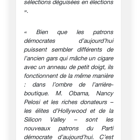
sélections déguisées en élections
».
« Bien que les patrons
démocrates d’aujourd’hui
puissent sembler différents de
l’ancien gars qui mâche un cigare
avec un anneau de petit doigt, ils
fonctionnent de la même manière
: dans l’ombre de l’arrière-
boutique. M. Obama, Nancy
Pelosi et les riches donateurs –
les élites d’Hollywood et de la
Silicon Valley – sont les
nouveaux patrons du Parti
démocrate d’aujourd’hui. C’est