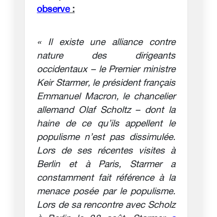
observe
:
« Il existe une alliance contre
nature des dirigeants
occidentaux – le Premier ministre
Keir Starmer, le président français
Emmanuel Macron, le chancelier
allemand Olaf Scholtz – dont la
haine de ce qu’ils appellent le
populisme n’est pas dissimulée.
Lors de ses récentes visites à
Berlin et à Paris, Starmer a
constamment fait référence à la
menace posée par le populisme.
Lors de sa rencontre avec Scholz