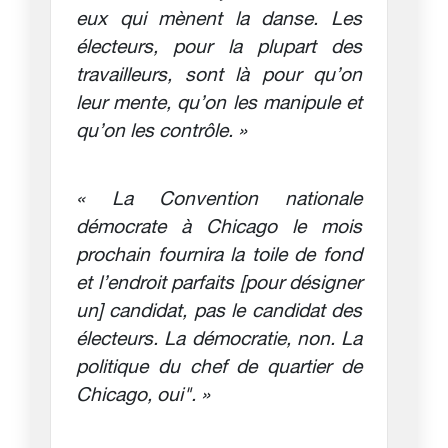
eux qui mènent la danse. Les
électeurs, pour la plupart des
travailleurs, sont là pour qu’on
leur mente, qu’on les manipule et
qu’on les contrôle. »
« La Convention nationale
démocrate à Chicago le mois
prochain fournira la toile de fond
et l’endroit parfaits [pour désigner
un] candidat, pas le candidat des
électeurs. La démocratie, non. La
politique du chef de quartier de
Chicago, oui". »