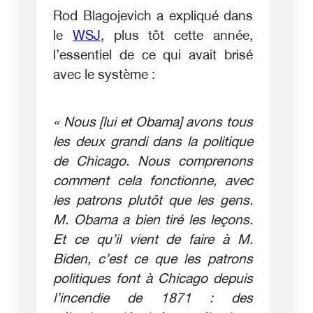
Rod Blagojevich a expliqué dans
le
WSJ
, plus tôt cette année,
l’essentiel de ce qui avait brisé
avec le système :
« Nous [lui et Obama] avons tous
les deux grandi dans la politique
de Chicago. Nous comprenons
comment cela fonctionne, avec
les patrons plutôt que les gens.
M. Obama a bien tiré les leçons.
Et ce qu’il vient de faire à M.
Biden, c’est ce que les patrons
politiques font à Chicago depuis
l’incendie de 1871 : des