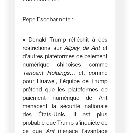
Pepe Escobar note :
« Donald Trump réfléchit à des
restrictions sur
Alipay de Ant
et
d’autres plateformes de paiement
numérique chinoises comme
Tencent Holdings
… et, comme
pour Huawei, l’équipe de Trump
prétend que les plateformes de
paiement numérique de Ant
menacent la sécurité nationale
des États-Unis. Il est plus
probable que Trump s’inquiète de
ce que
Ant
menace l’avantage