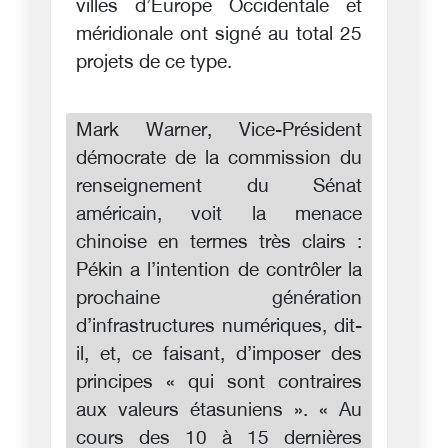
villes d’Europe Occidentale et
méridionale ont signé au total 25
projets de ce type.
Mark Warner, Vice-Président
démocrate de la commission du
renseignement du Sénat
américain, voit la menace
chinoise en termes très clairs :
Pékin a l’intention de contrôler la
prochaine génération
d’infrastructures numériques, dit-
il, et, ce faisant, d’imposer des
principes « qui sont contraires
aux valeurs étasuniens ». « Au
cours des 10 à 15 dernières