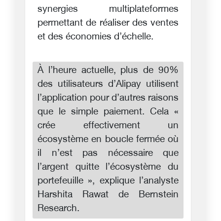
synergies multiplateformes
permettant de réaliser des ventes
et des économies d’échelle.
À l’heure actuelle, plus de 90%
des utilisateurs d’Alipay utilisent
l’application pour d’autres raisons
que le simple paiement. Cela «
crée effectivement un
écosystème en boucle fermée où
il n’est pas nécessaire que
l’argent quitte l’écosystème du
portefeuille », explique l’analyste
Harshita Rawat de Bernstein
Research.