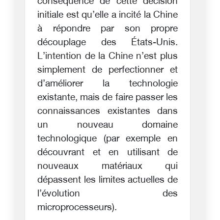
conséquence de cette décision
initiale est qu’elle a incité la Chine
à répondre par son propre
découplage des États-Unis.
L’intention de la Chine n’est plus
simplement de perfectionner et
d’améliorer la technologie
existante, mais de faire passer les
connaissances existantes dans
un nouveau domaine
technologique (par exemple en
découvrant et en utilisant de
nouveaux matériaux qui
dépassent les limites actuelles de
l’évolution des
microprocesseurs).