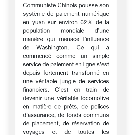
Communiste Chinois pousse son
système de paiement numérique
en yuan sur environ 62% de la
population mondiale d’une
manière qui menace l’influence
de Washington. Ce qui a
commencé comme un simple
service de paiement en ligne s’est
depuis fortement transformé en
une véritable jungle de services
financiers. C’est en train de
devenir une véritable locomotive
en matière de prêts, de polices
d’assurance, de fonds communs
de placement, de réservation de
voyages et de toutes les