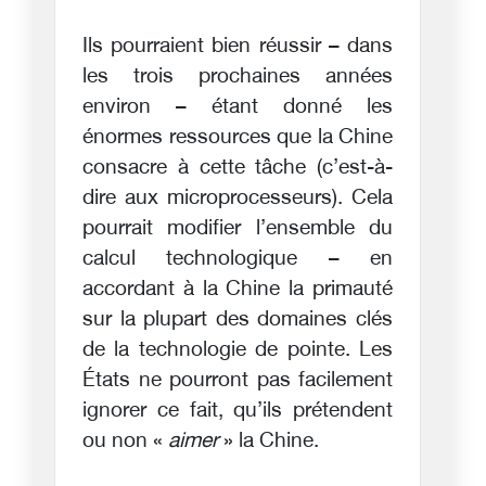
Ils pourraient bien réussir – dans
les trois prochaines années
environ – étant donné les
énormes ressources que la Chine
consacre à cette tâche (c’est-à-
dire aux microprocesseurs). Cela
pourrait modifier l’ensemble du
calcul technologique – en
accordant à la Chine la primauté
sur la plupart des domaines clés
de la technologie de pointe. Les
États ne pourront pas facilement
ignorer ce fait, qu’ils prétendent
ou non «
aimer
» la Chine.