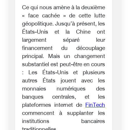
Ce qui nous amène à la deuxième
« face cachée » de cette lutte
géopolitique. Jusqu’à présent, les
États-Unis et la Chine ont
largement séparé leur
financement du découplage
principal. Mais un changement
substantiel est peut-être en cours
: Les États-Unis et plusieurs
autres États jouent avec les
monnaies numériques des
banques centrales, et les
plateformes internet de
FinTech
commencent à supplanter les
institutions bancaires
traditionnelles.