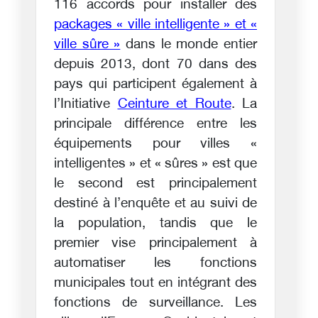
116 accords pour installer des
packages « ville intelligente » et «
ville sûre »
dans le monde entier
depuis 2013, dont 70 dans des
pays qui participent également à
l’Initiative
Ceinture et Route
. La
principale différence entre les
équipements pour villes «
intelligentes » et « sûres » est que
le second est principalement
destiné à l’enquête et au suivi de
la population, tandis que le
premier vise principalement à
automatiser les fonctions
municipales tout en intégrant des
fonctions de surveillance. Les