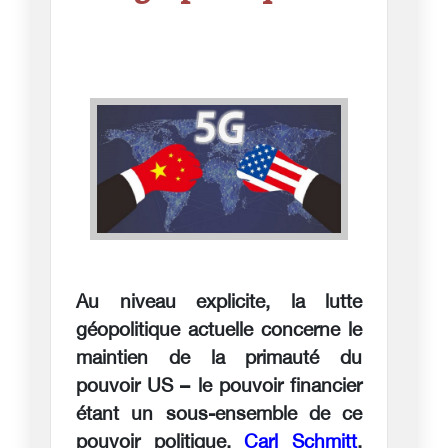
Au niveau explicite, la lutte
géopolitique actuelle concerne le
maintien de la primauté du
pouvoir US – le pouvoir financier
étant un sous-ensemble de ce
pouvoir politique.
Carl Schmitt
,