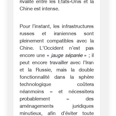
rivalité entre les États-Unis et la
Chine est intense.
Pour l’instant, les infrastructures
russes et iraniennes sont
pleinement compatibles avec la
Chine. L’Occident n’est pas
encore une «
jauge séparée
» ; il
peut encore travailler avec l’Iran
et la Russie, mais la double
fonctionnalité dans la sphère
technologique coûtera
néanmoins – et nécessitera
probablement – des
aménagements juridiques
minutieux, afin d’éviter toute