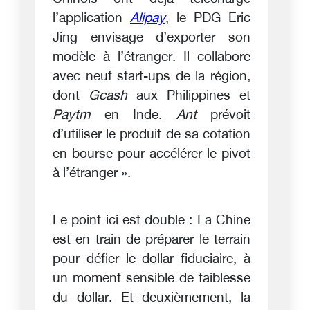
l’application
Alipay
, le PDG Eric
Jing envisage d’exporter son
modèle à l’étranger. Il collabore
avec neuf start-ups de la région,
dont
Gcash
aux Philippines et
Paytm
en Inde.
Ant
prévoit
d’utiliser le produit de sa cotation
en bourse pour accélérer le pivot
à l’étranger ».
Le point ici est double : La Chine
est en train de préparer le terrain
pour défier le dollar fiduciaire, à
un moment sensible de faiblesse
du dollar. Et deuxièmement, la