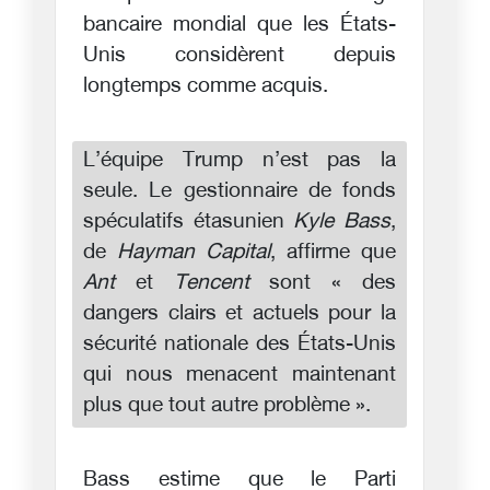
bancaire mondial que les États-
Unis considèrent depuis
longtemps comme acquis.
L’équipe Trump n’est pas la
seule. Le gestionnaire de fonds
spéculatifs étasunien
Kyle Bass
,
de
Hayman Capital
, affirme que
Ant
et
Tencent
sont « des
dangers clairs et actuels pour la
sécurité nationale des États-Unis
qui nous menacent maintenant
plus que tout autre problème ».
Bass estime que le Parti