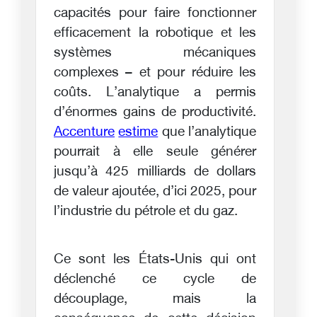
capacités pour faire fonctionner
efficacement la robotique et les
systèmes mécaniques
complexes – et pour réduire les
coûts. L’analytique a permis
d’énormes gains de productivité.
Accenture
estime
que l’analytique
pourrait à elle seule générer
jusqu’à 425 milliards de dollars
de valeur ajoutée, d’ici 2025, pour
l’industrie du pétrole et du gaz.
Ce sont les États-Unis qui ont
déclenché ce cycle de
découplage, mais la