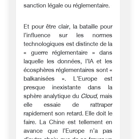
sanction légale ou réglementaire.
Et pour être clair, la bataille pour
l’influence sur les normes
technologiques est distincte de la
« guerre réglementaire » dans
laquelle les données, l’IA et les
écosphères réglementaires sont «
balkanisées ». L’Europe est
presque inexistante dans la
sphère analytique du
Cloud
, mais
elle essaie de rattraper
rapidement son retard. Elle doit le
faire. La Chine est tellement en
avance que l’Europe n’a pas