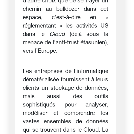
d’autre choix que de se frayer un
chemin au bulldozer dans cet
espace, c’est-à-dire en «
réglementant » les activités US
dans le
Cloud
(déjà sous la
menace de l’anti-trust étasunien),
vers l’Europe.
Les entreprises de l’informatique
dématérialisée fournissent à leurs
clients un stockage de données,
mais aussi des outils
sophistiqués pour analyser,
modéliser et comprendre les
vastes ensembles de données
qui se trouvent dans le Cloud. La