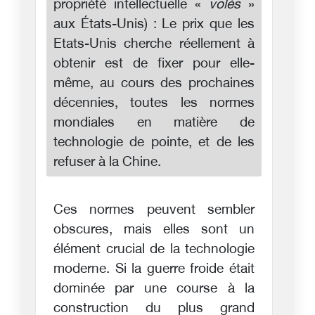
propriété intellectuelle «
volés
»
aux États-Unis) : Le prix que les
Etats-Unis cherche réellement à
obtenir est de fixer pour elle-
même, au cours des prochaines
décennies, toutes les normes
mondiales en matière de
technologie de pointe, et de les
refuser à la Chine.
Ces normes peuvent sembler
obscures, mais elles sont un
élément crucial de la technologie
moderne. Si la guerre froide était
dominée par une course à la
construction du plus grand