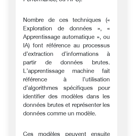
Nombre de ces techniques («
Exploration de données », «
Apprentissage automatique », ou
IA) font référence au processus
d’extraction d’informations à
partir de données brutes.
L’apprentissage machine fait
référence à l’utilisation
d’algorithmes spécifiques pour
identifier des modèles dans les
données brutes et représenter les
données comme un modèle.
Ces modèles peuvent ensuite