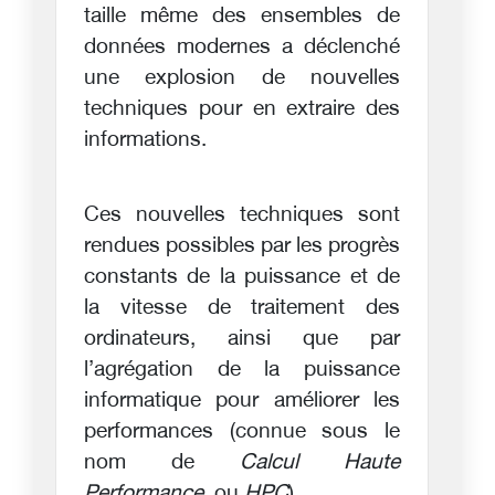
taille même des ensembles de
données modernes a déclenché
une explosion de nouvelles
techniques pour en extraire des
informations.
Ces nouvelles techniques sont
rendues possibles par les progrès
constants de la puissance et de
la vitesse de traitement des
ordinateurs, ainsi que par
l’agrégation de la puissance
informatique pour améliorer les
performances (connue sous le
nom de
Calcul Haute
Performance
, ou
HPC
).