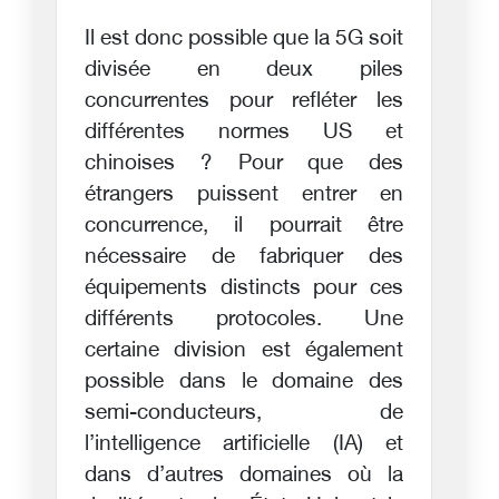
Il est donc possible que la 5G soit
divisée en deux piles
concurrentes pour refléter les
différentes normes US et
chinoises ? Pour que des
étrangers puissent entrer en
concurrence, il pourrait être
nécessaire de fabriquer des
équipements distincts pour ces
différents protocoles. Une
certaine division est également
possible dans le domaine des
semi-conducteurs, de
l’intelligence artificielle (IA) et
dans d’autres domaines où la