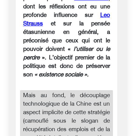
dont les réflexions ont eu une
profonde influence sur
Leo
Strauss
et sur la pensée
étasunienne en général, a
préconisé que ceux qui ont le
pouvoir doivent «
l’utiliser ou le
perdre
». L’objectif premier de la
politique est donc de préserver
son
« existence sociale ».
Mais au fond, le découplage
technologique de la Chine est un
aspect implicite de cette stratégie
(camouflé sous le slogan de
récupération des emplois et de la