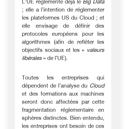
L’UE réglemente déjà le
Big Data
; elle a l’intention de réglementer
les plateformes US du Cloud ; et
elle envisage de définir des
protocoles européens pour les
algorithmes (afin de refléter les
objectifs sociaux et les «
valeurs
libérales
» de l’UE).
Toutes les entreprises qui
dépendent de l’analyse du
Cloud
et des formations aux machines
seront donc affectées par cette
fragmentation réglementaire en
sphères distinctes. Bien entendu,
les entreprises ont besoin de ces