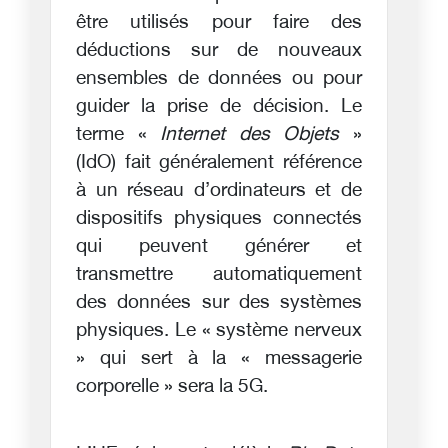
être utilisés pour faire des
déductions sur de nouveaux
ensembles de données ou pour
guider la prise de décision. Le
terme «
Internet des Objets
»
(IdO) fait généralement référence
à un réseau d’ordinateurs et de
dispositifs physiques connectés
qui peuvent générer et
transmettre automatiquement
des données sur des systèmes
physiques. Le « système nerveux
» qui sert à la « messagerie
corporelle » sera la 5G.