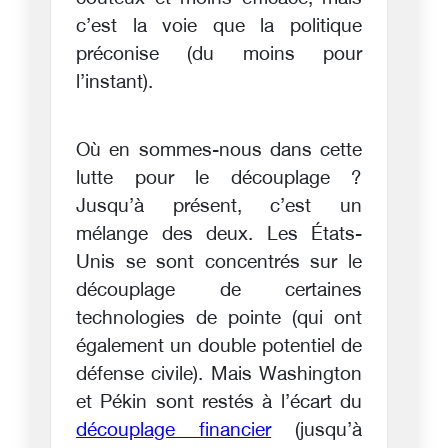
c’est la voie que la politique
préconise (du moins pour
l’instant).
Où en sommes-nous dans cette
lutte pour le découplage ?
Jusqu’à présent, c’est un
mélange des deux. Les États-
Unis se sont concentrés sur le
découplage de certaines
technologies de pointe (qui ont
également un double potentiel de
défense civile). Mais Washington
et Pékin sont restés à l’écart du
découplage financier
(jusqu’à