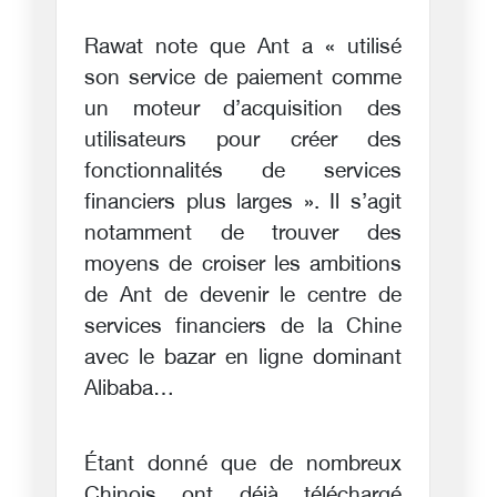
Rawat note que Ant a « utilisé
son service de paiement comme
un moteur d’acquisition des
utilisateurs pour créer des
fonctionnalités de services
financiers plus larges ». Il s’agit
notamment de trouver des
moyens de croiser les ambitions
de Ant de devenir le centre de
services financiers de la Chine
avec le bazar en ligne dominant
Alibaba…
Étant donné que de nombreux
Chinois ont déjà téléchargé