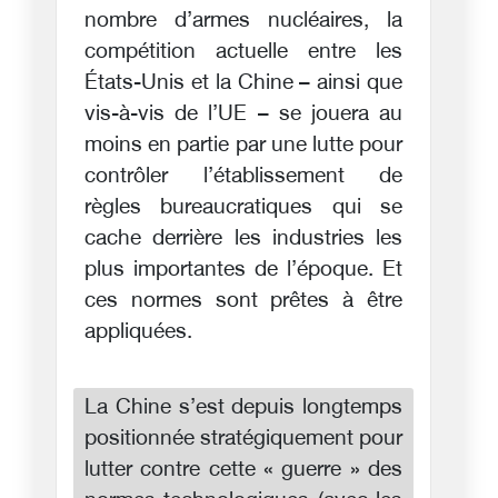
nombre d’armes nucléaires, la
compétition actuelle entre les
États-Unis et la Chine – ainsi que
vis-à-vis de l’UE – se jouera au
moins en partie par une lutte pour
contrôler l’établissement de
règles bureaucratiques qui se
cache derrière les industries les
plus importantes de l’époque. Et
ces normes sont prêtes à être
appliquées.
La Chine s’est depuis longtemps
positionnée stratégiquement pour
lutter contre cette « guerre » des