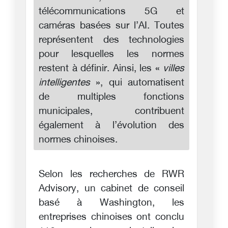
télécommunications 5G et
caméras basées sur l’AI. Toutes
représentent des technologies
pour lesquelles les normes
restent à définir. Ainsi, les «
villes
intelligentes
», qui automatisent
de multiples fonctions
municipales, contribuent
également à l’évolution des
normes chinoises.
Selon les recherches de RWR
Advisory, un cabinet de conseil
basé à Washington, les
entreprises chinoises ont conclu