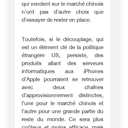
qui vendent sur le marché chinois
n’ont pas d’autre choix que
d’essayer de rester en place.
Toutefois, si le découplage, qui
est un élément clé de la politique
étrangère US, persiste, des
produits allant des serveurs
informatiques aux iPhones
d’Apple pourraient se retrouver
avec deux chaînes
d’approvisionnement distinctes,
l’une pour le marché chinois et
l’autre pour une grande partie du
reste du monde. Ce sera plus
coûteux et moins efficace, mais