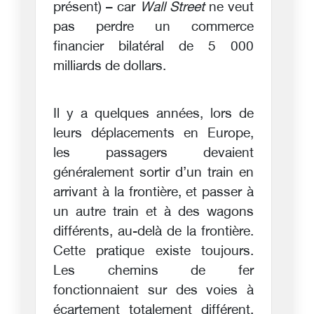
présent) – car
Wall Street
ne veut
pas perdre un commerce
financier bilatéral de 5 000
milliards de dollars.
Il y a quelques années, lors de
leurs déplacements en Europe,
les passagers devaient
généralement sortir d’un train en
arrivant à la frontière, et passer à
un autre train et à des wagons
différents, au-delà de la frontière.
Cette pratique existe toujours.
Les chemins de fer
fonctionnaient sur des voies à
écartement totalement différent.