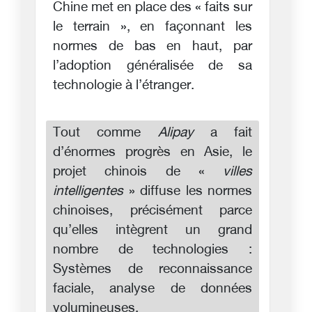
Chine met en place des « faits sur
le terrain », en façonnant les
normes de bas en haut, par
l’adoption généralisée de sa
technologie à l’étranger.
Tout comme
Alipay
a fait
d’énormes progrès en Asie, le
projet chinois de «
villes
intelligentes
» diffuse les normes
chinoises, précisément parce
qu’elles intègrent un grand
nombre de technologies :
Systèmes de reconnaissance
faciale, analyse de données
volumineuses,