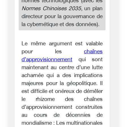
normes technologiques (avec les
Normes Chinoises 2035
, un plan
directeur pour la gouvernance de
la cybernétique et des données).
Le même argument est valable
pour les
chaînes
d’approvisionnement
qui sont
maintenant au centre d’une lutte
acharnée qui a des implications
majeures pour la géopolitique. Il
est difficile et onéreux de démêler
le rhizome des chaînes
d’approvisionnement construites
au cours de décennies de
mondialisme : Les multinationales