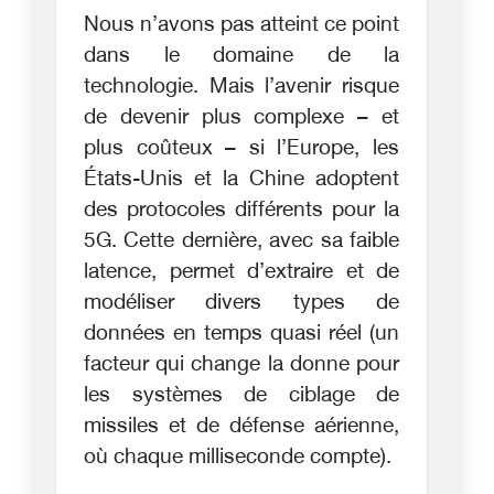
Nous n’avons pas atteint ce point
dans le domaine de la
technologie. Mais l’avenir risque
de devenir plus complexe – et
plus coûteux – si l’Europe, les
États-Unis et la Chine adoptent
des protocoles différents pour la
5G. Cette dernière, avec sa faible
latence, permet d’extraire et de
modéliser divers types de
données en temps quasi réel (un
facteur qui change la donne pour
les systèmes de ciblage de
missiles et de défense aérienne,
où chaque milliseconde compte).