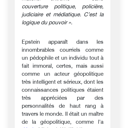
couverture politique, policière,
judiciaire et médiatique. C’est la
logique du pouvoir ».
Epstein apparaît dans les
innombrables courriels comme
un pédophile et un individu tout à
fait immoral, certes, mais aussi
comme un acteur géopolitique
très intelligent et sérieux, dont les
connaissances politiques étaient
très appréciées par des
personnalités de haut rang à
travers le monde. Il était un maître
de la géopolitique, comme l'a