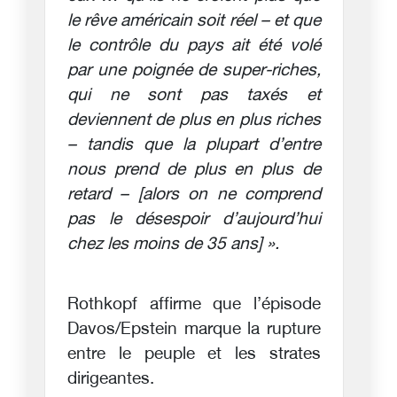
le rêve américain soit réel – et que
le contrôle du pays ait été volé
par une poignée de super-riches,
qui ne sont pas taxés et
deviennent de plus en plus riches
– tandis que la plupart d’entre
nous prend de plus en plus de
retard – [alors on ne comprend
pas le désespoir d’aujourd’hui
chez les moins de 35 ans] ».
Rothkopf affirme que l’épisode
Davos/Epstein marque la rupture
entre le peuple et les strates
dirigeantes.