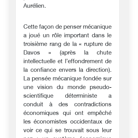
Aurélien.
Cette façon de penser mécanique
a joué un rôle important dans le
troisième rang de la « rupture de
Davos » (après la chute
intellectuelle et l’effondrement de
la confiance envers la direction).
La pensée mécanique fondée sur
une vision du monde pseudo-
scientifique déterministe a
conduit à des contradictions
économiques qui ont empêché
les économistes occidentaux de
voir ce qui se trouvait sous leur