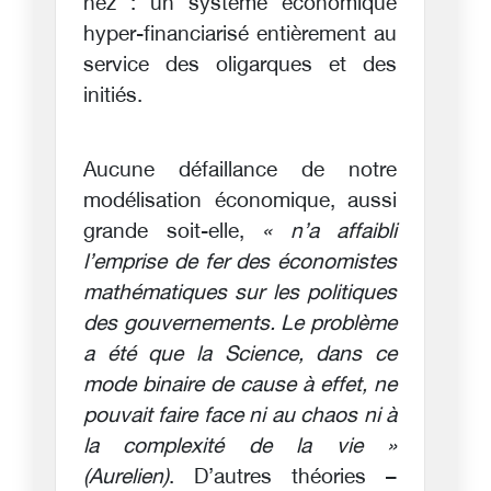
nez : un système économique
hyper-financiarisé entièrement au
service des oligarques et des
initiés.
Aucune défaillance de notre
modélisation économique, aussi
grande soit-elle,
« n’a affaibli
l’emprise de fer des économistes
mathématiques sur les politiques
des gouvernements. Le problème
a été que la Science, dans ce
mode binaire de cause à effet, ne
pouvait faire face ni au chaos ni à
la complexité de la vie »
(Aurelien)
. D’autres théories –