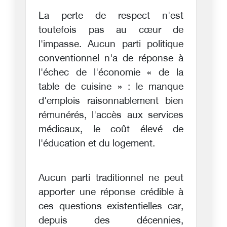
La perte de respect n'est
toutefois pas au cœur de
l'impasse. Aucun parti politique
conventionnel n'a de réponse à
l'échec de l'économie « de la
table de cuisine » : le manque
d'emplois raisonnablement bien
rémunérés, l'accès aux services
médicaux, le coût élevé de
l'éducation et du logement.
Aucun parti traditionnel ne peut
apporter une réponse crédible à
ces questions existentielles car,
depuis des décennies,