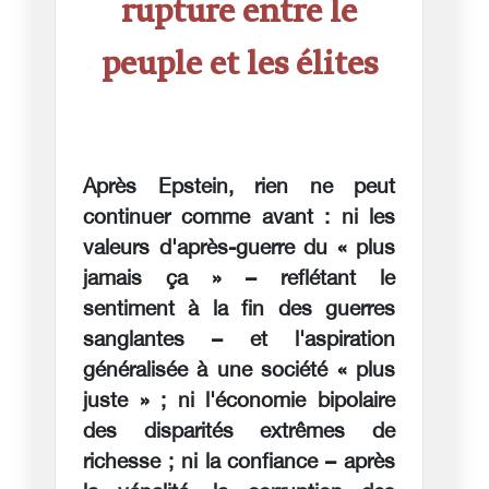
rupture entre le
peuple et les élites
Après Epstein, rien ne peut
continuer comme avant : ni les
valeurs d'après-guerre du « plus
jamais ça » – reflétant le
sentiment à la fin des guerres
sanglantes – et l'aspiration
généralisée à une société « plus
juste » ; ni l'économie bipolaire
des disparités extrêmes de
richesse ; ni la confiance – après