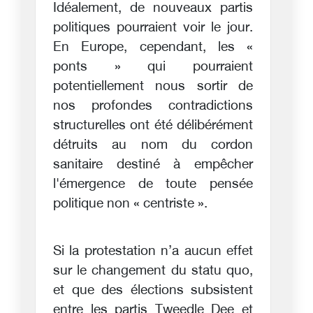
Idéalement, de nouveaux partis
politiques pourraient voir le jour.
En Europe, cependant, les «
ponts » qui pourraient
potentiellement nous sortir de
nos profondes contradictions
structurelles ont été délibérément
détruits au nom du cordon
sanitaire destiné à empêcher
l'émergence de toute pensée
politique non « centriste ».
Si la protestation n’a aucun effet
sur le changement du statu quo,
et que des élections subsistent
entre les partis Tweedle Dee et