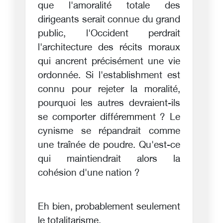
que l'amoralité totale des
dirigeants serait connue du grand
public, l'Occident perdrait
l'architecture des récits moraux
qui ancrent précisément une vie
ordonnée. Si l'establishment est
connu pour rejeter la moralité,
pourquoi les autres devraient-ils
se comporter différemment ? Le
cynisme se répandrait comme
une traînée de poudre. Qu'est-ce
qui maintiendrait alors la
cohésion d'une nation ?
Eh bien, probablement seulement
le totalitarisme.