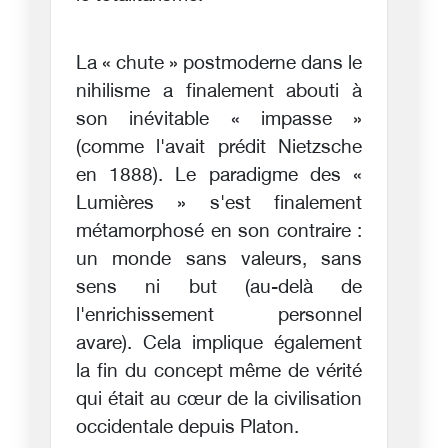
La « chute » postmoderne dans le
nihilisme a finalement abouti à
son inévitable « impasse »
(comme l'avait prédit Nietzsche
en 1888). Le paradigme des «
Lumières » s'est finalement
métamorphosé en son contraire :
un monde sans valeurs, sans
sens ni but (au-delà de
l'enrichissement personnel
avare). Cela implique également
la fin du concept même de vérité
qui était au cœur de la civilisation
occidentale depuis Platon.