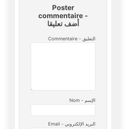
Poster
commentaire
-
أضف تعليقا
Commentaire - التعليق
Nom - الإسم
Email - البريد الإلكتروني