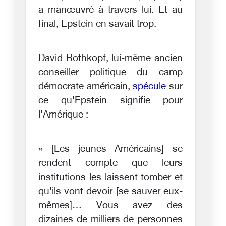
a manœuvré à travers lui. Et au
final, Epstein en savait trop.
David Rothkopf, lui-même ancien
conseiller politique du camp
démocrate américain,
spécule
sur
ce qu'Epstein signifie pour
l'Amérique :
« [Les jeunes Américains] se
rendent compte que leurs
institutions les laissent tomber et
qu'ils vont devoir [se sauver eux-
mêmes]… Vous avez des
dizaines de milliers de personnes