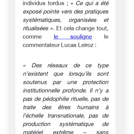
individus tordus ; «
Ce qui a été
exposé pointe vers des pratiques
systématiques, organisées et
ritualisées
». Et cela change tout,
comme
le souligne
le
commentateur Lucas Leiroz :
« Des réseaux de ce type
n’existent que lorsqu’ils sont
soutenus par une protection
institutionnelle profonde. Il n’y a
pas de pédophilie rituelle, pas de
traite des êtres humains à
l’échelle transnationale, pas de
production systématique de
matériel extrême – sans