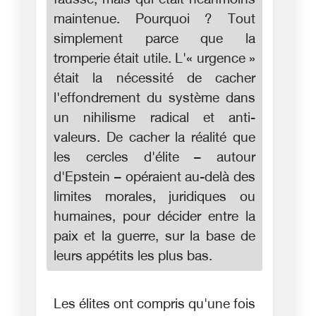
fausse, mais qui était néanmoins
maintenue. Pourquoi ? Tout
simplement parce que la
tromperie était utile. L'« urgence »
était la nécessité de cacher
l'effondrement du système dans
un nihilisme radical et anti-
valeurs. De cacher la réalité que
les cercles d'élite – autour
d'Epstein – opéraient au-delà des
limites morales, juridiques ou
humaines, pour décider entre la
paix et la guerre, sur la base de
leurs appétits les plus bas.
Les élites ont compris qu'une fois