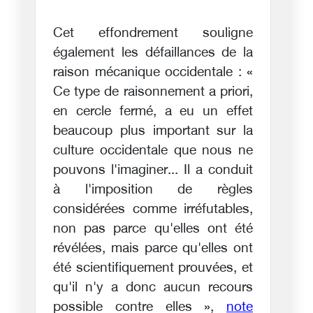
Cet effondrement souligne
également les défaillances de la
raison mécanique occidentale : «
Ce type de raisonnement a priori,
en cercle fermé, a eu un effet
beaucoup plus important sur la
culture occidentale que nous ne
pouvons l'imaginer... Il a conduit
à l'imposition de règles
considérées comme irréfutables,
non pas parce qu'elles ont été
révélées, mais parce qu'elles ont
été scientifiquement prouvées, et
qu'il n'y a donc aucun recours
possible contre elles »,
note