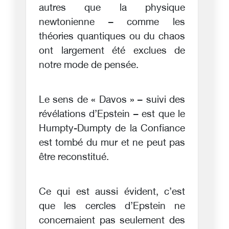
autres que la physique
newtonienne – comme les
théories quantiques ou du chaos
ont largement été exclues de
notre mode de pensée.
Le sens de « Davos » – suivi des
révélations d’Epstein – est que le
Humpty-Dumpty de la Confiance
est tombé du mur et ne peut pas
être reconstitué.
Ce qui est aussi évident, c’est
que les cercles d’Epstein ne
concernaient pas seulement des