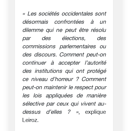
« Les sociétés occidentales sont
désormais confrontées à un
dilemme qui ne peut être résolu
par des élections, des
commissions parlementaires ou
des discours. Comment peut-on
continuer à accepter l’autorité
des institutions qui ont protégé
ce niveau d’horreur ? Comment
peut-on maintenir le respect pour
les lois appliquées de manière
sélective par ceux qui vivent au-
dessus d’elles ? »
, explique
Leiroz.