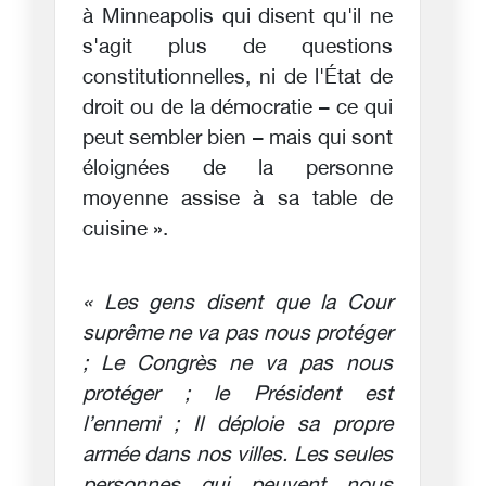
à Minneapolis qui disent qu'il ne
s'agit plus de questions
constitutionnelles, ni de l'État de
droit ou de la démocratie – ce qui
peut sembler bien – mais qui sont
éloignées de la personne
moyenne assise à sa table de
cuisine ».
« Les gens disent que la Cour
suprême ne va pas nous protéger
; Le Congrès ne va pas nous
protéger ; le Président est
l’ennemi ; Il déploie sa propre
armée dans nos villes. Les seules