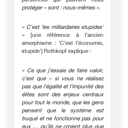
personnes qui peuvent nous
protéger – sont : nous-mêmes ».
« C’est 'les milliardaires stupides'
»
[une référence à l’ancien
amorphisme : 'C’est l’économie,
stupide'] Rothkopf explique :
« Ce que j’essaie de faire valoir,
c’est que – si vous ne réalisez
pas que l’égalité et l’impunité des
élites sont des enjeux centraux
pour tout le monde, que les gens
pensent que le système est
truqué et ne fonctionne pas pour
eux … qu’ils ne croient plus que