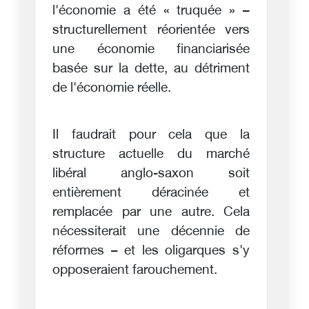
l'économie a été « truquée » –
structurellement réorientée vers
une économie financiarisée
basée sur la dette, au détriment
de l'économie réelle.
Il faudrait pour cela que la
structure actuelle du marché
libéral anglo-saxon soit
entièrement déracinée et
remplacée par une autre. Cela
nécessiterait une décennie de
réformes – et les oligarques s'y
opposeraient farouchement.