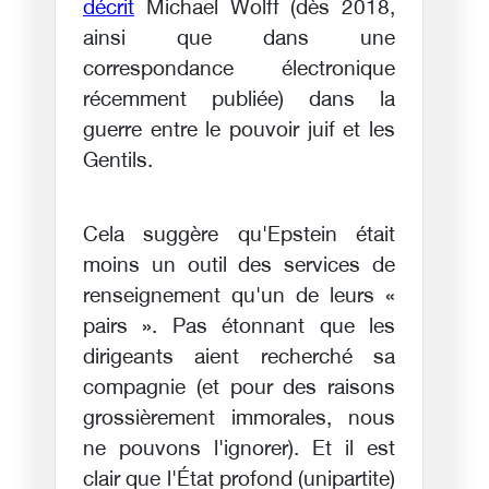
décrit
Michael Wolff (dès 2018,
ainsi que dans une
correspondance électronique
récemment publiée) dans la
guerre entre le pouvoir juif et les
Gentils.
Cela suggère qu'Epstein était
moins un outil des services de
renseignement qu'un de leurs «
pairs ». Pas étonnant que les
dirigeants aient recherché sa
compagnie (et pour des raisons
grossièrement immorales, nous
ne pouvons l'ignorer). Et il est
clair que l'État profond (unipartite)